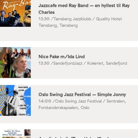
Jazzcafe med Ray Band – en hyllest til Ray
Charles
13:30 /
Tønsberg Jazzklubb / Quality Hotel
Tønsberg, Tønsberg
Nice Fake m/Ida Lind
13:30 /
SandefjordJazz / Kokeriet, Sandefjord
Oslo Swing Jazz Festival – Simple Jonny
14:00 /
Oslo Swing Jazz Festival / Sentralen,
Forstanderskapsalen, Oslo