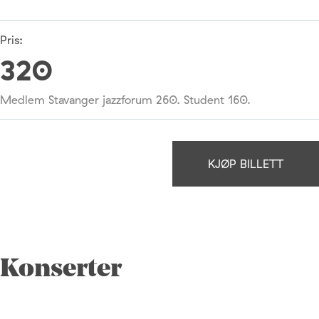
Pris:
320
Medlem Stavanger jazzforum 260. Student 160.
KJØP BILLETT
Konserter