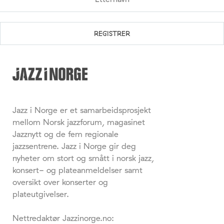
Jazz i Norge er et samarbeidsprosjekt
mellom Norsk jazzforum, magasinet
Jazznytt og de fem regionale
jazzsentrene. Jazz i Norge gir deg
nyheter om stort og smått i norsk jazz,
konsert- og plateanmeldelser samt
oversikt over konserter og
plateutgivelser.
Nettredaktør Jazzinorge.no: