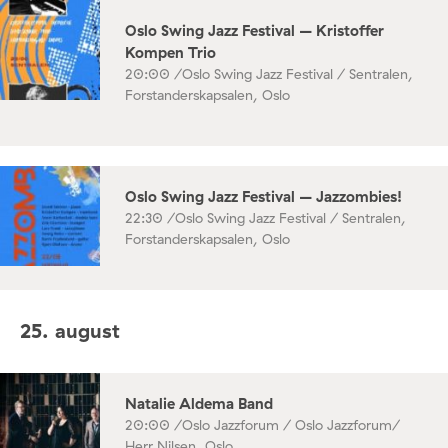
Oslo Swing Jazz Festival – Kristoffer
Kompen Trio
20:00 /
Oslo Swing Jazz Festival / Sentralen,
Forstanderskapsalen, Oslo
Oslo Swing Jazz Festival – Jazzombies!
22:30 /
Oslo Swing Jazz Festival / Sentralen,
Forstanderskapsalen, Oslo
25. august
Natalie Aldema Band
20:00 /
Oslo Jazzforum / Oslo Jazzforum/
Herr Nilsen, Oslo