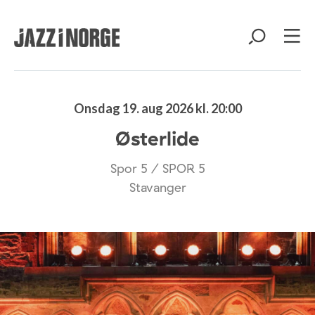
Onsdag 19. aug 2026 kl. 20:00
Østerlide
Spor 5 / SPOR 5
Stavanger