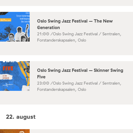
Oslo Swing Jazz Festival – The New
Generation
21:00 /
Oslo Swing Jazz Festival / Sentralen,
Forstanderskapsalen, Oslo
Oslo Swing Jazz Festival – Skinner Swing
Five
23:00 /
Oslo Swing Jazz Festival / Sentralen,
Forstanderskapsalen, Oslo
22. august