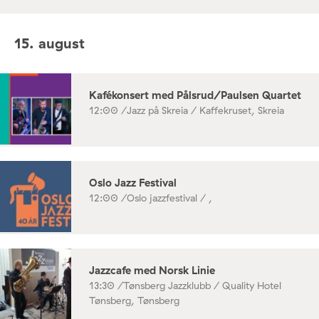
15. august
Kafékonsert med Pålsrud/Paulsen Quartet
12:00 /
Jazz på Skreia / Kaffekruset, Skreia
Oslo Jazz Festival
12:00 /
Oslo jazzfestival / ,
Jazzcafe med Norsk Linie
13:30 /
Tønsberg Jazzklubb / Quality Hotel
Tønsberg, Tønsberg