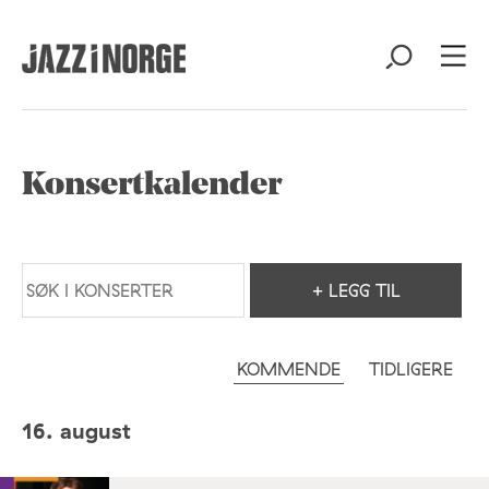
Konsertkalender
+ LEGG TIL
KOMMENDE
TIDLIGERE
16. august