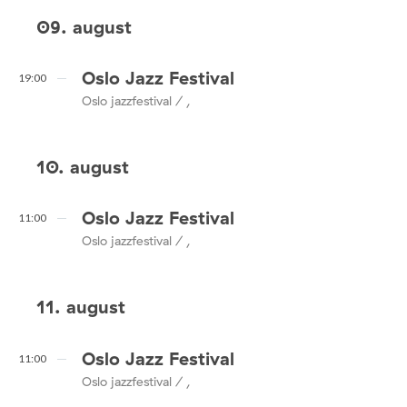
09. august
Oslo Jazz Festival
19:00
Oslo jazzfestival / ,
10. august
Oslo Jazz Festival
11:00
Oslo jazzfestival / ,
11. august
Oslo Jazz Festival
11:00
Oslo jazzfestival / ,