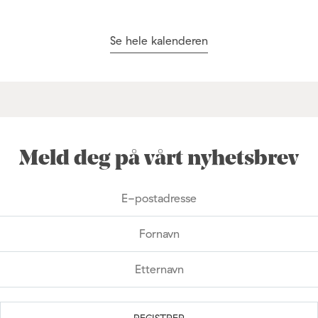
Se hele kalenderen
Meld deg på vårt nyhetsbrev