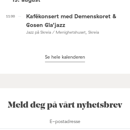
Kafékonsert med Demenskoret &
11:00
Gosen Gla’jazz
Jazz på Skreia / Menighetshuset, Skreia
Se hele kalenderen
Meld deg på vårt nyhetsbrev