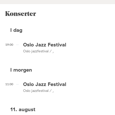
Konserter
I dag
Oslo Jazz Festival
19:00
Oslo jazzfestival / ,
I morgen
Oslo Jazz Festival
11:00
Oslo jazzfestival / ,
11. august