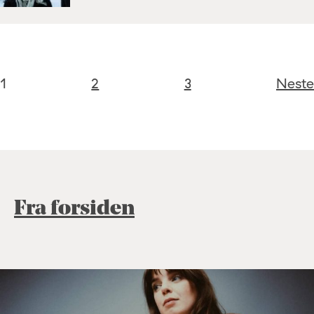
1
2
3
Neste
Fra forsiden