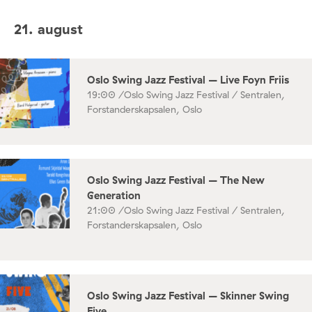
21. august
Oslo Swing Jazz Festival – Live Foyn Friis
19:00 /
Oslo Swing Jazz Festival / Sentralen,
Forstanderskapsalen, Oslo
Oslo Swing Jazz Festival – The New
Generation
21:00 /
Oslo Swing Jazz Festival / Sentralen,
Forstanderskapsalen, Oslo
Oslo Swing Jazz Festival – Skinner Swing
Five