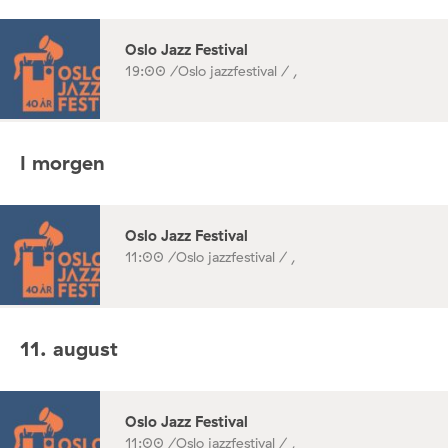
Oslo Jazz Festival
19:00 /
Oslo jazzfestival / ,
I morgen
Oslo Jazz Festival
11:00 /
Oslo jazzfestival / ,
11. august
Oslo Jazz Festival
11:00 /
Oslo jazzfestival / ,