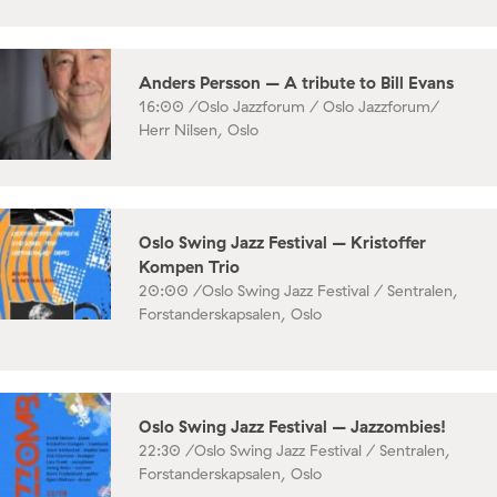
Anders Persson – A tribute to Bill Evans
16:00 /
Oslo Jazzforum / Oslo Jazzforum/
Herr Nilsen, Oslo
Oslo Swing Jazz Festival – Kristoffer
Kompen Trio
20:00 /
Oslo Swing Jazz Festival / Sentralen,
Forstanderskapsalen, Oslo
Oslo Swing Jazz Festival – Jazzombies!
22:30 /
Oslo Swing Jazz Festival / Sentralen,
Forstanderskapsalen, Oslo