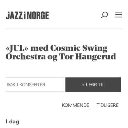
«JUL» med Cosmic Swing
Orchestra og Tor Haugerud
+ LEGG TIL
KOMMENDE
TIDLIGERE
I dag