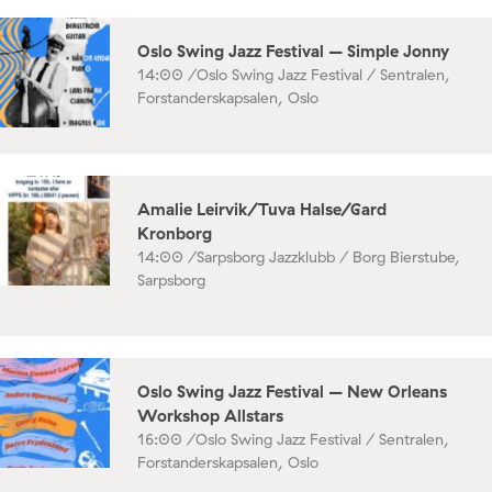
Oslo Swing Jazz Festival – Simple Jonny
14:00 /
Oslo Swing Jazz Festival / Sentralen,
Forstanderskapsalen, Oslo
Amalie Leirvik/Tuva Halse/Gard
Kronborg
14:00 /
Sarpsborg Jazzklubb / Borg Bierstube,
Sarpsborg
Oslo Swing Jazz Festival – New Orleans
Workshop Allstars
16:00 /
Oslo Swing Jazz Festival / Sentralen,
Forstanderskapsalen, Oslo