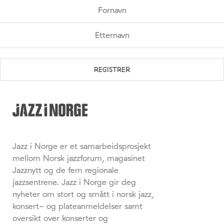
Jazz i Norge er et samarbeidsprosjekt
mellom Norsk jazzforum, magasinet
Jazznytt og de fem regionale
jazzsentrene. Jazz i Norge gir deg
nyheter om stort og smått i norsk jazz,
konsert- og plateanmeldelser samt
oversikt over konserter og