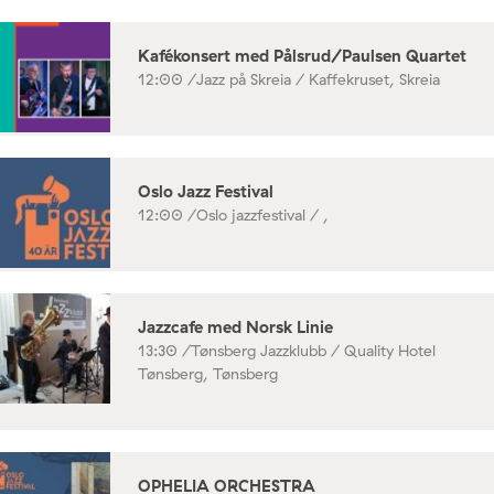
Kafékonsert med Pålsrud/Paulsen Quartet
12:00 /
Jazz på Skreia / Kaffekruset, Skreia
Oslo Jazz Festival
12:00 /
Oslo jazzfestival / ,
Jazzcafe med Norsk Linie
13:30 /
Tønsberg Jazzklubb / Quality Hotel
Tønsberg, Tønsberg
OPHELIA ORCHESTRA