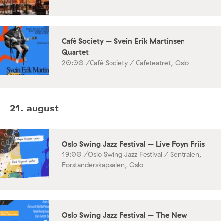
Café Society – Svein Erik Martinsen
Quartet
20:00 /
Café Society / Cafeteatret, Oslo
21. august
Oslo Swing Jazz Festival – Live Foyn Friis
19:00 /
Oslo Swing Jazz Festival / Sentralen,
Forstanderskapsalen, Oslo
Oslo Swing Jazz Festival – The New