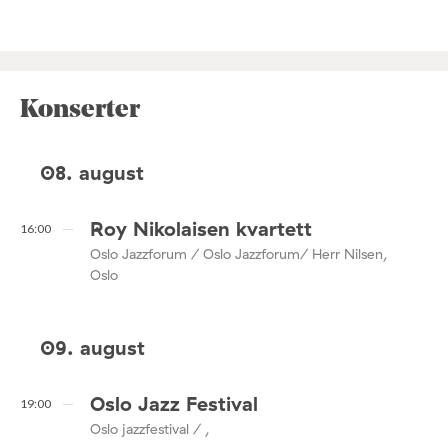
Konserter
08. august
Roy Nikolaisen kvartett
16:00
Oslo Jazzforum / Oslo Jazzforum/ Herr Nilsen,
Oslo
09. august
Oslo Jazz Festival
19:00
Oslo jazzfestival / ,