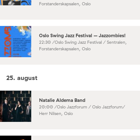
Forstanderskapsalen, Oslo
Oslo Swing Jazz Festival – Jazzombies!
22:30 /
Oslo Swing Jazz Festival / Sentralen,
Forstanderskapsalen, Oslo
25. august
Natalie Aldema Band
20:00 /
Oslo Jazzforum / Oslo Jazzforum/
Herr Nilsen, Oslo