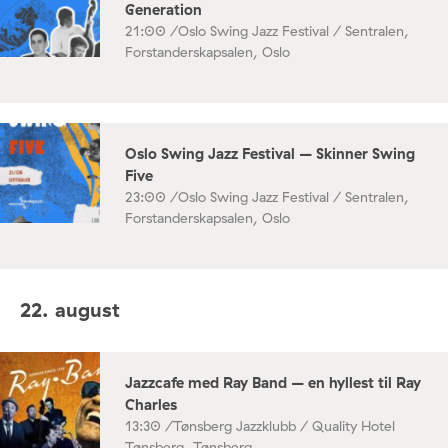
Generation
21:00 /
Oslo Swing Jazz Festival / Sentralen,
Forstanderskapsalen, Oslo
Oslo Swing Jazz Festival – Skinner Swing
Five
23:00 /
Oslo Swing Jazz Festival / Sentralen,
Forstanderskapsalen, Oslo
22. august
Jazzcafe med Ray Band – en hyllest til Ray
Charles
13:30 /
Tønsberg Jazzklubb / Quality Hotel
Tønsberg, Tønsberg