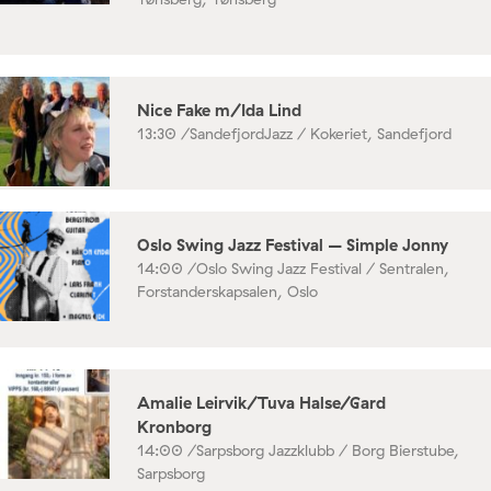
Nice Fake m/Ida Lind
13:30 /
SandefjordJazz / Kokeriet, Sandefjord
Oslo Swing Jazz Festival – Simple Jonny
14:00 /
Oslo Swing Jazz Festival / Sentralen,
Forstanderskapsalen, Oslo
Amalie Leirvik/Tuva Halse/Gard
Kronborg
14:00 /
Sarpsborg Jazzklubb / Borg Bierstube,
Sarpsborg