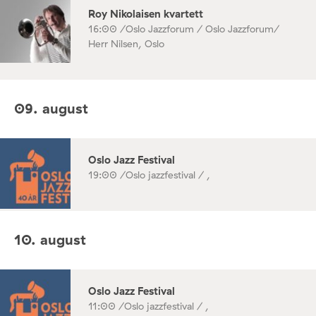
Roy Nikolaisen kvartett
16:00 /
Oslo Jazzforum / Oslo Jazzforum/
Herr Nilsen, Oslo
09. august
Oslo Jazz Festival
19:00 /
Oslo jazzfestival / ,
10. august
Oslo Jazz Festival
11:00 /
Oslo jazzfestival / ,