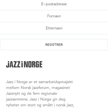
Jazz i Norge er et samarbeidsprosjekt
mellom Norsk jazzforum, magasinet
Jazznytt og de fem regionale
jazzsentrene. Jazz i Norge gir deg
nyheter om stort og smått i norsk jazz,