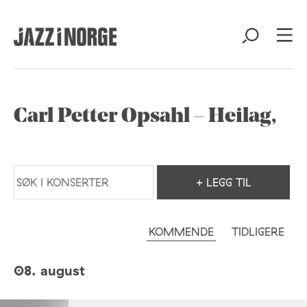
Carl Petter Opsahl – Heilag,
+ LEGG TIL
KOMMENDE
TIDLIGERE
08. august