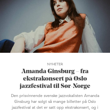
NYHETER
Amanda Ginsburg – fra
ekstrakonsert på Oslo
jazzfestival til Sør-Norge
Den prisvinnende svenske jazzvokalisten Amanda
Ginsburg har solgt så mange billetter på Oslo
jazzfestival at det er satt opp ekstrakonsert, og i