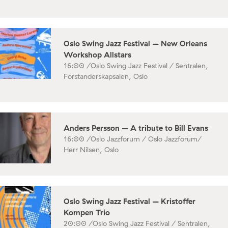
Oslo Swing Jazz Festival – New Orleans
Workshop Allstars
16:00 /
Oslo Swing Jazz Festival / Sentralen,
Forstanderskapsalen, Oslo
Anders Persson – A tribute to Bill Evans
16:00 /
Oslo Jazzforum / Oslo Jazzforum/
Herr Nilsen, Oslo
Oslo Swing Jazz Festival – Kristoffer
Kompen Trio
20:00 /
Oslo Swing Jazz Festival / Sentralen,