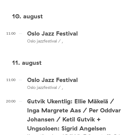
10. august
Oslo Jazz Festival
11:00
Oslo jazzfestival / ,
11. august
Oslo Jazz Festival
11:00
Oslo jazzfestival / ,
Gutvik Ukentlig: Ellie Mäkelä /
20:00
Inga Margrete Aas / Per Oddvar
Johansen / Ketil Gutvik +
Ungsoloen: Sigrid Angelsen