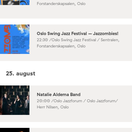
Forstanderskapsalen, Oslo
Oslo Swing Jazz Festival – Jazzombies!
22:30 /
Oslo Swing Jazz Festival / Sentralen,
Forstanderskapsalen, Oslo
25. august
Natalie Aldema Band
20:00 /
Oslo Jazzforum / Oslo Jazzforum/
Herr Nilsen, Oslo