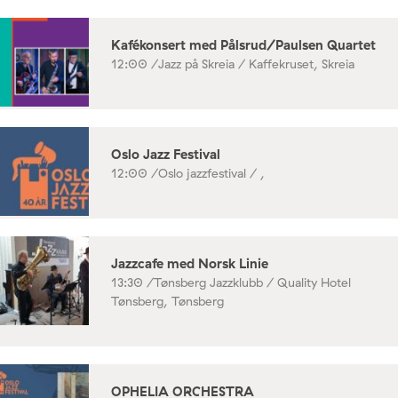
Kafékonsert med Pålsrud/Paulsen Quartet
12:00 /
Jazz på Skreia / Kaffekruset, Skreia
Oslo Jazz Festival
12:00 /
Oslo jazzfestival / ,
Jazzcafe med Norsk Linie
13:30 /
Tønsberg Jazzklubb / Quality Hotel
Tønsberg, Tønsberg
OPHELIA ORCHESTRA