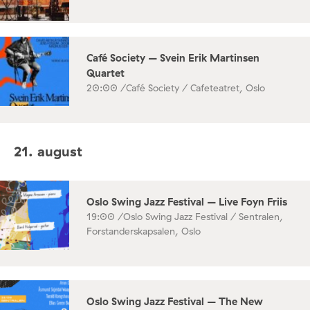
Café Society – Svein Erik Martinsen
Quartet
20:00 /
Café Society / Cafeteatret, Oslo
21. august
Oslo Swing Jazz Festival – Live Foyn Friis
19:00 /
Oslo Swing Jazz Festival / Sentralen,
Forstanderskapsalen, Oslo
Oslo Swing Jazz Festival – The New