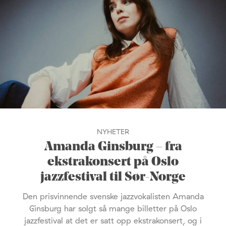
NYHETER
Amanda Ginsburg – fra
ekstrakonsert på Oslo
jazzfestival til Sør-Norge
Den prisvinnende svenske jazzvokalisten Amanda
Ginsburg har solgt så mange billetter på Oslo
jazzfestival at det er satt opp ekstrakonsert, og i