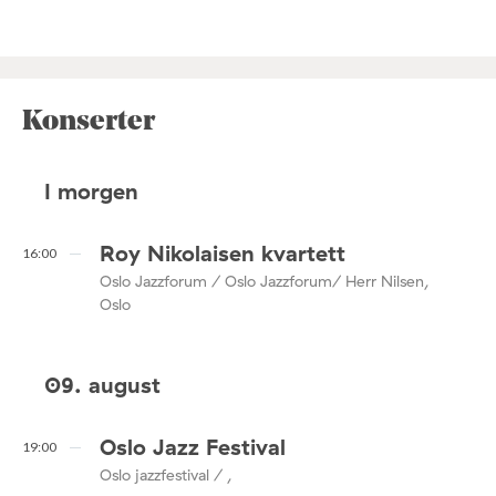
Konserter
I morgen
Roy Nikolaisen kvartett
16:00
Oslo Jazzforum / Oslo Jazzforum/ Herr Nilsen,
Oslo
09. august
Oslo Jazz Festival
19:00
Oslo jazzfestival / ,