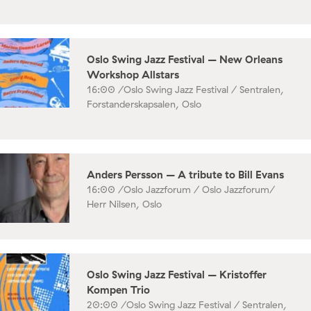
Oslo Swing Jazz Festival – New Orleans
Workshop Allstars
16:00 /
Oslo Swing Jazz Festival / Sentralen,
Forstanderskapsalen, Oslo
Anders Persson – A tribute to Bill Evans
16:00 /
Oslo Jazzforum / Oslo Jazzforum/
Herr Nilsen, Oslo
Oslo Swing Jazz Festival – Kristoffer
Kompen Trio
20:00 /
Oslo Swing Jazz Festival / Sentralen,