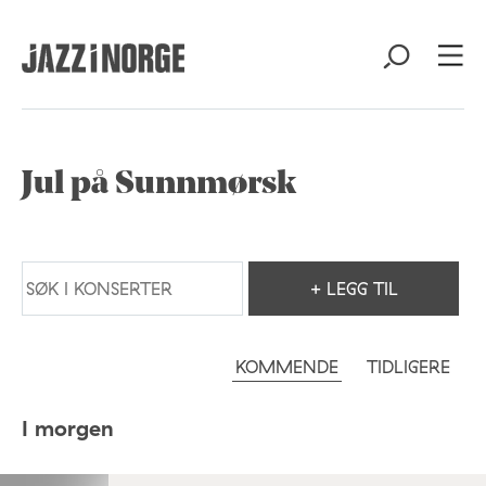
Jul på Sunnmørsk
+ LEGG TIL
KOMMENDE
TIDLIGERE
I morgen