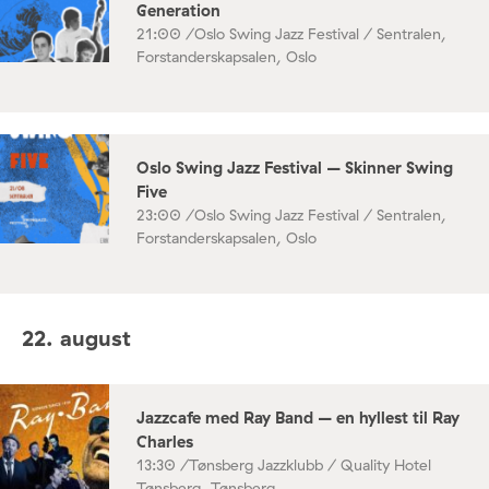
Generation
21:00 /
Oslo Swing Jazz Festival / Sentralen,
Forstanderskapsalen, Oslo
Oslo Swing Jazz Festival – Skinner Swing
Five
23:00 /
Oslo Swing Jazz Festival / Sentralen,
Forstanderskapsalen, Oslo
22. august
Jazzcafe med Ray Band – en hyllest til Ray
Charles
13:30 /
Tønsberg Jazzklubb / Quality Hotel
Tønsberg, Tønsberg