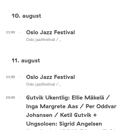
10. august
Oslo Jazz Festival
11:00
Oslo jazzfestival / ,
11. august
Oslo Jazz Festival
11:00
Oslo jazzfestival / ,
Gutvik Ukentlig: Ellie Mäkelä /
20:00
Inga Margrete Aas / Per Oddvar
Johansen / Ketil Gutvik +
Ungsoloen: Sigrid Angelsen