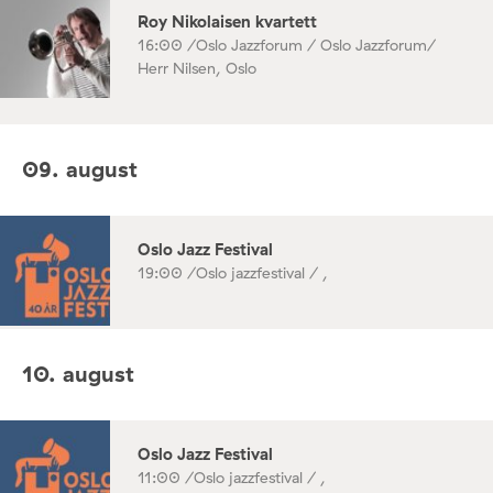
Roy Nikolaisen kvartett
16:00 /
Oslo Jazzforum / Oslo Jazzforum/
Herr Nilsen, Oslo
09. august
Oslo Jazz Festival
19:00 /
Oslo jazzfestival / ,
10. august
Oslo Jazz Festival
11:00 /
Oslo jazzfestival / ,