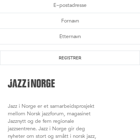
Jazz i Norge er et samarbeidsprosjekt
mellom Norsk jazzforum, magasinet
Jazznytt og de fem regionale
jazzsentrene. Jazz i Norge gir deg
nyheter om stort og smått i norsk jazz,