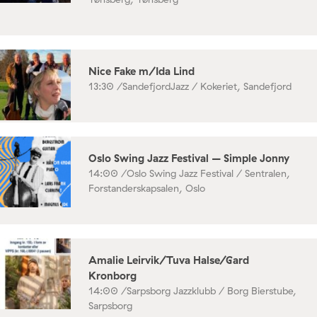
Nice Fake m/Ida Lind
13:30 /
SandefjordJazz / Kokeriet, Sandefjord
Oslo Swing Jazz Festival – Simple Jonny
14:00 /
Oslo Swing Jazz Festival / Sentralen,
Forstanderskapsalen, Oslo
Amalie Leirvik/Tuva Halse/Gard
Kronborg
14:00 /
Sarpsborg Jazzklubb / Borg Bierstube,
Sarpsborg