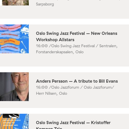
Sarpsborg
Oslo Swing Jazz Festival – New Orleans
Workshop Allstars
16:00 /
Oslo Swing Jazz Festival / Sentralen,
Forstanderskapsalen, Oslo
Anders Persson – A tribute to Bill Evans
16:00 /
Oslo Jazzforum / Oslo Jazzforum/
Herr Nilsen, Oslo
Oslo Swing Jazz Festival – Kristoffer
Kompen Trio