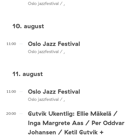
Oslo jazzfestival / ,
10. august
Oslo Jazz Festival
11:00
Oslo jazzfestival / ,
11. august
Oslo Jazz Festival
11:00
Oslo jazzfestival / ,
Gutvik Ukentlig: Ellie Mäkelä /
20:00
Inga Margrete Aas / Per Oddvar
Johansen / Ketil Gutvik +