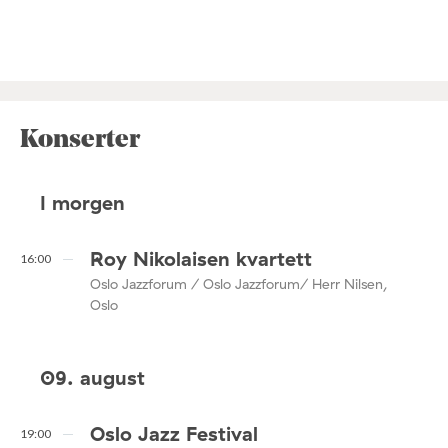
Konserter
I morgen
Roy Nikolaisen kvartett
16:00
Oslo Jazzforum / Oslo Jazzforum/ Herr Nilsen,
Oslo
09. august
Oslo Jazz Festival
19:00