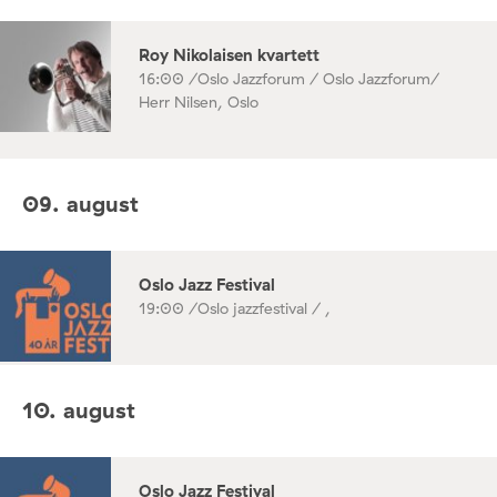
Roy Nikolaisen kvartett
16:00 /
Oslo Jazzforum / Oslo Jazzforum/
Herr Nilsen, Oslo
09. august
Oslo Jazz Festival
19:00 /
Oslo jazzfestival / ,
10. august
Oslo Jazz Festival