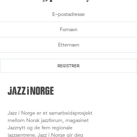
Jazz i Norge er et samarbeidsprosjekt
mellom Norsk jazzforum, magasinet
Jazznytt og de fem regionale
jazzsentrene. Jazz i Norge gir deg