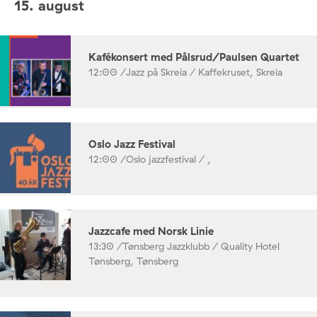
15. august
Kafékonsert med Pålsrud/Paulsen Quartet
12:00 /
Jazz på Skreia / Kaffekruset, Skreia
Oslo Jazz Festival
12:00 /
Oslo jazzfestival / ,
Jazzcafe med Norsk Linie
13:30 /
Tønsberg Jazzklubb / Quality Hotel
Tønsberg, Tønsberg