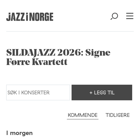
SILDAJAZZ 2026: Signe
Førre Kvartett
+ LEGG TIL
KOMMENDE
TIDLIGERE
I morgen