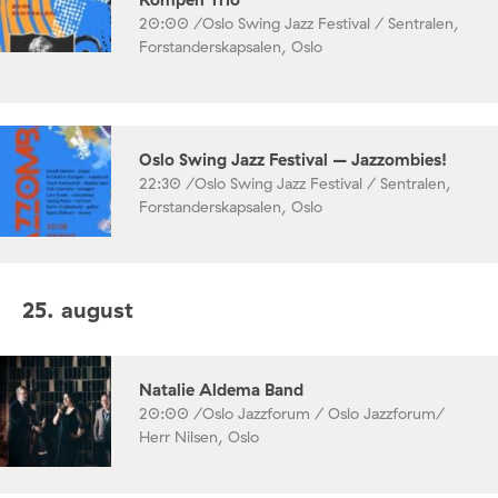
20:00 /
Oslo Swing Jazz Festival / Sentralen,
Forstanderskapsalen, Oslo
Oslo Swing Jazz Festival – Jazzombies!
22:30 /
Oslo Swing Jazz Festival / Sentralen,
Forstanderskapsalen, Oslo
25. august
Natalie Aldema Band
20:00 /
Oslo Jazzforum / Oslo Jazzforum/
Herr Nilsen, Oslo