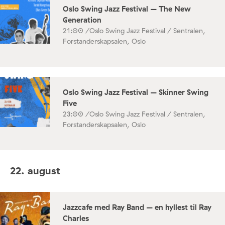
Oslo Swing Jazz Festival – The New
Generation
21:00 /
Oslo Swing Jazz Festival / Sentralen,
Forstanderskapsalen, Oslo
Oslo Swing Jazz Festival – Skinner Swing
Five
23:00 /
Oslo Swing Jazz Festival / Sentralen,
Forstanderskapsalen, Oslo
22. august
Jazzcafe med Ray Band – en hyllest til Ray
Charles