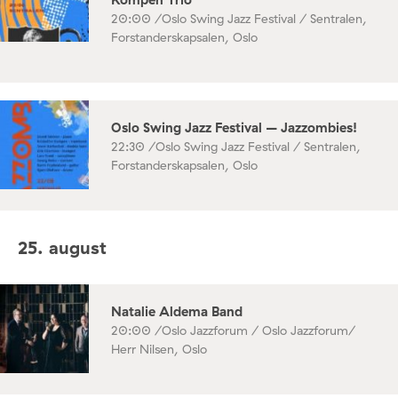
20:00 /
Oslo Swing Jazz Festival / Sentralen,
Forstanderskapsalen, Oslo
Oslo Swing Jazz Festival – Jazzombies!
22:30 /
Oslo Swing Jazz Festival / Sentralen,
Forstanderskapsalen, Oslo
25. august
Natalie Aldema Band
20:00 /
Oslo Jazzforum / Oslo Jazzforum/
Herr Nilsen, Oslo