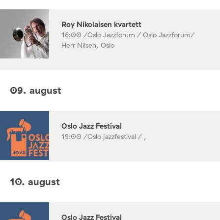
Roy Nikolaisen kvartett
16:00 /
Oslo Jazzforum / Oslo Jazzforum/
Herr Nilsen, Oslo
09. august
Oslo Jazz Festival
19:00 /
Oslo jazzfestival / ,
10. august
Oslo Jazz Festival