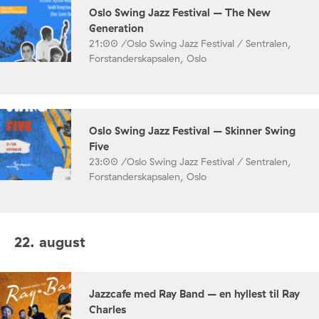
Oslo Swing Jazz Festival – The New
Generation
21:00 /
Oslo Swing Jazz Festival / Sentralen,
Forstanderskapsalen, Oslo
Oslo Swing Jazz Festival – Skinner Swing
Five
23:00 /
Oslo Swing Jazz Festival / Sentralen,
Forstanderskapsalen, Oslo
22. august
Jazzcafe med Ray Band – en hyllest til Ray
Charles