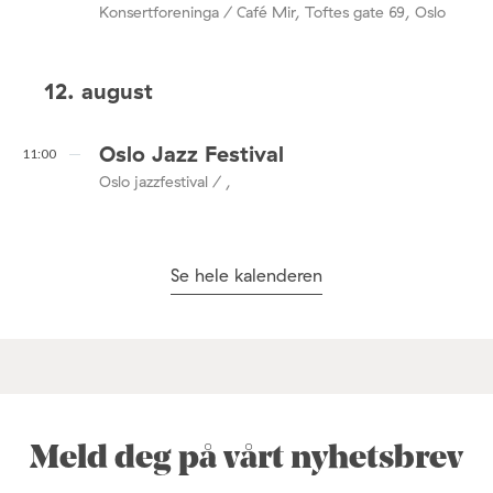
Konsertforeninga / Café Mir, Toftes gate 69, Oslo
12. august
Oslo Jazz Festival
11:00
Oslo jazzfestival / ,
Se hele kalenderen
Meld deg på vårt nyhetsbrev