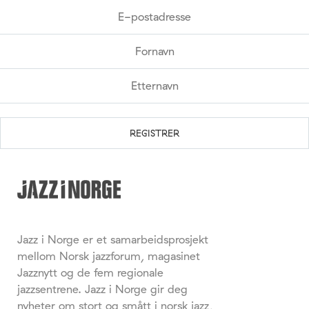
Jazz i Norge er et samarbeidsprosjekt
mellom Norsk jazzforum, magasinet
Jazznytt og de fem regionale
jazzsentrene. Jazz i Norge gir deg
nyheter om stort og smått i norsk jazz,