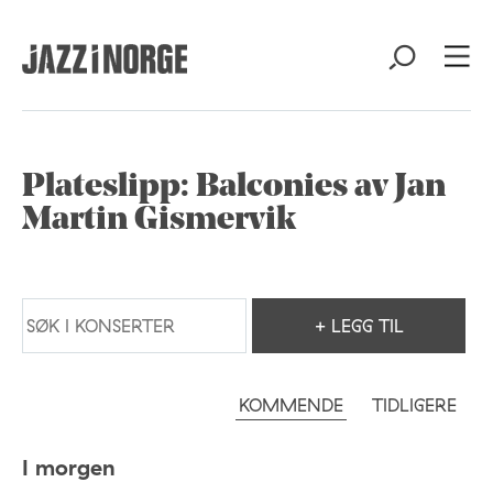
Plateslipp: Balconies av Jan
Martin Gismervik
+ LEGG TIL
KOMMENDE
TIDLIGERE
I morgen