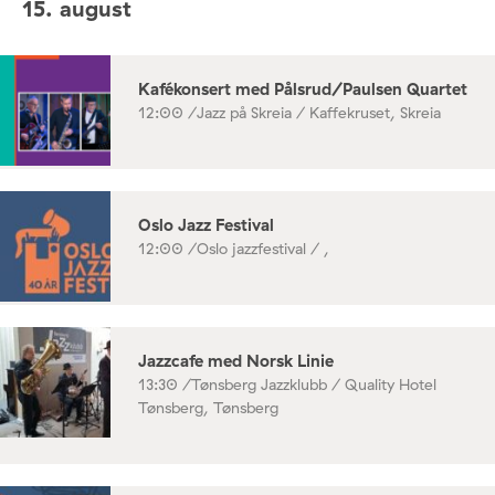
15. august
Kafékonsert med Pålsrud/Paulsen Quartet
12:00 /
Jazz på Skreia / Kaffekruset, Skreia
Oslo Jazz Festival
12:00 /
Oslo jazzfestival / ,
Jazzcafe med Norsk Linie
13:30 /
Tønsberg Jazzklubb / Quality Hotel
Tønsberg, Tønsberg