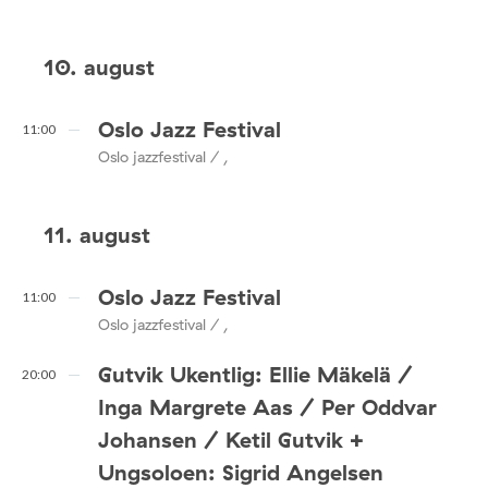
10. august
Oslo Jazz Festival
11:00
Oslo jazzfestival / ,
11. august
Oslo Jazz Festival
11:00
Oslo jazzfestival / ,
Gutvik Ukentlig: Ellie Mäkelä /
20:00
Inga Margrete Aas / Per Oddvar
Johansen / Ketil Gutvik +
Ungsoloen: Sigrid Angelsen