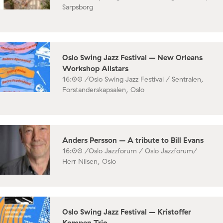
Sarpsborg
Oslo Swing Jazz Festival – New Orleans
Workshop Allstars
16:00 /
Oslo Swing Jazz Festival / Sentralen,
Forstanderskapsalen, Oslo
Anders Persson – A tribute to Bill Evans
16:00 /
Oslo Jazzforum / Oslo Jazzforum/
Herr Nilsen, Oslo
Oslo Swing Jazz Festival – Kristoffer
Kompen Trio