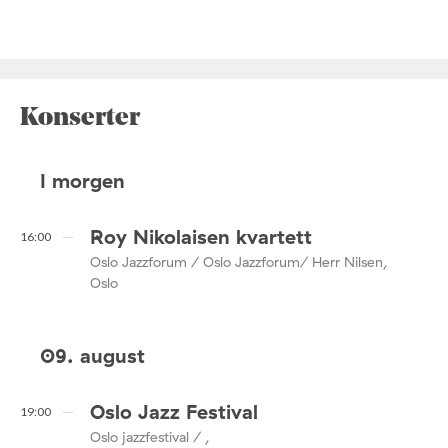
Konserter
I morgen
Roy Nikolaisen kvartett
16:00
Oslo Jazzforum / Oslo Jazzforum/ Herr Nilsen,
Oslo
09. august
Oslo Jazz Festival
19:00
Oslo jazzfestival / ,