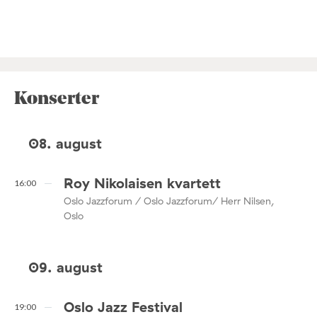
Konserter
08. august
Roy Nikolaisen kvartett
16:00
Oslo Jazzforum / Oslo Jazzforum/ Herr Nilsen,
Oslo
09. august
Oslo Jazz Festival
19:00