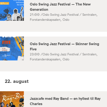
Oslo Swing Jazz Festival – The New
Generation
21:00 /
Oslo Swing Jazz Festival / Sentralen,
Forstanderskapsalen, Oslo
Oslo Swing Jazz Festival – Skinner Swing
Five
23:00 /
Oslo Swing Jazz Festival / Sentralen,
Forstanderskapsalen, Oslo
22. august
Jazzcafe med Ray Band – en hyllest til Ray
Charles