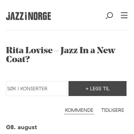
Rita Lovise – Jazz In a New
Coat?
+ LEGG TIL
KOMMENDE
TIDLIGERE
08. august