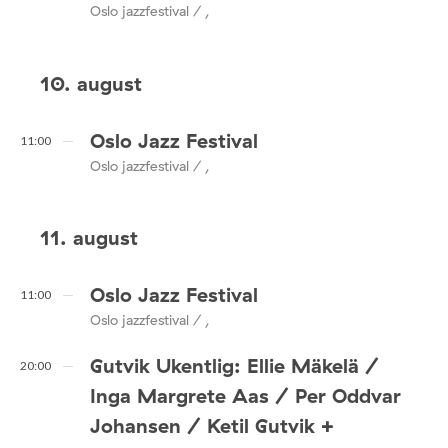
Oslo jazzfestival / ,
10. august
Oslo Jazz Festival
11:00
Oslo jazzfestival / ,
11. august
Oslo Jazz Festival
11:00
Oslo jazzfestival / ,
Gutvik Ukentlig: Ellie Mäkelä /
20:00
Inga Margrete Aas / Per Oddvar
Johansen / Ketil Gutvik +