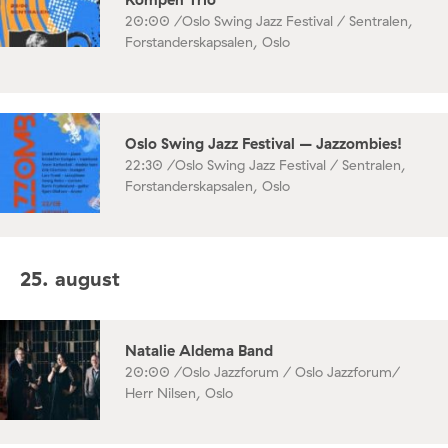
20:00 /
Oslo Swing Jazz Festival / Sentralen,
Forstanderskapsalen, Oslo
Oslo Swing Jazz Festival – Jazzombies!
22:30 /
Oslo Swing Jazz Festival / Sentralen,
Forstanderskapsalen, Oslo
25. august
Natalie Aldema Band
20:00 /
Oslo Jazzforum / Oslo Jazzforum/
Herr Nilsen, Oslo