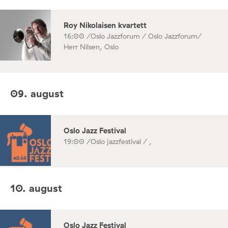
Roy Nikolaisen kvartett
16:00 /
Oslo Jazzforum / Oslo Jazzforum/
Herr Nilsen, Oslo
09. august
Oslo Jazz Festival
19:00 /
Oslo jazzfestival / ,
10. august
Oslo Jazz Festival