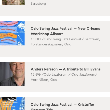
Sarpsborg
Oslo Swing Jazz Festival – New Orleans
Workshop Allstars
16:00 /
Oslo Swing Jazz Festival / Sentralen,
Forstanderskapsalen, Oslo
Anders Persson – A tribute to Bill Evans
16:00 /
Oslo Jazzforum / Oslo Jazzforum/
Herr Nilsen, Oslo
Oslo Swing Jazz Festival – Kristoffer
Kompen Trio