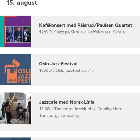
15. august
Kafékonsert med Pålsrud/Paulsen Quartet
12:00 /
Jazz på Skreia / Kaffekruset, Skreia
Oslo Jazz Festival
12:00 /
Oslo jazzfestival / ,
Jazzcafe med Norsk Linie
13:30 /
Tønsberg Jazzklubb / Quality Hotel
Tønsberg, Tønsberg