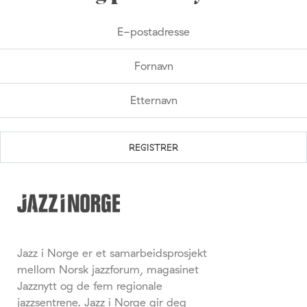
Jazz i Norge er et samarbeidsprosjekt
mellom Norsk jazzforum, magasinet
Jazznytt og de fem regionale
jazzsentrene. Jazz i Norge gir deg