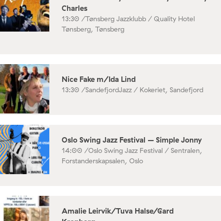
Charles
13:30 /
Tønsberg Jazzklubb / Quality Hotel
Tønsberg, Tønsberg
Nice Fake m/Ida Lind
13:30 /
SandefjordJazz / Kokeriet, Sandefjord
Oslo Swing Jazz Festival – Simple Jonny
14:00 /
Oslo Swing Jazz Festival / Sentralen,
Forstanderskapsalen, Oslo
Amalie Leirvik/Tuva Halse/Gard