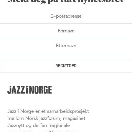
Jazz i Norge er et samarbeidsprosjekt
mellom Norsk jazzforum, magasinet
Jazznytt og de fem regionale