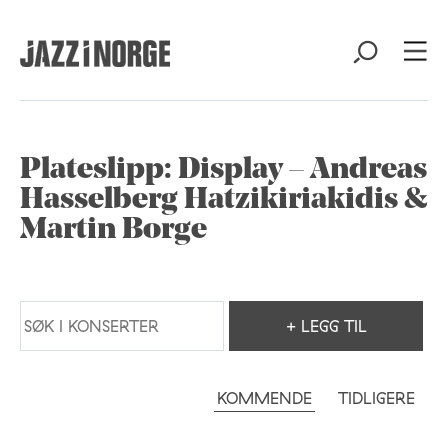
Plateslipp: Display – Andreas
Hasselberg Hatzikiriakidis &
Martin Borge
+ LEGG TIL
KOMMENDE
TIDLIGERE