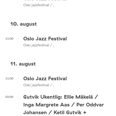
Oslo jazzfestival / ,
10. august
Oslo Jazz Festival
11:00
Oslo jazzfestival / ,
11. august
Oslo Jazz Festival
11:00
Oslo jazzfestival / ,
Gutvik Ukentlig: Ellie Mäkelä /
20:00
Inga Margrete Aas / Per Oddvar
Johansen / Ketil Gutvik +