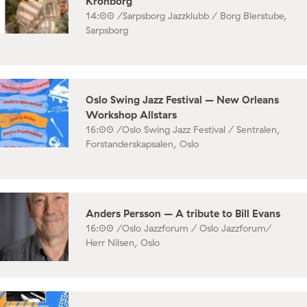
Kronborg
14:00 /
Sarpsborg Jazzklubb / Borg Bierstube,
Sarpsborg
Oslo Swing Jazz Festival – New Orleans
Workshop Allstars
16:00 /
Oslo Swing Jazz Festival / Sentralen,
Forstanderskapsalen, Oslo
Anders Persson – A tribute to Bill Evans
16:00 /
Oslo Jazzforum / Oslo Jazzforum/
Herr Nilsen, Oslo