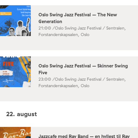
Oslo Swing Jazz Festival – The New
Generation
21:00 /
Oslo Swing Jazz Festival / Sentralen,
Forstanderskapsalen, Oslo
Oslo Swing Jazz Festival – Skinner Swing
Five
23:00 /
Oslo Swing Jazz Festival / Sentralen,
Forstanderskapsalen, Oslo
22. august
Jazzcafe med Ray Band – en hyllest til Ray