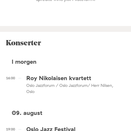
Konserter
I morgen
Roy Nikolaisen kvartett
16:00
Oslo Jazzforum / Oslo Jazzforum/ Herr Nilsen,
Oslo
09. august
Oslo Jazz Festival
19:00