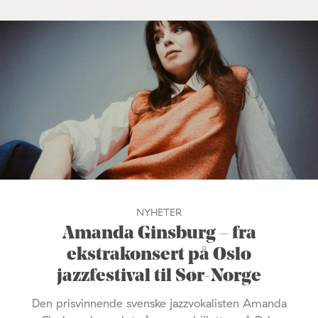
NYHETER
Amanda Ginsburg – fra
ekstrakonsert på Oslo
jazzfestival til Sør-Norge
Den prisvinnende svenske jazzvokalisten Amanda