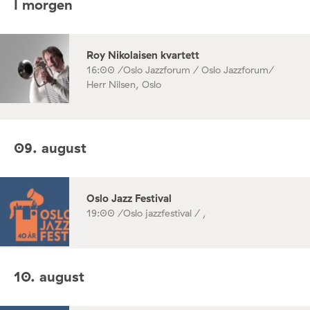
I morgen
Roy Nikolaisen kvartett
16:00 /
Oslo Jazzforum / Oslo Jazzforum/
Herr Nilsen, Oslo
09. august
Oslo Jazz Festival
19:00 /
Oslo jazzfestival / ,
10. august