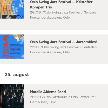
Oslo Swing Jazz Festival – Kristoffer
Kompen Trio
20:00 /
Oslo Swing Jazz Festival / Sentralen,
Forstanderskapsalen, Oslo
Oslo Swing Jazz Festival – Jazzombies!
22:30 /
Oslo Swing Jazz Festival / Sentralen,
Forstanderskapsalen, Oslo
25. august
Natalie Aldema Band
20:00 /
Oslo Jazzforum / Oslo Jazzforum/
Herr Nilsen, Oslo