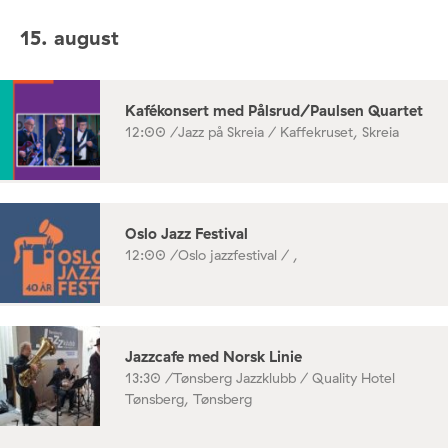
15. august
Kafékonsert med Pålsrud/Paulsen Quartet
12:00 /
Jazz på Skreia / Kaffekruset, Skreia
Oslo Jazz Festival
12:00 /
Oslo jazzfestival / ,
Jazzcafe med Norsk Linie
13:30 /
Tønsberg Jazzklubb / Quality Hotel
Tønsberg, Tønsberg