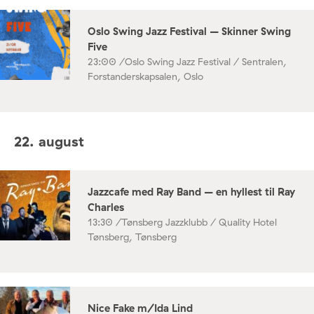
Oslo Swing Jazz Festival – Skinner Swing
Five
23:00 /
Oslo Swing Jazz Festival / Sentralen,
Forstanderskapsalen, Oslo
22. august
Jazzcafe med Ray Band – en hyllest til Ray
Charles
13:30 /
Tønsberg Jazzklubb / Quality Hotel
Tønsberg, Tønsberg
Nice Fake m/Ida Lind