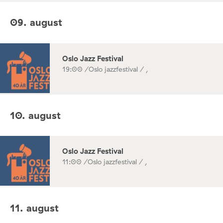
09. august
Oslo Jazz Festival
19:00 /
Oslo jazzfestival / ,
10. august
Oslo Jazz Festival
11:00 /
Oslo jazzfestival / ,
11. august