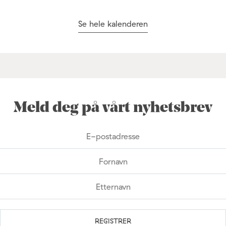
Se hele kalenderen
Meld deg på vårt nyhetsbrev