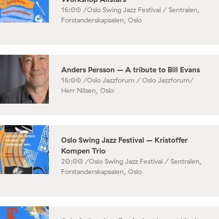
16:00 /
Oslo Swing Jazz Festival / Sentralen,
Forstanderskapsalen, Oslo
Anders Persson – A tribute to Bill Evans
16:00 /
Oslo Jazzforum / Oslo Jazzforum/
Herr Nilsen, Oslo
Oslo Swing Jazz Festival – Kristoffer
Kompen Trio
20:00 /
Oslo Swing Jazz Festival / Sentralen,
Forstanderskapsalen, Oslo