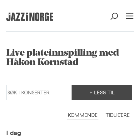
Live plateinnspilling med
Håkon Kornstad
+ LEGG TIL
KOMMENDE
TIDLIGERE
I dag