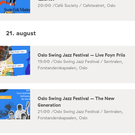
20:00 /
Café Society / Cafeteatret, Oslo
21. august
Oslo Swing Jazz Festival – Live Foyn Friis
19:00 /
Oslo Swing Jazz Festival / Sentralen,
Forstanderskapsalen, Oslo
Oslo Swing Jazz Festival – The New
Generation
21:00 /
Oslo Swing Jazz Festival / Sentralen,
Forstanderskapsalen, Oslo