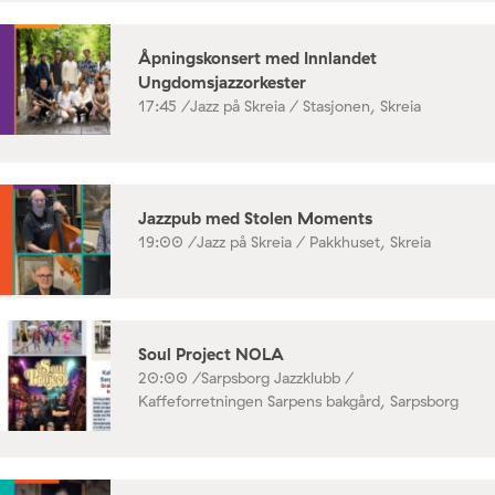
Åpningskonsert med Innlandet
Ungdomsjazzorkester
17:45 /
Jazz på Skreia / Stasjonen, Skreia
Jazzpub med Stolen Moments
19:00 /
Jazz på Skreia / Pakkhuset, Skreia
Soul Project NOLA
20:00 /
Sarpsborg Jazzklubb /
Kaffeforretningen Sarpens bakgård, Sarpsborg