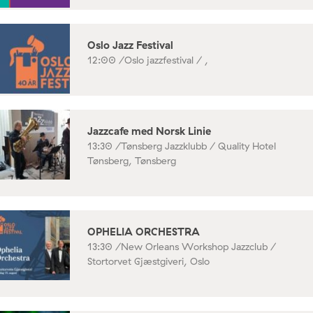
Oslo Jazz Festival
12:00 /
Oslo jazzfestival / ,
Jazzcafe med Norsk Linie
13:30 /
Tønsberg Jazzklubb / Quality Hotel
Tønsberg, Tønsberg
OPHELIA ORCHESTRA
13:30 /
New Orleans Workshop Jazzclub /
Stortorvet Gjæstgiveri, Oslo