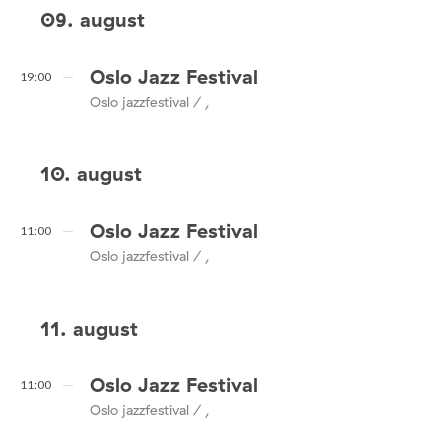
09. august
Oslo Jazz Festival
19:00
Oslo jazzfestival / ,
10. august
Oslo Jazz Festival
11:00
Oslo jazzfestival / ,
11. august
Oslo Jazz Festival
11:00
Oslo jazzfestival / ,