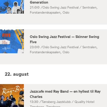
Generation
21:00 /
Oslo Swing Jazz Festival / Sentralen,
Forstanderskapsalen, Oslo
Oslo Swing Jazz Festival – Skinner Swing
Five
23:00 /
Oslo Swing Jazz Festival / Sentralen,
Forstanderskapsalen, Oslo
22. august
Jazzcafe med Ray Band – en hyllest til Ray
Charles
13:30 /
Tønsberg Jazzklubb / Quality Hotel
Tønsberg, Tønsberg