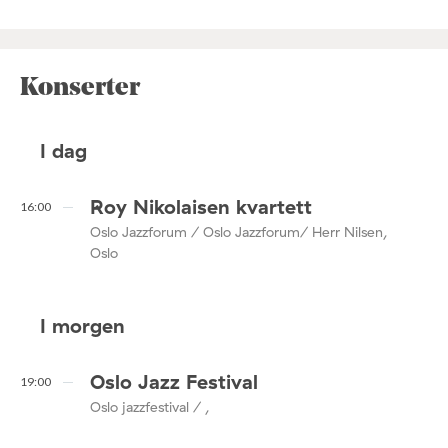
Konserter
I dag
Roy Nikolaisen kvartett
16:00
Oslo Jazzforum / Oslo Jazzforum/ Herr Nilsen,
Oslo
I morgen
Oslo Jazz Festival
19:00
Oslo jazzfestival / ,