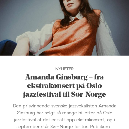
NYHETER
Amanda Ginsburg – fra
ekstrakonsert på Oslo
jazzfestival til Sør-Norge
Den prisvinnende svenske jazzvokalisten Amanda
Ginsburg har solgt så mange billetter på Oslo
jazzfestival at det er satt opp ekstrakonsert, og i
september står Sør-Norge for tur. Publikum i