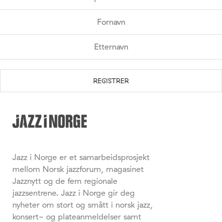
Jazz i Norge er et samarbeidsprosjekt
mellom Norsk jazzforum, magasinet
Jazznytt og de fem regionale
jazzsentrene. Jazz i Norge gir deg
nyheter om stort og smått i norsk jazz,
konsert- og plateanmeldelser samt