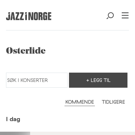
Østerlide
+ LEGG TIL
KOMMENDE
TIDLIGERE
I dag