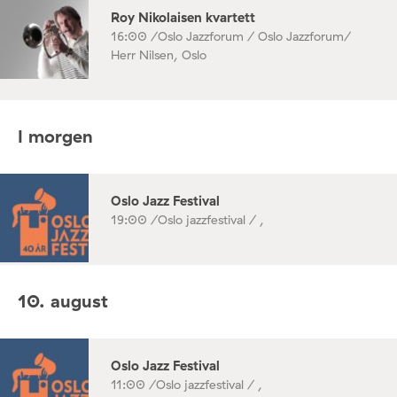
Roy Nikolaisen kvartett
16:00 /
Oslo Jazzforum / Oslo Jazzforum/
Herr Nilsen, Oslo
I morgen
Oslo Jazz Festival
19:00 /
Oslo jazzfestival / ,
10. august
Oslo Jazz Festival
11:00 /
Oslo jazzfestival / ,