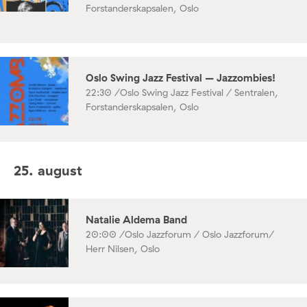
Forstanderskapsalen, Oslo
Oslo Swing Jazz Festival – Jazzombies!
22:30 /
Oslo Swing Jazz Festival / Sentralen,
Forstanderskapsalen, Oslo
25. august
Natalie Aldema Band
20:00 /
Oslo Jazzforum / Oslo Jazzforum/
Herr Nilsen, Oslo