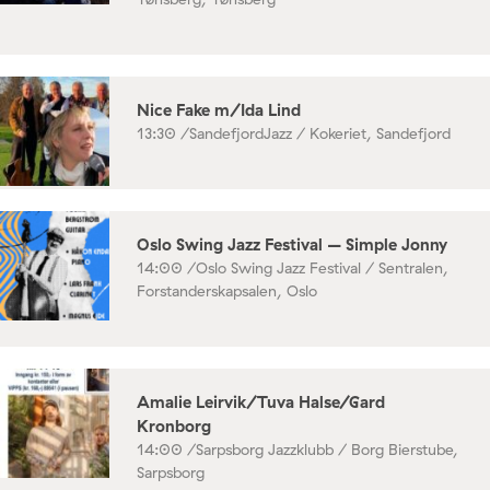
Nice Fake m/Ida Lind
13:30 /
SandefjordJazz / Kokeriet, Sandefjord
Oslo Swing Jazz Festival – Simple Jonny
14:00 /
Oslo Swing Jazz Festival / Sentralen,
Forstanderskapsalen, Oslo
Amalie Leirvik/Tuva Halse/Gard
Kronborg
14:00 /
Sarpsborg Jazzklubb / Borg Bierstube,
Sarpsborg