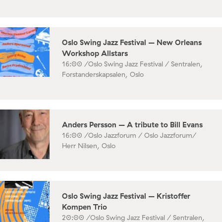
Oslo Swing Jazz Festival – New Orleans
Workshop Allstars
16:00 /
Oslo Swing Jazz Festival / Sentralen,
Forstanderskapsalen, Oslo
Anders Persson – A tribute to Bill Evans
16:00 /
Oslo Jazzforum / Oslo Jazzforum/
Herr Nilsen, Oslo
Oslo Swing Jazz Festival – Kristoffer
Kompen Trio
20:00 /
Oslo Swing Jazz Festival / Sentralen,