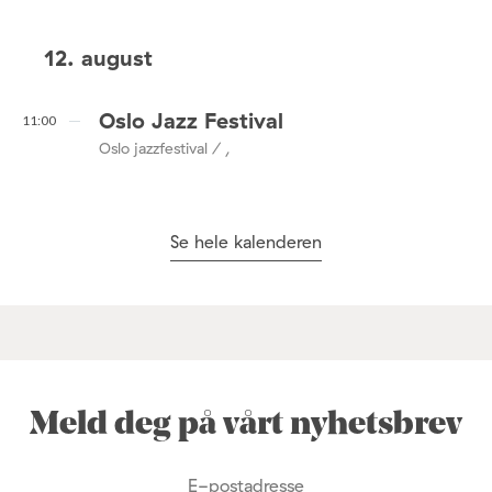
12. august
Oslo Jazz Festival
11:00
Oslo jazzfestival / ,
Se hele kalenderen
Meld deg på vårt nyhetsbrev