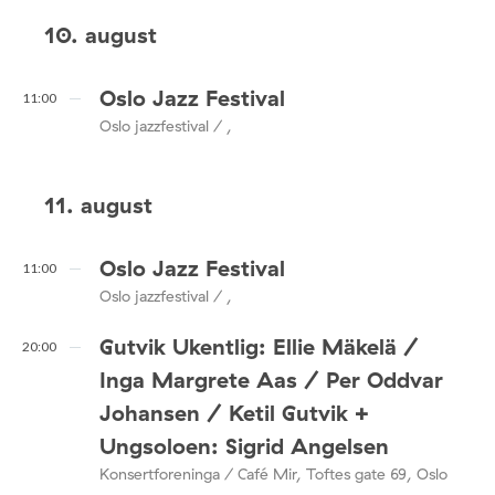
10. august
Oslo Jazz Festival
11:00
Oslo jazzfestival / ,
11. august
Oslo Jazz Festival
11:00
Oslo jazzfestival / ,
Gutvik Ukentlig: Ellie Mäkelä /
20:00
Inga Margrete Aas / Per Oddvar
Johansen / Ketil Gutvik +
Ungsoloen: Sigrid Angelsen
Konsertforeninga / Café Mir, Toftes gate 69, Oslo