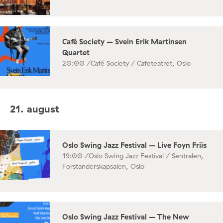
Café Society – Svein Erik Martinsen
Quartet
20:00 /
Café Society / Cafeteatret, Oslo
21. august
Oslo Swing Jazz Festival – Live Foyn Friis
19:00 /
Oslo Swing Jazz Festival / Sentralen,
Forstanderskapsalen, Oslo
Oslo Swing Jazz Festival – The New