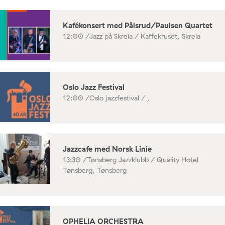
Kafékonsert med Pålsrud/Paulsen Quartet
12:00 /
Jazz på Skreia / Kaffekruset, Skreia
Oslo Jazz Festival
12:00 /
Oslo jazzfestival / ,
Jazzcafe med Norsk Linie
13:30 /
Tønsberg Jazzklubb / Quality Hotel
Tønsberg, Tønsberg
OPHELIA ORCHESTRA