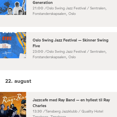
Generation
21:00 /
Oslo Swing Jazz Festival / Sentralen,
Forstanderskapsalen, Oslo
Oslo Swing Jazz Festival – Skinner Swing
Five
23:00 /
Oslo Swing Jazz Festival / Sentralen,
Forstanderskapsalen, Oslo
22. august
Jazzcafe med Ray Band – en hyllest til Ray
Charles
13:30 /
Tønsberg Jazzklubb / Quality Hotel
Tønsberg, Tønsberg