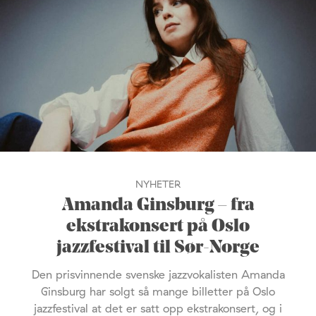
NYHETER
Amanda Ginsburg – fra
ekstrakonsert på Oslo
jazzfestival til Sør-Norge
Den prisvinnende svenske jazzvokalisten Amanda
Ginsburg har solgt så mange billetter på Oslo
jazzfestival at det er satt opp ekstrakonsert, og i