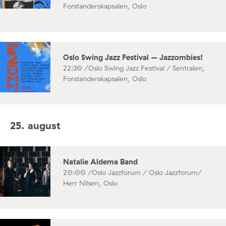
Forstanderskapsalen, Oslo
Oslo Swing Jazz Festival – Jazzombies!
22:30 /
Oslo Swing Jazz Festival / Sentralen,
Forstanderskapsalen, Oslo
25. august
Natalie Aldema Band
20:00 /
Oslo Jazzforum / Oslo Jazzforum/
Herr Nilsen, Oslo