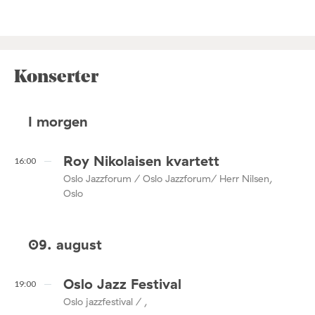
Konserter
I morgen
Roy Nikolaisen kvartett
16:00
Oslo Jazzforum / Oslo Jazzforum/ Herr Nilsen,
Oslo
09. august
Oslo Jazz Festival
19:00
Oslo jazzfestival / ,