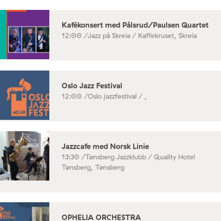
Kafékonsert med Pålsrud/Paulsen Quartet
12:00 /
Jazz på Skreia / Kaffekruset, Skreia
Oslo Jazz Festival
12:00 /
Oslo jazzfestival / ,
Jazzcafe med Norsk Linie
13:30 /
Tønsberg Jazzklubb / Quality Hotel
Tønsberg, Tønsberg
OPHELIA ORCHESTRA