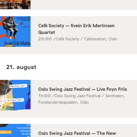
Café Society – Svein Erik Martinsen
Quartet
20:00 /
Café Society / Cafeteatret, Oslo
21. august
Oslo Swing Jazz Festival – Live Foyn Friis
19:00 /
Oslo Swing Jazz Festival / Sentralen,
Forstanderskapsalen, Oslo
Oslo Swing Jazz Festival – The New