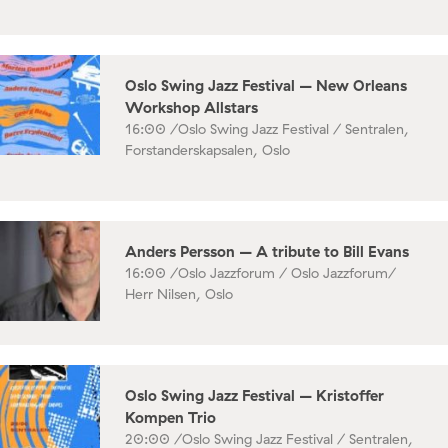
Oslo Swing Jazz Festival – New Orleans
Workshop Allstars
16:00 /
Oslo Swing Jazz Festival / Sentralen,
Forstanderskapsalen, Oslo
Anders Persson – A tribute to Bill Evans
16:00 /
Oslo Jazzforum / Oslo Jazzforum/
Herr Nilsen, Oslo
Oslo Swing Jazz Festival – Kristoffer
Kompen Trio
20:00 /
Oslo Swing Jazz Festival / Sentralen,