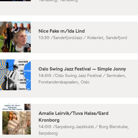
Nice Fake m/Ida Lind
13:30 /
SandefjordJazz / Kokeriet, Sandefjord
Oslo Swing Jazz Festival – Simple Jonny
14:00 /
Oslo Swing Jazz Festival / Sentralen,
Forstanderskapsalen, Oslo
Amalie Leirvik/Tuva Halse/Gard
Kronborg
14:00 /
Sarpsborg Jazzklubb / Borg Bierstube,
Sarpsborg