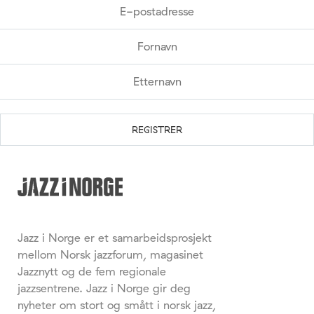
Jazz i Norge er et samarbeidsprosjekt
mellom Norsk jazzforum, magasinet
Jazznytt og de fem regionale
jazzsentrene. Jazz i Norge gir deg
nyheter om stort og smått i norsk jazz,