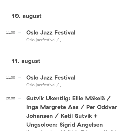
10. august
Oslo Jazz Festival
11:00
Oslo jazzfestival / ,
11. august
Oslo Jazz Festival
11:00
Oslo jazzfestival / ,
Gutvik Ukentlig: Ellie Mäkelä /
20:00
Inga Margrete Aas / Per Oddvar
Johansen / Ketil Gutvik +
Ungsoloen: Sigrid Angelsen