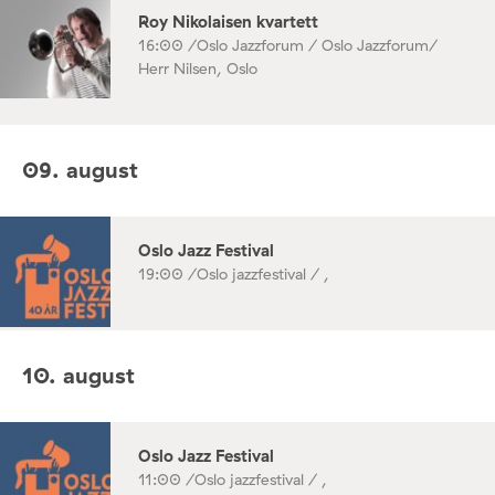
Roy Nikolaisen kvartett
16:00 /
Oslo Jazzforum / Oslo Jazzforum/
Herr Nilsen, Oslo
09. august
Oslo Jazz Festival
19:00 /
Oslo jazzfestival / ,
10. august
Oslo Jazz Festival
11:00 /
Oslo jazzfestival / ,