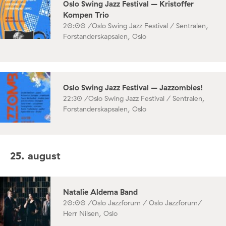
Oslo Swing Jazz Festival – Kristoffer
Kompen Trio
20:00 /
Oslo Swing Jazz Festival / Sentralen,
Forstanderskapsalen, Oslo
Oslo Swing Jazz Festival – Jazzombies!
22:30 /
Oslo Swing Jazz Festival / Sentralen,
Forstanderskapsalen, Oslo
25. august
Natalie Aldema Band
20:00 /
Oslo Jazzforum / Oslo Jazzforum/
Herr Nilsen, Oslo