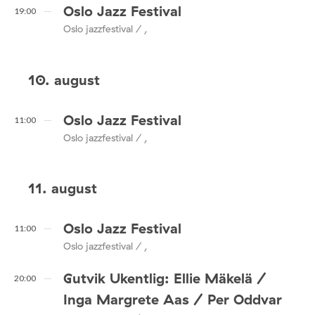
Oslo Jazz Festival
19:00
Oslo jazzfestival / ,
10. august
Oslo Jazz Festival
11:00
Oslo jazzfestival / ,
11. august
Oslo Jazz Festival
11:00
Oslo jazzfestival / ,
Gutvik Ukentlig: Ellie Mäkelä /
20:00
Inga Margrete Aas / Per Oddvar