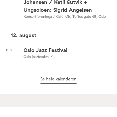
Johansen / Ketil Gutvik +
Ungsoloen: Sigrid Angelsen
Konsertforeninga / Café Mir, Toftes gate 69, Oslo
12. august
Oslo Jazz Festival
11:00
Oslo jazzfestival / ,
Se hele kalenderen