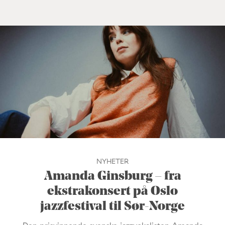
NYHETER
Amanda Ginsburg – fra
ekstrakonsert på Oslo
jazzfestival til Sør-Norge