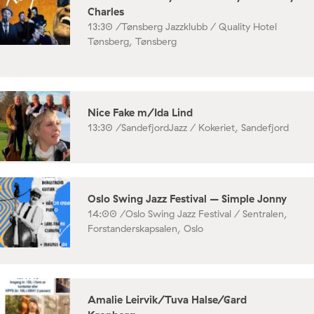
Charles
13:30 /
Tønsberg Jazzklubb / Quality Hotel
Tønsberg, Tønsberg
Nice Fake m/Ida Lind
13:30 /
SandefjordJazz / Kokeriet, Sandefjord
Oslo Swing Jazz Festival – Simple Jonny
14:00 /
Oslo Swing Jazz Festival / Sentralen,
Forstanderskapsalen, Oslo
Amalie Leirvik/Tuva Halse/Gard