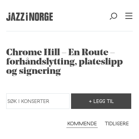
Chrome Hill – En Route –
forhåndslytting, plateslipp
og signering
+ LEGG TIL
KOMMENDE
TIDLIGERE