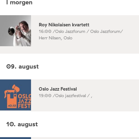
I morgen
Roy Nikolaisen kvartett
16:00 /
Oslo Jazzforum / Oslo Jazzforum/
Herr Nilsen, Oslo
09. august
Oslo Jazz Festival
19:00 /
Oslo jazzfestival / ,
10. august