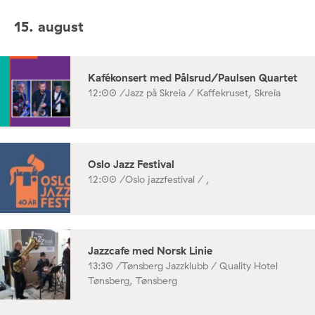
15. august
Kafékonsert med Pålsrud/Paulsen Quartet
12:00 /
Jazz på Skreia / Kaffekruset, Skreia
Oslo Jazz Festival
12:00 /
Oslo jazzfestival / ,
Jazzcafe med Norsk Linie
13:30 /
Tønsberg Jazzklubb / Quality Hotel
Tønsberg, Tønsberg