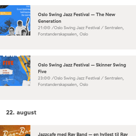
Oslo Swing Jazz Festival – The New
Generation
21:00 /
Oslo Swing Jazz Festival / Sentralen,
Forstanderskapsalen, Oslo
Oslo Swing Jazz Festival – Skinner Swing
Five
23:00 /
Oslo Swing Jazz Festival / Sentralen,
Forstanderskapsalen, Oslo
22. august
Jazzcafe med Ray Band – en hyllest til Ray