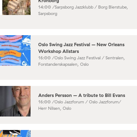
Kronborg
14:00 /
Sarpsborg Jazzklubb / Borg Bierstube,
Sarpsborg
Oslo Swing Jazz Festival – New Orleans
Workshop Allstars
16:00 /
Oslo Swing Jazz Festival / Sentralen,
Forstanderskapsalen, Oslo
Anders Persson – A tribute to Bill Evans
16:00 /
Oslo Jazzforum / Oslo Jazzforum/
Herr Nilsen, Oslo