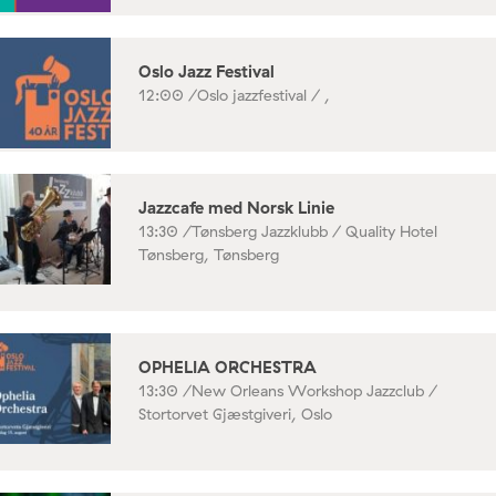
Oslo Jazz Festival
12:00 /
Oslo jazzfestival / ,
Jazzcafe med Norsk Linie
13:30 /
Tønsberg Jazzklubb / Quality Hotel
Tønsberg, Tønsberg
OPHELIA ORCHESTRA
13:30 /
New Orleans Workshop Jazzclub /
Stortorvet Gjæstgiveri, Oslo