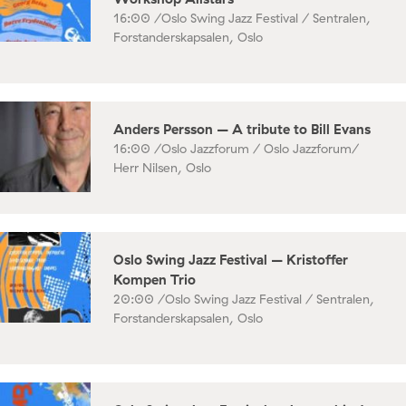
16:00 /
Oslo Swing Jazz Festival / Sentralen,
Forstanderskapsalen, Oslo
Anders Persson – A tribute to Bill Evans
16:00 /
Oslo Jazzforum / Oslo Jazzforum/
Herr Nilsen, Oslo
Oslo Swing Jazz Festival – Kristoffer
Kompen Trio
20:00 /
Oslo Swing Jazz Festival / Sentralen,
Forstanderskapsalen, Oslo