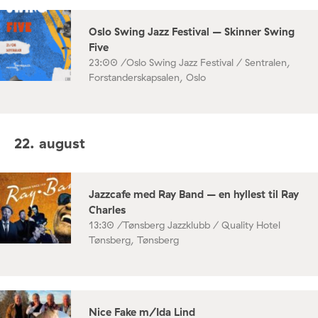
Oslo Swing Jazz Festival – Skinner Swing
Five
23:00 /
Oslo Swing Jazz Festival / Sentralen,
Forstanderskapsalen, Oslo
22. august
Jazzcafe med Ray Band – en hyllest til Ray
Charles
13:30 /
Tønsberg Jazzklubb / Quality Hotel
Tønsberg, Tønsberg
Nice Fake m/Ida Lind