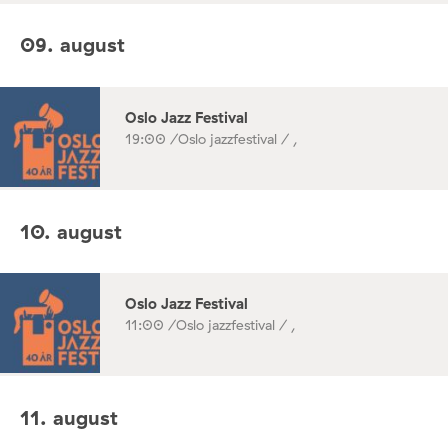
09. august
Oslo Jazz Festival
19:00 /
Oslo jazzfestival / ,
10. august
Oslo Jazz Festival
11:00 /
Oslo jazzfestival / ,
11. august