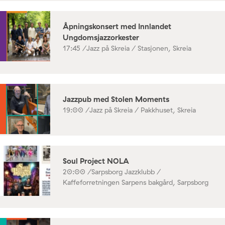
Åpningskonsert med Innlandet
Ungdomsjazzorkester
17:45 /
Jazz på Skreia / Stasjonen, Skreia
Jazzpub med Stolen Moments
19:00 /
Jazz på Skreia / Pakkhuset, Skreia
Soul Project NOLA
20:00 /
Sarpsborg Jazzklubb /
Kaffeforretningen Sarpens bakgård, Sarpsborg