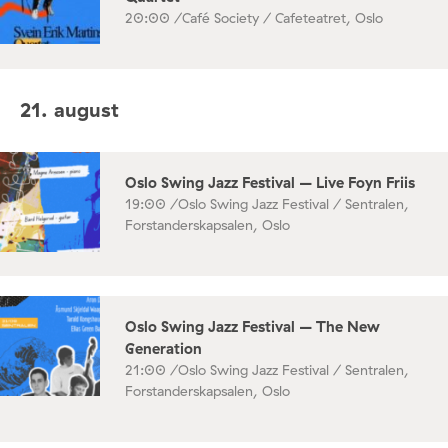
20:00 /
Café Society / Cafeteatret, Oslo
21. august
Oslo Swing Jazz Festival – Live Foyn Friis
19:00 /
Oslo Swing Jazz Festival / Sentralen,
Forstanderskapsalen, Oslo
Oslo Swing Jazz Festival – The New
Generation
21:00 /
Oslo Swing Jazz Festival / Sentralen,
Forstanderskapsalen, Oslo