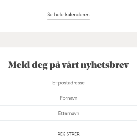
Se hele kalenderen
Meld deg på vårt nyhetsbrev