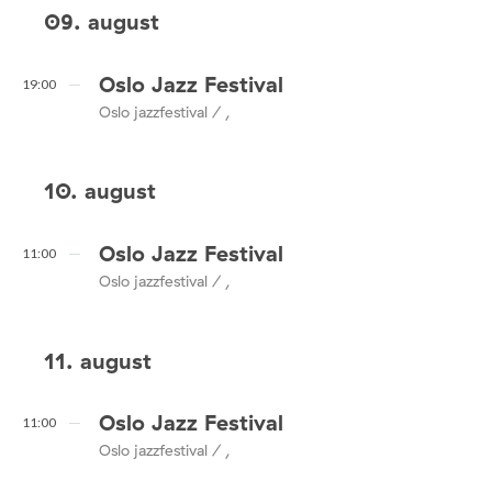
09. august
Oslo Jazz Festival
19:00
Oslo jazzfestival / ,
10. august
Oslo Jazz Festival
11:00
Oslo jazzfestival / ,
11. august
Oslo Jazz Festival
11:00
Oslo jazzfestival / ,