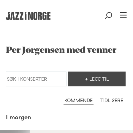
Per Jørgensen med venner
+ LEGG TIL
KOMMENDE
TIDLIGERE
I morgen