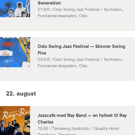
Generation
21:00 /
Oslo Swing Jazz Festival / Sentralen,
Forstanderskapsalen, Oslo
Oslo Swing Jazz Festival – Skinner Swing
Five
23:00 /
Oslo Swing Jazz Festival / Sentralen,
Forstanderskapsalen, Oslo
22. august
Jazzcafe med Ray Band – en hyllest til Ray
Charles
13:30 /
Tønsberg Jazzklubb / Quality Hotel
Tønsberg, Tønsberg