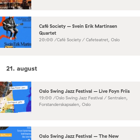
Café Society – Svein Erik Martinsen
Quartet
20:00 /
Café Society / Cafeteatret, Oslo
21. august
Oslo Swing Jazz Festival – Live Foyn Friis
19:00 /
Oslo Swing Jazz Festival / Sentralen,
Forstanderskapsalen, Oslo
Oslo Swing Jazz Festival – The New