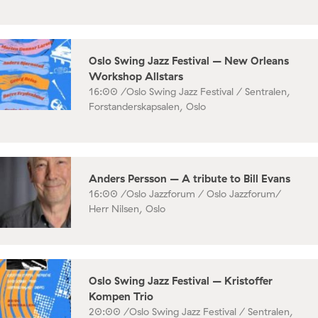
Oslo Swing Jazz Festival – New Orleans
Workshop Allstars
16:00 /
Oslo Swing Jazz Festival / Sentralen,
Forstanderskapsalen, Oslo
Anders Persson – A tribute to Bill Evans
16:00 /
Oslo Jazzforum / Oslo Jazzforum/
Herr Nilsen, Oslo
Oslo Swing Jazz Festival – Kristoffer
Kompen Trio
20:00 /
Oslo Swing Jazz Festival / Sentralen,