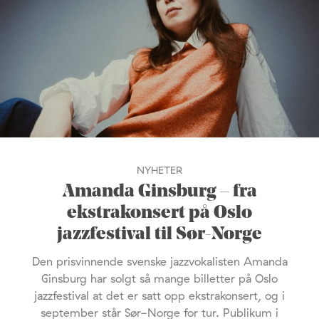
NYHETER
Amanda Ginsburg – fra
ekstrakonsert på Oslo
jazzfestival til Sør-Norge
Den prisvinnende svenske jazzvokalisten Amanda
Ginsburg har solgt så mange billetter på Oslo
jazzfestival at det er satt opp ekstrakonsert, og i
september står Sør-Norge for tur. Publikum i