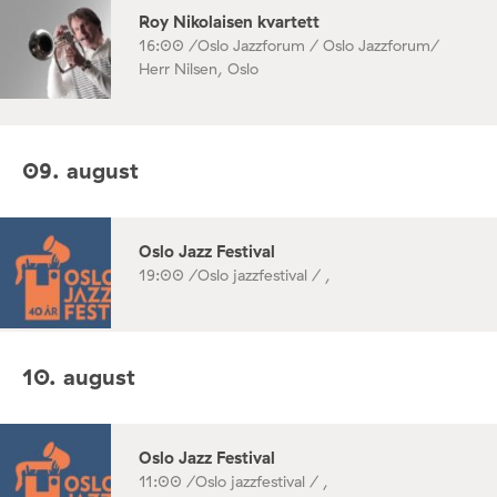
Roy Nikolaisen kvartett
16:00 /
Oslo Jazzforum / Oslo Jazzforum/
Herr Nilsen, Oslo
09. august
Oslo Jazz Festival
19:00 /
Oslo jazzfestival / ,
10. august
Oslo Jazz Festival
11:00 /
Oslo jazzfestival / ,