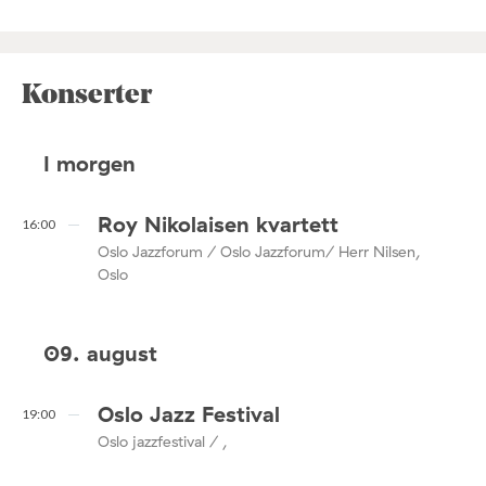
Konserter
I morgen
Roy Nikolaisen kvartett
16:00
Oslo Jazzforum / Oslo Jazzforum/ Herr Nilsen,
Oslo
09. august
Oslo Jazz Festival
19:00
Oslo jazzfestival / ,