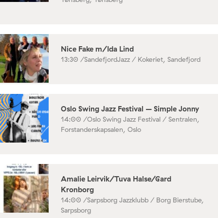
Nice Fake m/Ida Lind
13:30 /
SandefjordJazz / Kokeriet, Sandefjord
Oslo Swing Jazz Festival – Simple Jonny
14:00 /
Oslo Swing Jazz Festival / Sentralen,
Forstanderskapsalen, Oslo
Amalie Leirvik/Tuva Halse/Gard
Kronborg
14:00 /
Sarpsborg Jazzklubb / Borg Bierstube,
Sarpsborg