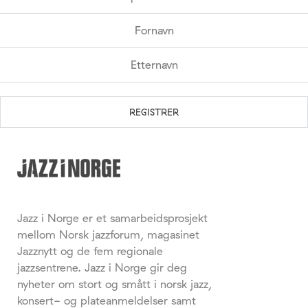
Jazz i Norge er et samarbeidsprosjekt
mellom Norsk jazzforum, magasinet
Jazznytt og de fem regionale
jazzsentrene. Jazz i Norge gir deg
nyheter om stort og smått i norsk jazz,
konsert- og plateanmeldelser samt