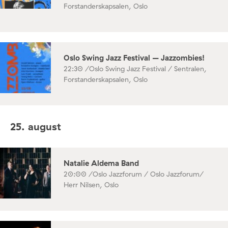
Forstanderskapsalen, Oslo
Oslo Swing Jazz Festival – Jazzombies!
22:30 /
Oslo Swing Jazz Festival / Sentralen,
Forstanderskapsalen, Oslo
25. august
Natalie Aldema Band
20:00 /
Oslo Jazzforum / Oslo Jazzforum/
Herr Nilsen, Oslo