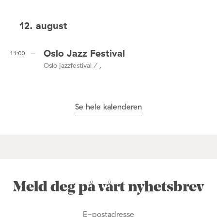
12. august
Oslo Jazz Festival
11:00
Oslo jazzfestival / ,
Se hele kalenderen
Meld deg på vårt nyhetsbrev