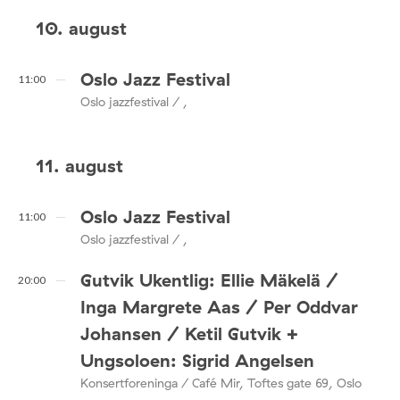
10. august
Oslo Jazz Festival
11:00
Oslo jazzfestival / ,
11. august
Oslo Jazz Festival
11:00
Oslo jazzfestival / ,
Gutvik Ukentlig: Ellie Mäkelä /
20:00
Inga Margrete Aas / Per Oddvar
Johansen / Ketil Gutvik +
Ungsoloen: Sigrid Angelsen
Konsertforeninga / Café Mir, Toftes gate 69, Oslo