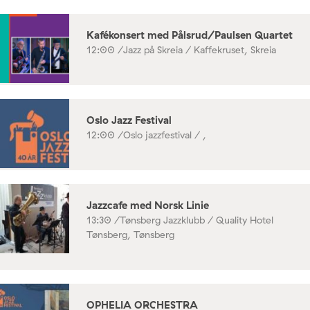
Kafékonsert med Pålsrud/Paulsen Quartet
12:00 /
Jazz på Skreia / Kaffekruset, Skreia
Oslo Jazz Festival
12:00 /
Oslo jazzfestival / ,
Jazzcafe med Norsk Linie
13:30 /
Tønsberg Jazzklubb / Quality Hotel
Tønsberg, Tønsberg
OPHELIA ORCHESTRA