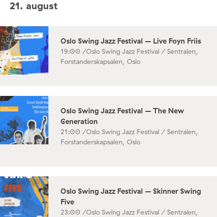
21. august
Oslo Swing Jazz Festival – Live Foyn Friis
19:00 /
Oslo Swing Jazz Festival / Sentralen,
Forstanderskapsalen, Oslo
Oslo Swing Jazz Festival – The New
Generation
21:00 /
Oslo Swing Jazz Festival / Sentralen,
Forstanderskapsalen, Oslo
Oslo Swing Jazz Festival – Skinner Swing
Five
23:00 /
Oslo Swing Jazz Festival / Sentralen,