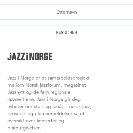
Jazz i Norge er et samarbeidsprosjekt
mellom Norsk jazzforum, magasinet
Jazznytt og de fem regionale
jazzsentrene. Jazz i Norge gir deg
nyheter om stort og smått i norsk jazz,
konsert- og plateanmeldelser samt
oversikt over konserter og
plateutgivelser.