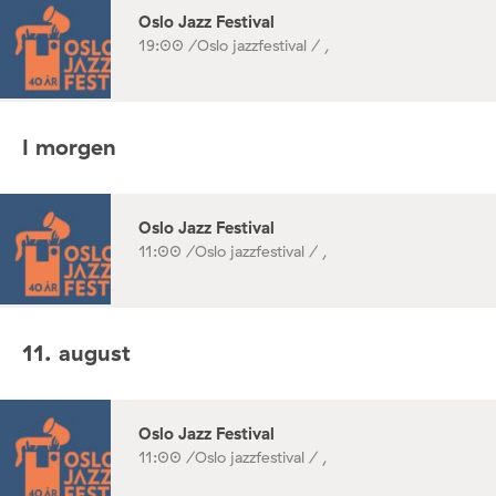
Oslo Jazz Festival
19:00 /
Oslo jazzfestival / ,
I morgen
Oslo Jazz Festival
11:00 /
Oslo jazzfestival / ,
11. august
Oslo Jazz Festival
11:00 /
Oslo jazzfestival / ,