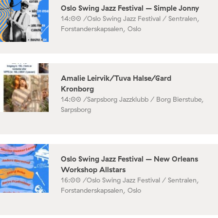
Oslo Swing Jazz Festival – Simple Jonny
14:00 /
Oslo Swing Jazz Festival / Sentralen,
Forstanderskapsalen, Oslo
Amalie Leirvik/Tuva Halse/Gard
Kronborg
14:00 /
Sarpsborg Jazzklubb / Borg Bierstube,
Sarpsborg
Oslo Swing Jazz Festival – New Orleans
Workshop Allstars
16:00 /
Oslo Swing Jazz Festival / Sentralen,
Forstanderskapsalen, Oslo