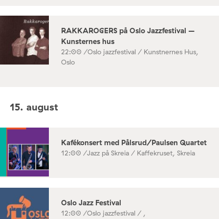
RAKKAROGERS på Oslo Jazzfestival –
Kunsternes hus
22:00 /
Oslo jazzfestival / Kunstnernes Hus,
Oslo
15. august
Kafékonsert med Pålsrud/Paulsen Quartet
12:00 /
Jazz på Skreia / Kaffekruset, Skreia
Oslo Jazz Festival
12:00 /
Oslo jazzfestival / ,