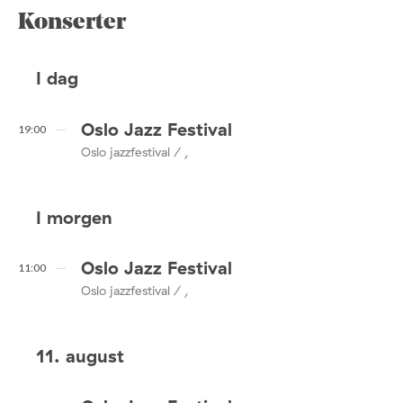
Konserter
I dag
Oslo Jazz Festival
19:00
Oslo jazzfestival / ,
I morgen
Oslo Jazz Festival
11:00
Oslo jazzfestival / ,
11. august