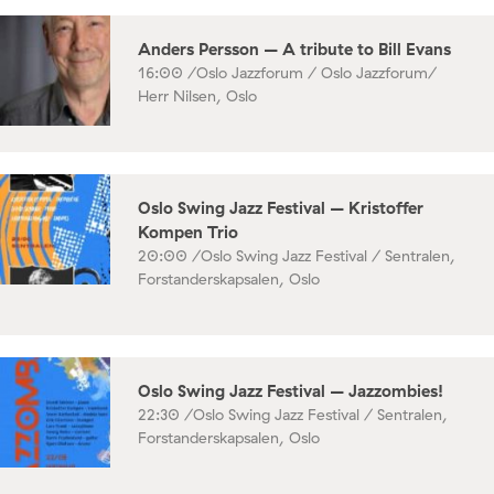
Anders Persson – A tribute to Bill Evans
16:00 /
Oslo Jazzforum / Oslo Jazzforum/
Herr Nilsen, Oslo
Oslo Swing Jazz Festival – Kristoffer
Kompen Trio
20:00 /
Oslo Swing Jazz Festival / Sentralen,
Forstanderskapsalen, Oslo
Oslo Swing Jazz Festival – Jazzombies!
22:30 /
Oslo Swing Jazz Festival / Sentralen,
Forstanderskapsalen, Oslo