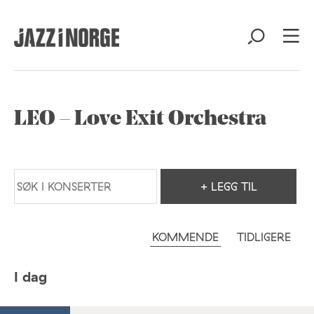
LEO – Love Exit Orchestra
+ LEGG TIL
KOMMENDE
TIDLIGERE
I dag