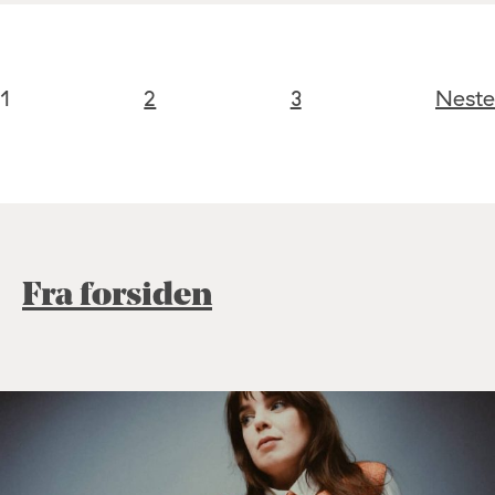
1
2
3
Neste
Fra forsiden