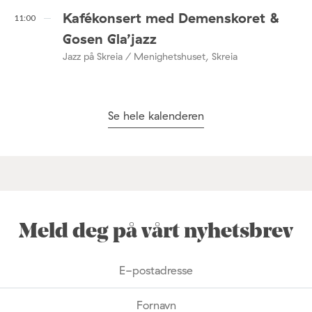
Kafékonsert med Demenskoret &
11:00
Gosen Gla’jazz
Jazz på Skreia / Menighetshuset, Skreia
Se hele kalenderen
Meld deg på vårt nyhetsbrev