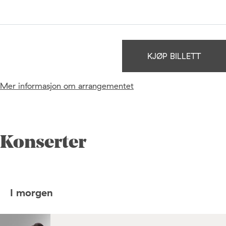
KJØP BILLETT
Mer informasjon om arrangementet
Konserter
I morgen