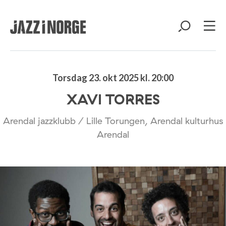
Torsdag 23. okt 2025 kl. 20:00
XAVI TORRES
Arendal jazzklubb / Lille Torungen, Arendal kulturhus
Arendal