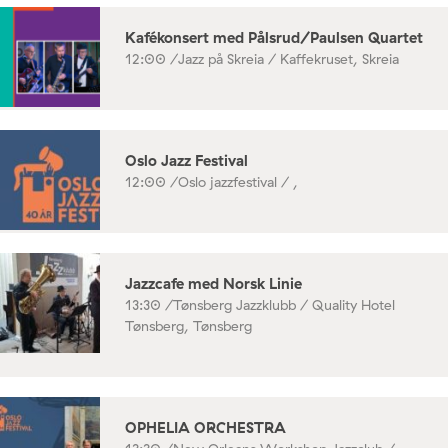
Kafékonsert med Pålsrud/Paulsen Quartet
12:00 /
Jazz på Skreia / Kaffekruset, Skreia
Oslo Jazz Festival
12:00 /
Oslo jazzfestival / ,
Jazzcafe med Norsk Linie
13:30 /
Tønsberg Jazzklubb / Quality Hotel
Tønsberg, Tønsberg
OPHELIA ORCHESTRA