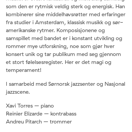
som den er rytmisk veldig sterk og energisk. Han
kombinerer sine middelhavsrøtter med erfaringer
fra studier i Amsterdam, klassisk musikk og sør-
amerikanske rytmer. Komposisjonene og
samspillet med bandet er i konstant utvikling og
rommer mye utforskning, noe som gjør hver
konsert unik og tar publikum med seg gjennom
et stort følelsesregister. Her er det magi og
temperament!
I samarbeid med Sørnorsk jazzsenter og Nasjonal
jazzscene.
Xavi Torres – piano
Reinier Elizarde – kontrabass
Andreu Pitarch – trommer