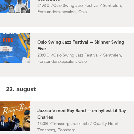
21:00 /
Oslo Swing Jazz Festival / Sentralen,
Forstanderskapsalen, Oslo
Oslo Swing Jazz Festival – Skinner Swing
Five
23:00 /
Oslo Swing Jazz Festival / Sentralen,
Forstanderskapsalen, Oslo
22. august
Jazzcafe med Ray Band – en hyllest til Ray
Charles
13:30 /
Tønsberg Jazzklubb / Quality Hotel
Tønsberg, Tønsberg