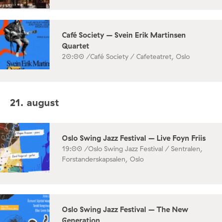
Café Society – Svein Erik Martinsen
Quartet
20:00 /
Café Society / Cafeteatret, Oslo
21. august
Oslo Swing Jazz Festival – Live Foyn Friis
19:00 /
Oslo Swing Jazz Festival / Sentralen,
Forstanderskapsalen, Oslo
Oslo Swing Jazz Festival – The New
Generation