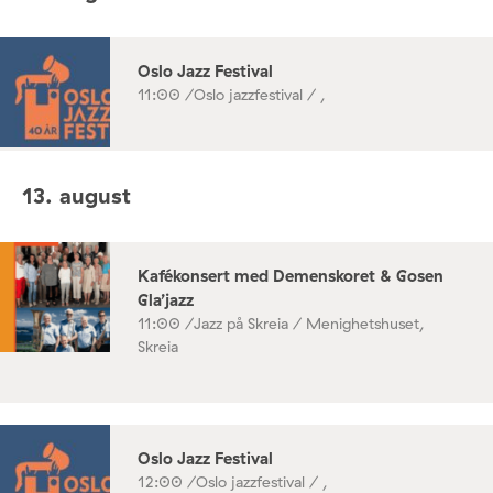
Oslo Jazz Festival
11:00 /
Oslo jazzfestival / ,
13. august
Kafékonsert med Demenskoret & Gosen
Gla’jazz
11:00 /
Jazz på Skreia / Menighetshuset,
Skreia
Oslo Jazz Festival
12:00 /
Oslo jazzfestival / ,