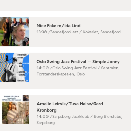
Nice Fake m/Ida Lind
13:30 /
SandefjordJazz / Kokeriet, Sandefjord
Oslo Swing Jazz Festival – Simple Jonny
14:00 /
Oslo Swing Jazz Festival / Sentralen,
Forstanderskapsalen, Oslo
Amalie Leirvik/Tuva Halse/Gard
Kronborg
14:00 /
Sarpsborg Jazzklubb / Borg Bierstube,
Sarpsborg