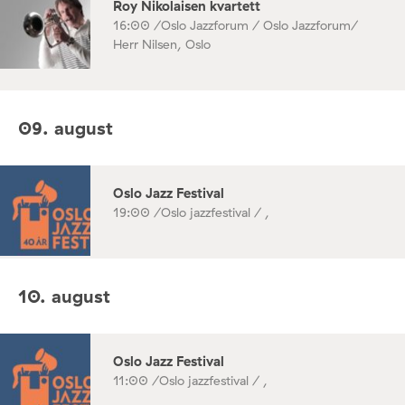
Roy Nikolaisen kvartett
16:00 /
Oslo Jazzforum / Oslo Jazzforum/
Herr Nilsen, Oslo
09. august
Oslo Jazz Festival
19:00 /
Oslo jazzfestival / ,
10. august
Oslo Jazz Festival
11:00 /
Oslo jazzfestival / ,