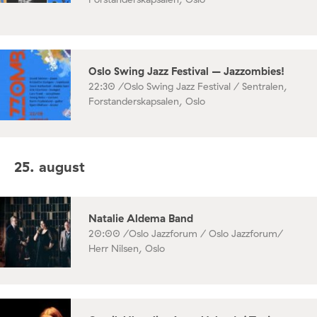
Oslo Swing Jazz Festival – Jazzombies!
22:30 /
Oslo Swing Jazz Festival / Sentralen,
Forstanderskapsalen, Oslo
25. august
Natalie Aldema Band
20:00 /
Oslo Jazzforum / Oslo Jazzforum/
Herr Nilsen, Oslo