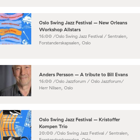
Oslo Swing Jazz Festival – New Orleans
Workshop Allstars
16:00 /
Oslo Swing Jazz Festival / Sentralen,
Forstanderskapsalen, Oslo
Anders Persson – A tribute to Bill Evans
16:00 /
Oslo Jazzforum / Oslo Jazzforum/
Herr Nilsen, Oslo
Oslo Swing Jazz Festival – Kristoffer
Kompen Trio
20:00 /
Oslo Swing Jazz Festival / Sentralen,
Forstanderskapsalen, Oslo