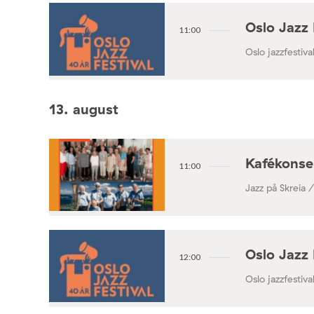
Oslo Jazz 
11:00
Oslo jazzfestival
13. august
Kafékonse
11:00
Jazz på Skreia 
Oslo Jazz 
12:00
Oslo jazzfestival