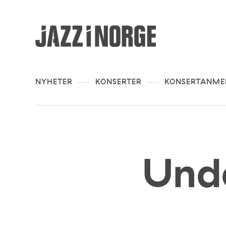
NYHETER
KONSERTER
KONSERTANME
Und