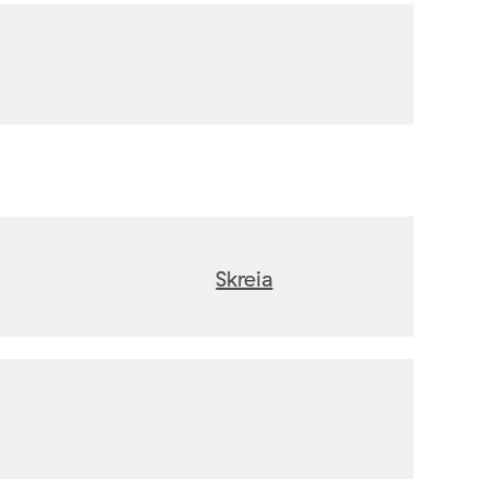
Skreia