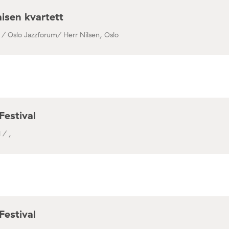
isen kvartett
 / Oslo Jazzforum/ Herr Nilsen, Oslo
Festival
 / ,
Festival