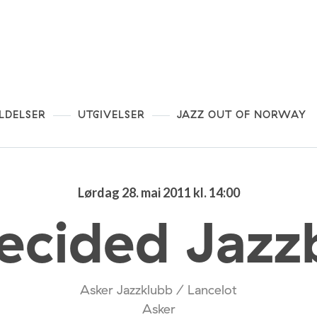
LDELSER
UTGIVELSER
JAZZ OUT OF NORWAY
Lørdag 28. mai 2011 kl. 14:00
ecided Jazz
Asker Jazzklubb / Lancelot
Asker