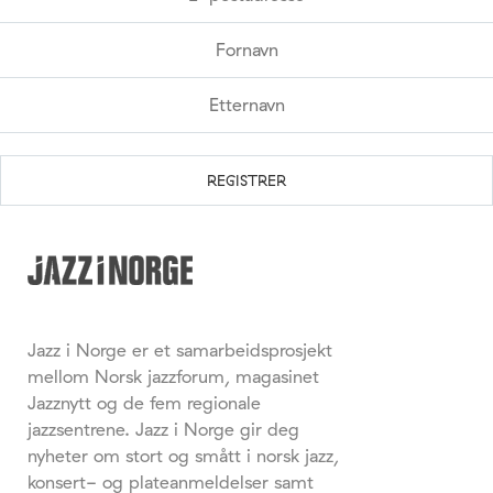
Jazz i Norge er et samarbeidsprosjekt
mellom Norsk jazzforum, magasinet
Jazznytt og de fem regionale
jazzsentrene. Jazz i Norge gir deg
nyheter om stort og smått i norsk jazz,
konsert- og plateanmeldelser samt