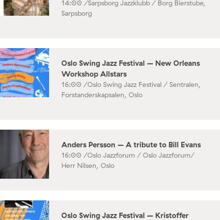
14:00 /
Sarpsborg Jazzklubb / Borg Bierstube,
Sarpsborg
Oslo Swing Jazz Festival – New Orleans
Workshop Allstars
16:00 /
Oslo Swing Jazz Festival / Sentralen,
Forstanderskapsalen, Oslo
Anders Persson – A tribute to Bill Evans
16:00 /
Oslo Jazzforum / Oslo Jazzforum/
Herr Nilsen, Oslo
Oslo Swing Jazz Festival – Kristoffer