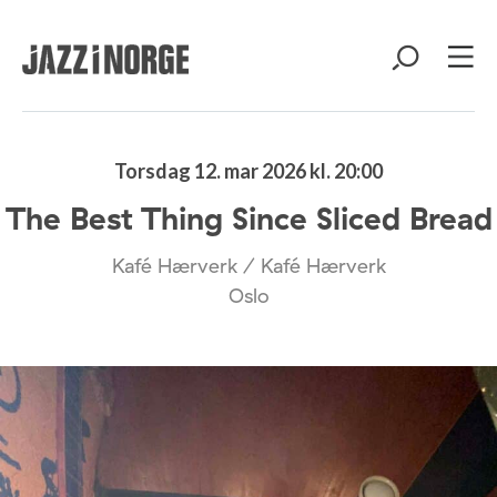
Torsdag 12. mar 2026 kl. 20:00
The Best Thing Since Sliced Bread
Kafé Hærverk / Kafé Hærverk
Oslo