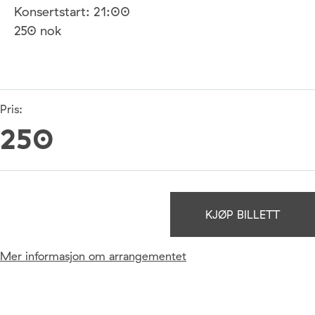
Konsertstart: 21:00
250 nok
Pris:
250
KJØP BILLETT
Mer informasjon om arrangementet