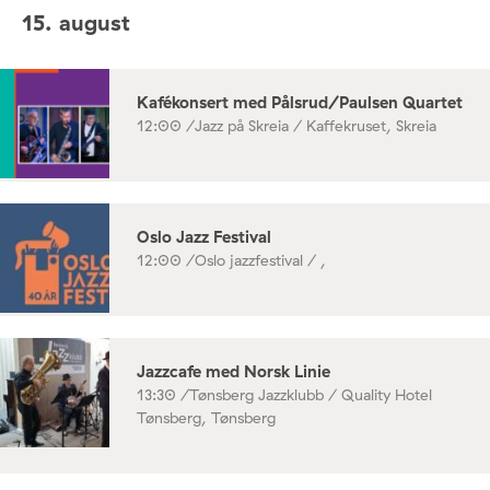
15. august
Kafékonsert med Pålsrud/Paulsen Quartet
12:00 /
Jazz på Skreia / Kaffekruset, Skreia
Oslo Jazz Festival
12:00 /
Oslo jazzfestival / ,
Jazzcafe med Norsk Linie
13:30 /
Tønsberg Jazzklubb / Quality Hotel
Tønsberg, Tønsberg