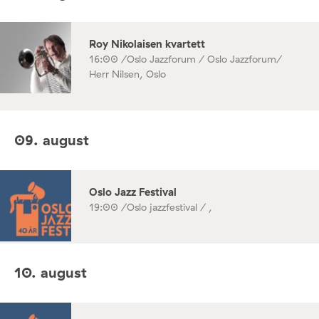
Roy Nikolaisen kvartett
16:00 /
Oslo Jazzforum / Oslo Jazzforum/
Herr Nilsen, Oslo
09. august
Oslo Jazz Festival
19:00 /
Oslo jazzfestival / ,
10. august