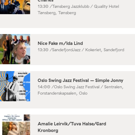
13:30 /
Tønsberg Jazzklubb / Quality Hotel
Tønsberg, Tønsberg
Nice Fake m/Ida Lind
13:30 /
SandefjordJazz / Kokeriet, Sandefjord
Oslo Swing Jazz Festival – Simple Jonny
14:00 /
Oslo Swing Jazz Festival / Sentralen,
Forstanderskapsalen, Oslo
Amalie Leirvik/Tuva Halse/Gard
Kronborg