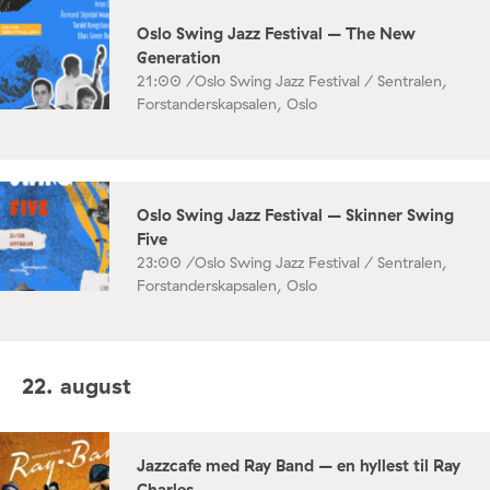
Oslo Swing Jazz Festival – The New
Generation
21:00 /
Oslo Swing Jazz Festival / Sentralen,
Forstanderskapsalen, Oslo
Oslo Swing Jazz Festival – Skinner Swing
Five
23:00 /
Oslo Swing Jazz Festival / Sentralen,
Forstanderskapsalen, Oslo
22. august
Jazzcafe med Ray Band – en hyllest til Ray
Charles