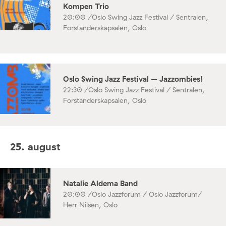
Kompen Trio
20:00 /
Oslo Swing Jazz Festival / Sentralen,
Forstanderskapsalen, Oslo
Oslo Swing Jazz Festival – Jazzombies!
22:30 /
Oslo Swing Jazz Festival / Sentralen,
Forstanderskapsalen, Oslo
25. august
Natalie Aldema Band
20:00 /
Oslo Jazzforum / Oslo Jazzforum/
Herr Nilsen, Oslo