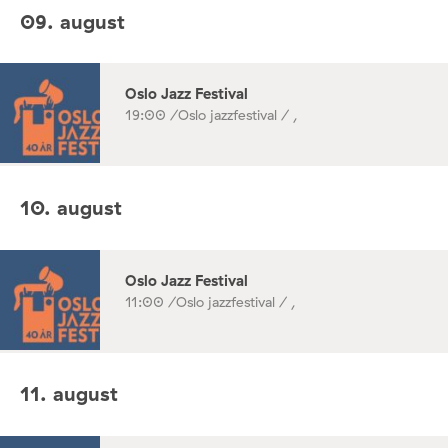
09. august
Oslo Jazz Festival
19:00 /
Oslo jazzfestival / ,
10. august
Oslo Jazz Festival
11:00 /
Oslo jazzfestival / ,
11. august