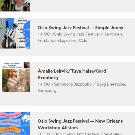
Oslo Swing Jazz Festival – Simple Jonny
14:00 /
Oslo Swing Jazz Festival / Sentralen,
Forstanderskapsalen, Oslo
Amalie Leirvik/Tuva Halse/Gard
Kronborg
14:00 /
Sarpsborg Jazzklubb / Borg Bierstube,
Sarpsborg
Oslo Swing Jazz Festival – New Orleans
Workshop Allstars
16:00 /
Oslo Swing Jazz Festival / Sentralen,