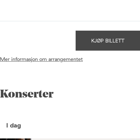
KJØP BILLETT
Mer informasjon om arrangementet
Konserter
I dag