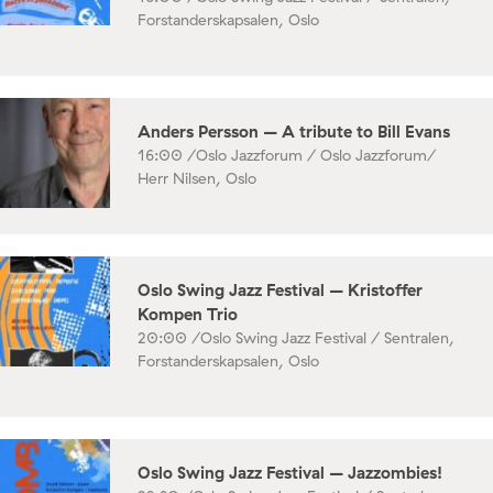
Forstanderskapsalen, Oslo
Anders Persson – A tribute to Bill Evans
16:00 /
Oslo Jazzforum / Oslo Jazzforum/
Herr Nilsen, Oslo
Oslo Swing Jazz Festival – Kristoffer
Kompen Trio
20:00 /
Oslo Swing Jazz Festival / Sentralen,
Forstanderskapsalen, Oslo
Oslo Swing Jazz Festival – Jazzombies!