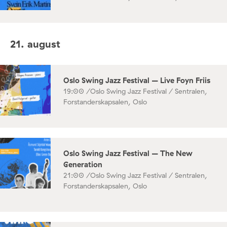
21. august
Oslo Swing Jazz Festival – Live Foyn Friis
19:00 /
Oslo Swing Jazz Festival / Sentralen,
Forstanderskapsalen, Oslo
Oslo Swing Jazz Festival – The New
Generation
21:00 /
Oslo Swing Jazz Festival / Sentralen,
Forstanderskapsalen, Oslo