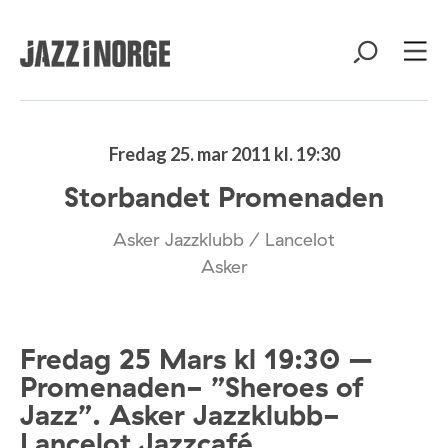
Fredag 25. mar 2011 kl. 19:30
Storbandet Promenaden
Asker Jazzklubb / Lancelot
Asker
Fredag 25 Mars kl 19:30 –
Promenaden- ”Sheroes of
Jazz”. Asker Jazzklubb-
Lancelot Jazzcafé