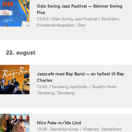
Oslo Swing Jazz Festival – Skinner Swing
Five
23:00 /
Oslo Swing Jazz Festival / Sentralen,
Forstanderskapsalen, Oslo
22. august
Jazzcafe med Ray Band – en hyllest til Ray
Charles
13:30 /
Tønsberg Jazzklubb / Quality Hotel
Tønsberg, Tønsberg
Nice Fake m/Ida Lind
13:30 /
SandefjordJazz / Kokeriet, Sandefjord