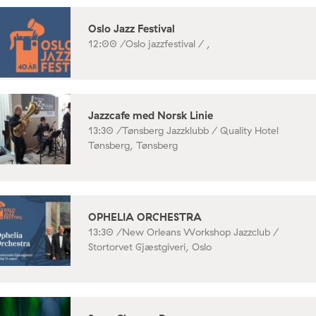
Oslo Jazz Festival
12:00 /
Oslo jazzfestival / ,
Jazzcafe med Norsk Linie
13:30 /
Tønsberg Jazzklubb / Quality Hotel
Tønsberg, Tønsberg
OPHELIA ORCHESTRA
13:30 /
New Orleans Workshop Jazzclub /
Stortorvet Gjæstgiveri, Oslo