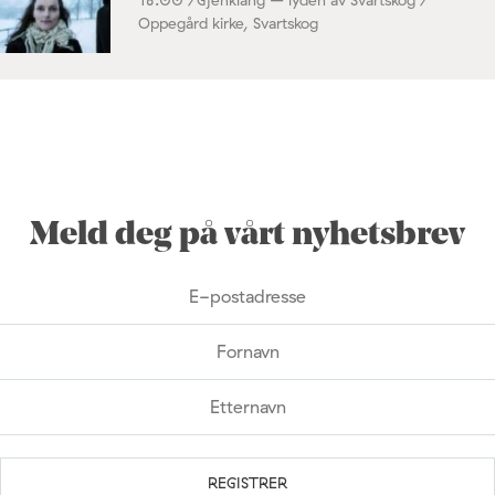
Oppegård kirke, Svartskog
Meld deg på vårt nyhetsbrev