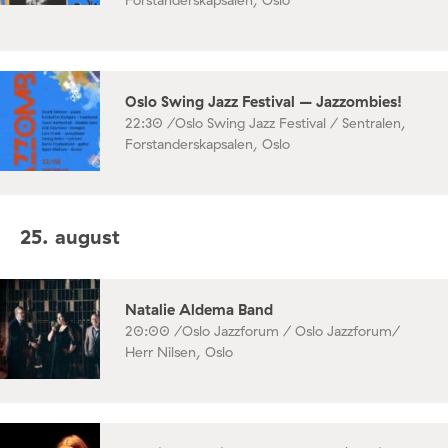
Forstanderskapsalen, Oslo
Oslo Swing Jazz Festival – Jazzombies!
22:30 /
Oslo Swing Jazz Festival / Sentralen,
Forstanderskapsalen, Oslo
25. august
Natalie Aldema Band
20:00 /
Oslo Jazzforum / Oslo Jazzforum/
Herr Nilsen, Oslo