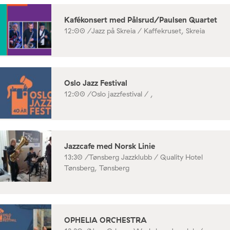
Kafékonsert med Pålsrud/Paulsen Quartet
12:00 /
Jazz på Skreia / Kaffekruset, Skreia
Oslo Jazz Festival
12:00 /
Oslo jazzfestival / ,
Jazzcafe med Norsk Linie
13:30 /
Tønsberg Jazzklubb / Quality Hotel
Tønsberg, Tønsberg
OPHELIA ORCHESTRA