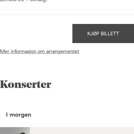
KJØP BILLETT
Mer informasjon om arrangementet
Konserter
I morgen