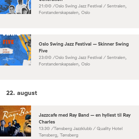
21:00 /
Oslo Swing Jazz Festival / Sentralen,
Forstanderskapsalen, Oslo
Oslo Swing Jazz Festival – Skinner Swing
Five
23:00 /
Oslo Swing Jazz Festival / Sentralen,
Forstanderskapsalen, Oslo
22. august
Jazzcafe med Ray Band – en hyllest til Ray
Charles
13:30 /
Tønsberg Jazzklubb / Quality Hotel
Tønsberg, Tønsberg