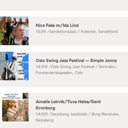
Nice Fake m/Ida Lind
13:30 /
SandefjordJazz / Kokeriet, Sandefjord
Oslo Swing Jazz Festival – Simple Jonny
14:00 /
Oslo Swing Jazz Festival / Sentralen,
Forstanderskapsalen, Oslo
Amalie Leirvik/Tuva Halse/Gard
Kronborg
14:00 /
Sarpsborg Jazzklubb / Borg Bierstube,
Sarpsborg