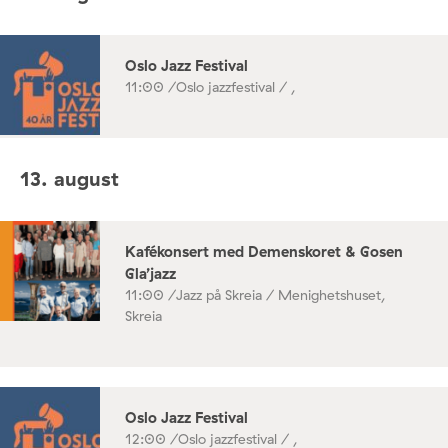
Oslo Jazz Festival
11:00 /
Oslo jazzfestival / ,
13. august
Kafékonsert med Demenskoret & Gosen
Gla’jazz
11:00 /
Jazz på Skreia / Menighetshuset,
Skreia
Oslo Jazz Festival
12:00 /
Oslo jazzfestival / ,