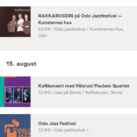
RAKKAROGERS på Oslo Jazzfestival –
Kunsternes hus
22:00 /
Oslo jazzfestival / Kunstnernes Hus,
Oslo
15. august
Kafékonsert med Pålsrud/Paulsen Quartet
12:00 /
Jazz på Skreia / Kaffekruset, Skreia
Oslo Jazz Festival
12:00 /
Oslo jazzfestival / ,