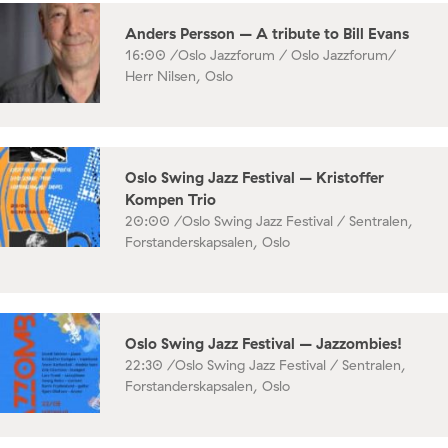
Anders Persson – A tribute to Bill Evans
16:00 /
Oslo Jazzforum / Oslo Jazzforum/
Herr Nilsen, Oslo
Oslo Swing Jazz Festival – Kristoffer
Kompen Trio
20:00 /
Oslo Swing Jazz Festival / Sentralen,
Forstanderskapsalen, Oslo
Oslo Swing Jazz Festival – Jazzombies!
22:30 /
Oslo Swing Jazz Festival / Sentralen,
Forstanderskapsalen, Oslo