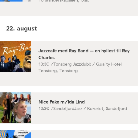
22. august
Jazzcafe med Ray Band – en hyllest til Ray
Charles
13:30 /
Tønsberg Jazzklubb / Quality Hotel
Tønsberg, Tønsberg
Nice Fake m/Ida Lind
13:30 /
SandefjordJazz / Kokeriet, Sandefjord