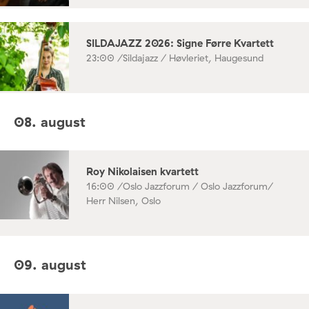
SILDAJAZZ 2026: Signe Førre Kvartett
23:00 /
Sildajazz / Høvleriet, Haugesund
08. august
Roy Nikolaisen kvartett
16:00 /
Oslo Jazzforum / Oslo Jazzforum/
Herr Nilsen, Oslo
09. august