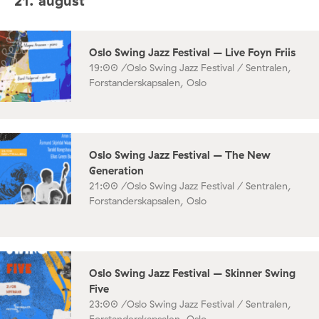
21. august
Oslo Swing Jazz Festival – Live Foyn Friis
19:00 /
Oslo Swing Jazz Festival / Sentralen,
Forstanderskapsalen, Oslo
Oslo Swing Jazz Festival – The New
Generation
21:00 /
Oslo Swing Jazz Festival / Sentralen,
Forstanderskapsalen, Oslo
Oslo Swing Jazz Festival – Skinner Swing
Five
23:00 /
Oslo Swing Jazz Festival / Sentralen,
Forstanderskapsalen, Oslo