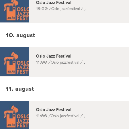
Oslo Jazz Festival
19:00 /
Oslo jazzfestival / ,
10. august
Oslo Jazz Festival
11:00 /
Oslo jazzfestival / ,
11. august
Oslo Jazz Festival
11:00 /
Oslo jazzfestival / ,