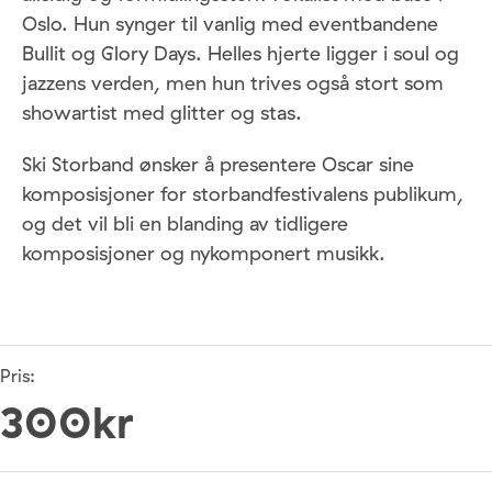
Oslo. Hun synger til vanlig med eventbandene
Bullit og Glory Days. Helles hjerte ligger i soul og
jazzens verden, men hun trives også stort som
showartist med glitter og stas.
Ski Storband ønsker å presentere Oscar sine
komposisjoner for storbandfestivalens publikum,
og det vil bli en blanding av tidligere
komposisjoner og nykomponert musikk.
Pris:
300kr