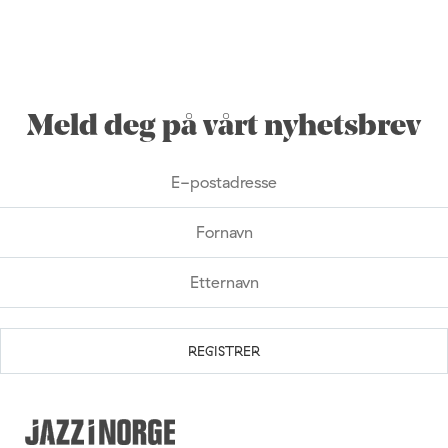
Meld deg på vårt nyhetsbrev