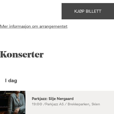
KJØP BILLETT
Mer informasjon om arrangementet
Konserter
I dag
Parkjazz: Silje Nergaard
19:00 /
Parkjazz AS / Brekkeparken, Skien