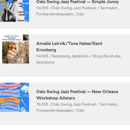
Oslo Swing Jazz Festival – Simple Jonny
14:00 /
Oslo Swing Jazz Festival / Sentralen,
Forstanderskapsalen, Oslo
Amalie Leirvik/Tuva Halse/Gard
Kronborg
14:00 /
Sarpsborg Jazzklubb / Borg Bierstube,
Sarpsborg
Oslo Swing Jazz Festival – New Orleans
Workshop Allstars
16:00 /
Oslo Swing Jazz Festival / Sentralen,
Forstanderskapsalen, Oslo