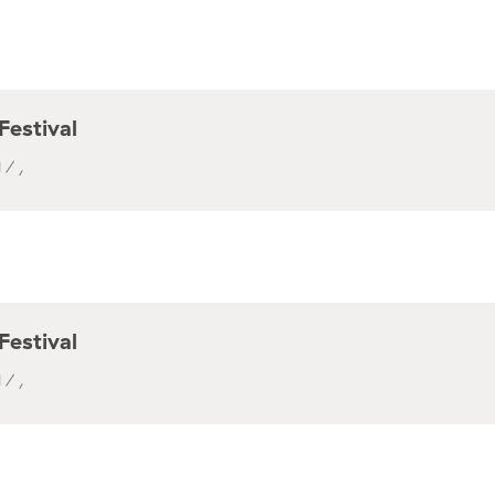
Festival
 / ,
Festival
 / ,