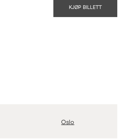
KJØP BILLETT
Oslo