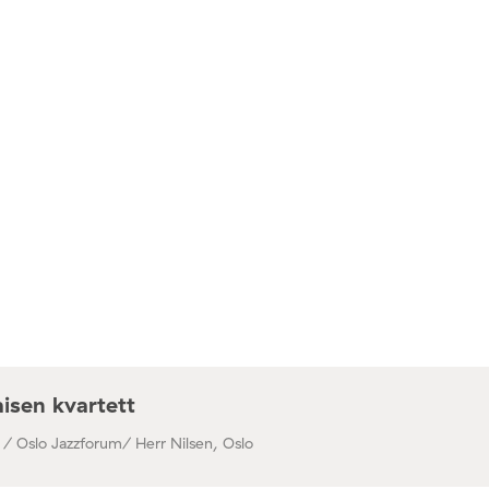
isen kvartett
 / Oslo Jazzforum/ Herr Nilsen, Oslo