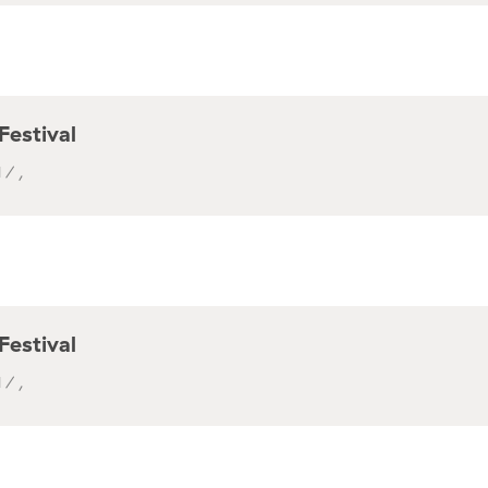
Festival
 / ,
Festival
 / ,