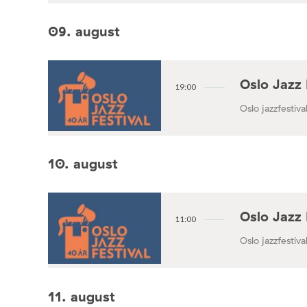
09. august
Oslo Jazz 
19:00
Oslo jazzfestival
10. august
Oslo Jazz 
11:00
Oslo jazzfestival
11. august