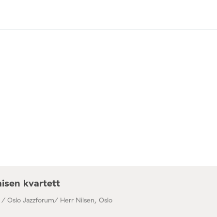
isen kvartett
 / Oslo Jazzforum/ Herr Nilsen, Oslo