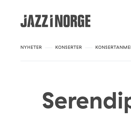
NYHETER
KONSERTER
KONSERTANME
Serendi