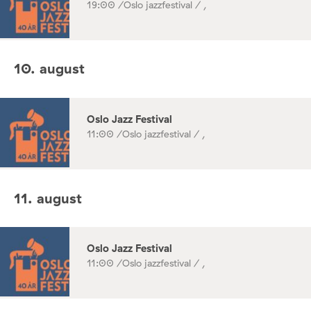
19:00 /
Oslo jazzfestival / ,
10. august
Oslo Jazz Festival
11:00 /
Oslo jazzfestival / ,
11. august
Oslo Jazz Festival
11:00 /
Oslo jazzfestival / ,