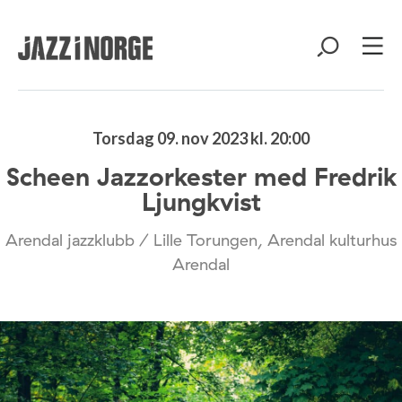
Torsdag 09. nov 2023 kl. 20:00
Scheen Jazzorkester med Fredrik
Ljungkvist
Arendal jazzklubb / Lille Torungen, Arendal kulturhus
Arendal