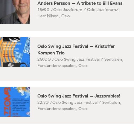
Anders Persson – A tribute to Bill Evans
16:00 /
Oslo Jazzforum / Oslo Jazzforum/
Herr Nilsen, Oslo
Oslo Swing Jazz Festival – Kristoffer
Kompen Trio
20:00 /
Oslo Swing Jazz Festival / Sentralen,
Forstanderskapsalen, Oslo
Oslo Swing Jazz Festival – Jazzombies!
22:30 /
Oslo Swing Jazz Festival / Sentralen,
Forstanderskapsalen, Oslo