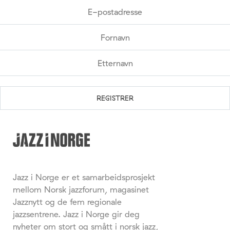
Jazz i Norge er et samarbeidsprosjekt
mellom Norsk jazzforum, magasinet
Jazznytt og de fem regionale
jazzsentrene. Jazz i Norge gir deg
nyheter om stort og smått i norsk jazz,