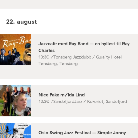
22. august
Jazzcafe med Ray Band – en hyllest til Ray
Charles
13:30 /
Tønsberg Jazzklubb / Quality Hotel
Tønsberg, Tønsberg
Nice Fake m/Ida Lind
13:30 /
SandefjordJazz / Kokeriet, Sandefjord
Oslo Swing Jazz Festival – Simple Jonny