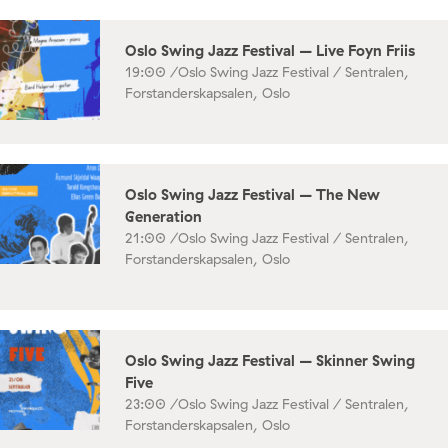
Oslo Swing Jazz Festival – Live Foyn Friis
19:00 /
Oslo Swing Jazz Festival / Sentralen,
Forstanderskapsalen, Oslo
Oslo Swing Jazz Festival – The New
Generation
21:00 /
Oslo Swing Jazz Festival / Sentralen,
Forstanderskapsalen, Oslo
Oslo Swing Jazz Festival – Skinner Swing
Five
23:00 /
Oslo Swing Jazz Festival / Sentralen,
Forstanderskapsalen, Oslo