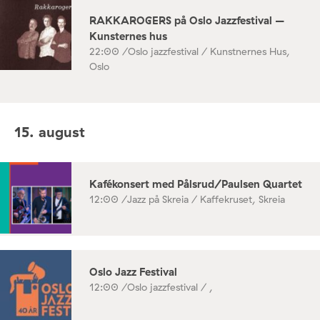
RAKKAROGERS på Oslo Jazzfestival –
Kunsternes hus
22:00 /
Oslo jazzfestival / Kunstnernes Hus,
Oslo
15. august
Kafékonsert med Pålsrud/Paulsen Quartet
12:00 /
Jazz på Skreia / Kaffekruset, Skreia
Oslo Jazz Festival
12:00 /
Oslo jazzfestival / ,