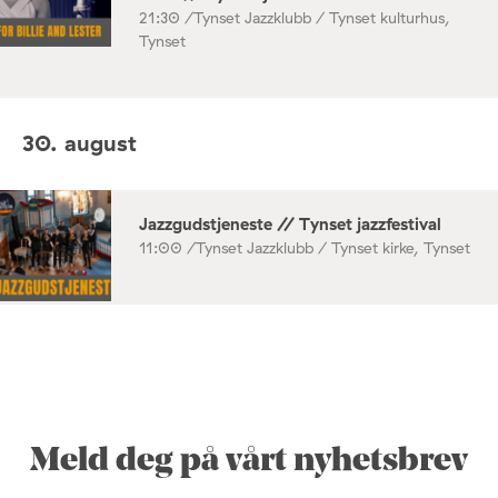
21:30 /
Tynset Jazzklubb / Tynset kulturhus,
Tynset
30. august
Jazzgudstjeneste // Tynset jazzfestival
11:00 /
Tynset Jazzklubb / Tynset kirke, Tynset
Meld deg på vårt nyhetsbrev