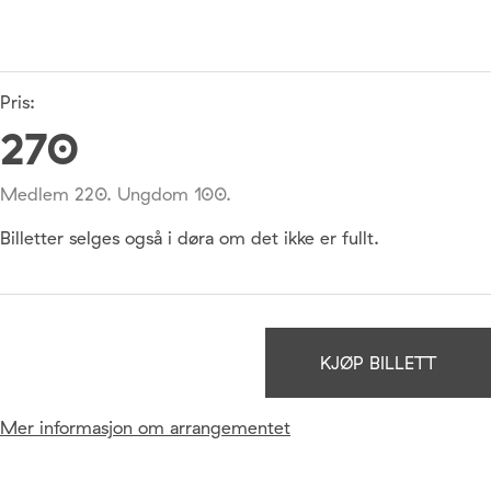
Pris:
270
Medlem 220. Ungdom 100.
Billetter selges også i døra om det ikke er fullt.
KJØP BILLETT
Mer informasjon om arrangementet