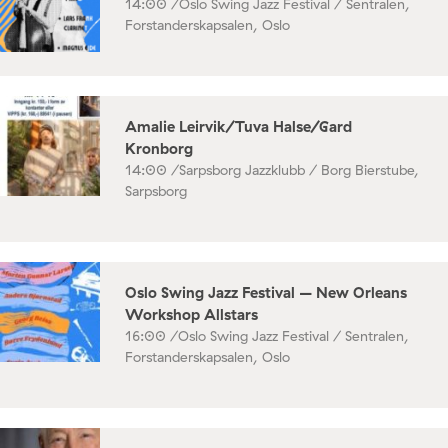
14:00 /
Oslo Swing Jazz Festival / Sentralen,
Forstanderskapsalen, Oslo
Amalie Leirvik/Tuva Halse/Gard
Kronborg
14:00 /
Sarpsborg Jazzklubb / Borg Bierstube,
Sarpsborg
Oslo Swing Jazz Festival – New Orleans
Workshop Allstars
16:00 /
Oslo Swing Jazz Festival / Sentralen,
Forstanderskapsalen, Oslo