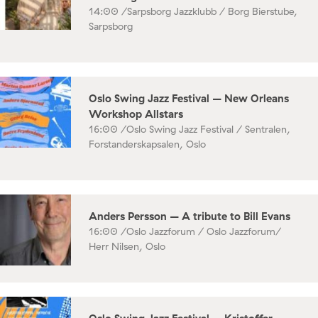
14:00 /
Sarpsborg Jazzklubb / Borg Bierstube,
Sarpsborg
Oslo Swing Jazz Festival – New Orleans
Workshop Allstars
16:00 /
Oslo Swing Jazz Festival / Sentralen,
Forstanderskapsalen, Oslo
Anders Persson – A tribute to Bill Evans
16:00 /
Oslo Jazzforum / Oslo Jazzforum/
Herr Nilsen, Oslo