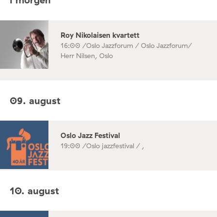
Roy Nikolaisen kvartett
16:00 /
Oslo Jazzforum / Oslo Jazzforum/
Herr Nilsen, Oslo
09. august
Oslo Jazz Festival
19:00 /
Oslo jazzfestival / ,
10. august