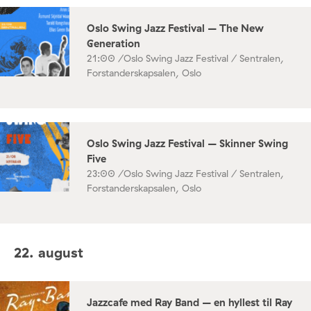
Oslo Swing Jazz Festival – The New
Generation
21:00 /
Oslo Swing Jazz Festival / Sentralen,
Forstanderskapsalen, Oslo
Oslo Swing Jazz Festival – Skinner Swing
Five
23:00 /
Oslo Swing Jazz Festival / Sentralen,
Forstanderskapsalen, Oslo
22. august
Jazzcafe med Ray Band – en hyllest til Ray