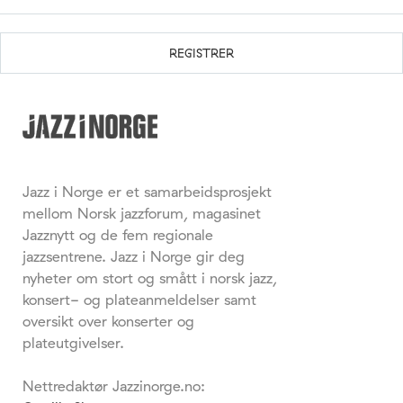
Jazz i Norge er et samarbeidsprosjekt
mellom Norsk jazzforum, magasinet
Jazznytt og de fem regionale
jazzsentrene. Jazz i Norge gir deg
nyheter om stort og smått i norsk jazz,
konsert- og plateanmeldelser samt
oversikt over konserter og
plateutgivelser.
Nettredaktør Jazzinorge.no: