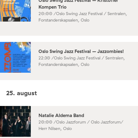
Oslo Swing Jazz Festival – Kristoffer
Kompen Trio
20:00 /
Oslo Swing Jazz Festival / Sentralen,
Forstanderskapsalen, Oslo
Oslo Swing Jazz Festival – Jazzombies!
22:30 /
Oslo Swing Jazz Festival / Sentralen,
Forstanderskapsalen, Oslo
25. august
Natalie Aldema Band
20:00 /
Oslo Jazzforum / Oslo Jazzforum/
Herr Nilsen, Oslo