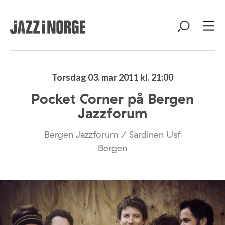
Torsdag 03. mar 2011 kl. 21:00
Pocket Corner på Bergen
Jazzforum
Bergen Jazzforum / Sardinen Usf
Bergen