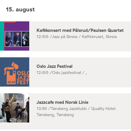
15. august
Kafékonsert med Pålsrud/Paulsen Quartet
12:00 /
Jazz på Skreia / Kaffekruset, Skreia
Oslo Jazz Festival
12:00 /
Oslo jazzfestival / ,
Jazzcafe med Norsk Linie
13:30 /
Tønsberg Jazzklubb / Quality Hotel
Tønsberg, Tønsberg