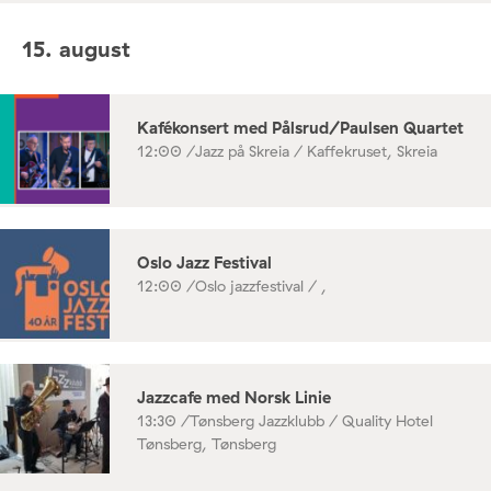
15. august
Kafékonsert med Pålsrud/Paulsen Quartet
12:00 /
Jazz på Skreia / Kaffekruset, Skreia
Oslo Jazz Festival
12:00 /
Oslo jazzfestival / ,
Jazzcafe med Norsk Linie
13:30 /
Tønsberg Jazzklubb / Quality Hotel
Tønsberg, Tønsberg