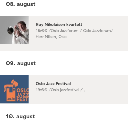
08. august
Roy Nikolaisen kvartett
16:00 /
Oslo Jazzforum / Oslo Jazzforum/
Herr Nilsen, Oslo
09. august
Oslo Jazz Festival
19:00 /
Oslo jazzfestival / ,
10. august