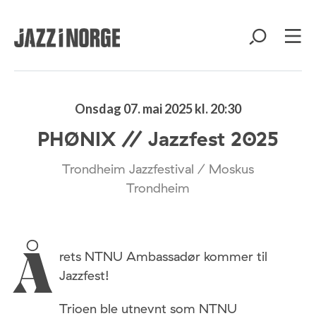
Onsdag 07. mai 2025 kl. 20:30
PHØNIX // Jazzfest 2025
Trondheim Jazzfestival / Moskus
Trondheim
rets NTNU Ambassadør kommer til
Å
Jazzfest!
Trioen ble utnevnt som NTNU