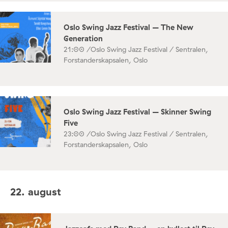
Oslo Swing Jazz Festival – The New
Generation
21:00 /
Oslo Swing Jazz Festival / Sentralen,
Forstanderskapsalen, Oslo
Oslo Swing Jazz Festival – Skinner Swing
Five
23:00 /
Oslo Swing Jazz Festival / Sentralen,
Forstanderskapsalen, Oslo
22. august