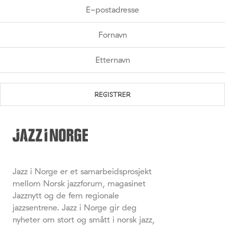
Jazz i Norge er et samarbeidsprosjekt
mellom Norsk jazzforum, magasinet
Jazznytt og de fem regionale
jazzsentrene. Jazz i Norge gir deg
nyheter om stort og smått i norsk jazz,