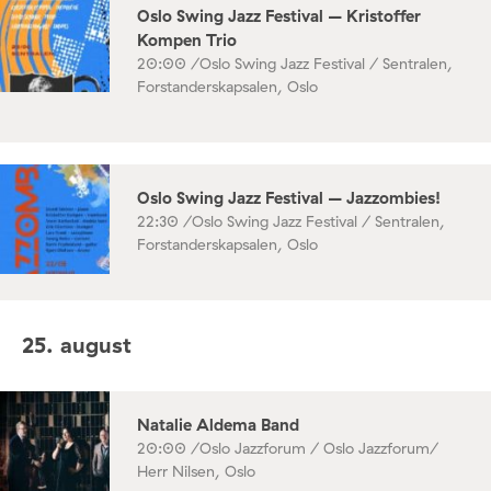
Oslo Swing Jazz Festival – Kristoffer
Kompen Trio
20:00 /
Oslo Swing Jazz Festival / Sentralen,
Forstanderskapsalen, Oslo
Oslo Swing Jazz Festival – Jazzombies!
22:30 /
Oslo Swing Jazz Festival / Sentralen,
Forstanderskapsalen, Oslo
25. august
Natalie Aldema Band
20:00 /
Oslo Jazzforum / Oslo Jazzforum/
Herr Nilsen, Oslo