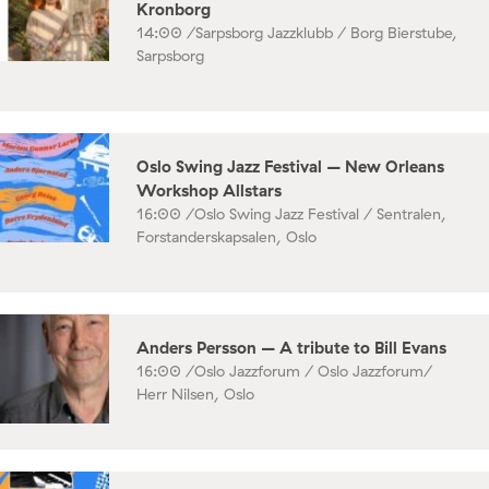
Kronborg
14:00 /
Sarpsborg Jazzklubb / Borg Bierstube,
Sarpsborg
Oslo Swing Jazz Festival – New Orleans
Workshop Allstars
16:00 /
Oslo Swing Jazz Festival / Sentralen,
Forstanderskapsalen, Oslo
Anders Persson – A tribute to Bill Evans
16:00 /
Oslo Jazzforum / Oslo Jazzforum/
Herr Nilsen, Oslo