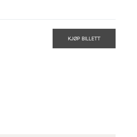
KJØP BILLETT