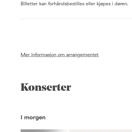
Billetter kan forhåndsbestilles eller kjøpes i døren.
Mer informasjon om arrangementet
Konserter
I morgen