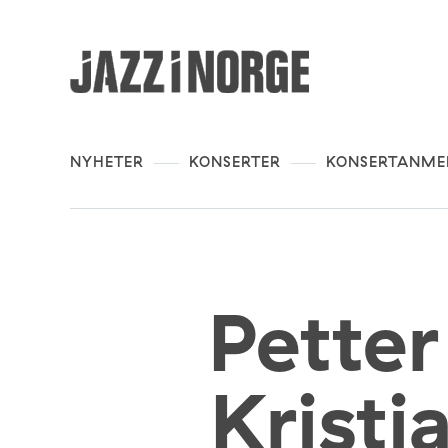
NYHETER
KONSERTER
KONSERTANME
Petter
Kristi