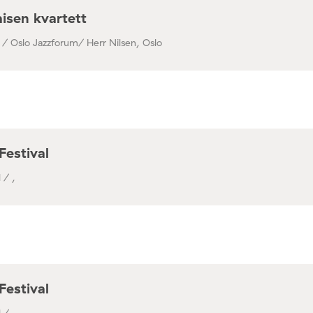
isen kvartett
 / Oslo Jazzforum/ Herr Nilsen, Oslo
Festival
 / ,
Festival
 / ,