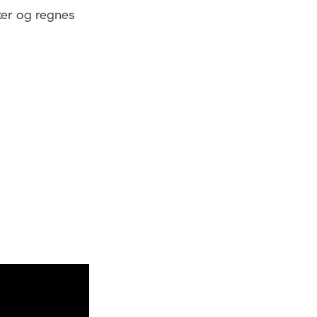
ker og regnes