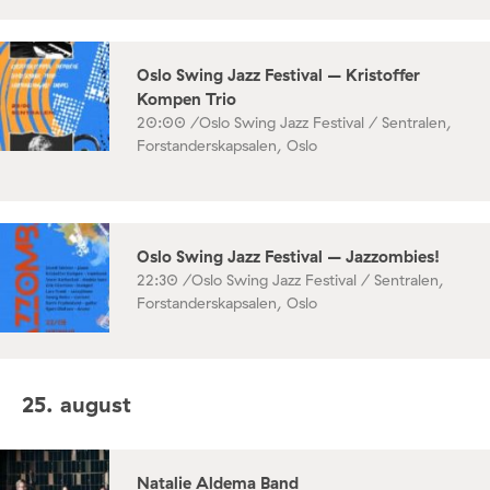
Oslo Swing Jazz Festival – Kristoffer
Kompen Trio
20:00 /
Oslo Swing Jazz Festival / Sentralen,
Forstanderskapsalen, Oslo
Oslo Swing Jazz Festival – Jazzombies!
22:30 /
Oslo Swing Jazz Festival / Sentralen,
Forstanderskapsalen, Oslo
25. august
Natalie Aldema Band