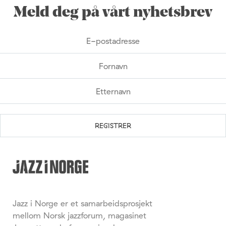
Meld deg på vårt nyhetsbrev
Jazz i Norge er et samarbeidsprosjekt
mellom Norsk jazzforum, magasinet