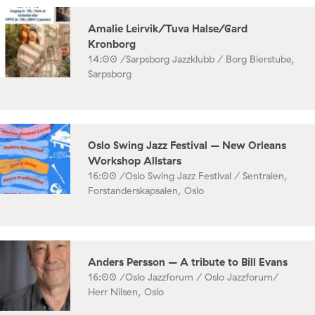
Amalie Leirvik/Tuva Halse/Gard
Kronborg
14:00 /
Sarpsborg Jazzklubb / Borg Bierstube,
Sarpsborg
Oslo Swing Jazz Festival – New Orleans
Workshop Allstars
16:00 /
Oslo Swing Jazz Festival / Sentralen,
Forstanderskapsalen, Oslo
Anders Persson – A tribute to Bill Evans
16:00 /
Oslo Jazzforum / Oslo Jazzforum/
Herr Nilsen, Oslo