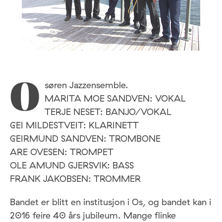
søren Jazzensemble.
O
MARITA MOE SANDVEN: VOKAL
TERJE NESET: BANJO/VOKAL
GEI MILDESTVEIT: KLARINETT
GEIRMUND SANDVEN: TROMBONE
ARE OVESEN: TROMPET
OLE AMUND GJERSVIK: BASS
FRANK JAKOBSEN: TROMMER
Bandet er blitt en institusjon i Os, og bandet kan i
2016 feire 40 års jubileum. Mange flinke