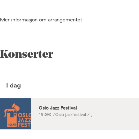
Mer informasjon om arrangementet
Konserter
I dag
Oslo Jazz Festival
19:00 /
Oslo jazzfestival / ,