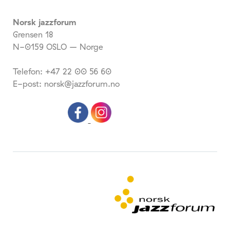
Norsk jazzforum
Grensen 18
N-0159 OSLO – Norge
Telefon: +47 22 00 56 60
E-post: norsk@jazzforum.no