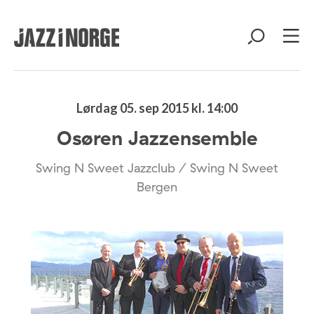
Lørdag 05. sep 2015 kl. 14:00
Osøren Jazzensemble
Swing N Sweet Jazzclub / Swing N Sweet
Bergen