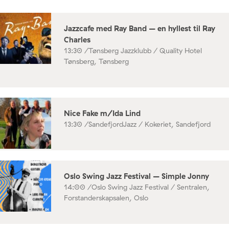
Jazzcafe med Ray Band – en hyllest til Ray
Charles
13:30 /
Tønsberg Jazzklubb / Quality Hotel
Tønsberg, Tønsberg
Nice Fake m/Ida Lind
13:30 /
SandefjordJazz / Kokeriet, Sandefjord
Oslo Swing Jazz Festival – Simple Jonny
14:00 /
Oslo Swing Jazz Festival / Sentralen,
Forstanderskapsalen, Oslo