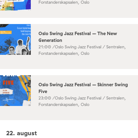
Forstanderskapsalen, Oslo
Oslo Swing Jazz Festival – The New
Generation
21:00 /
Oslo Swing Jazz Festival / Sentralen,
Forstanderskapsalen, Oslo
Oslo Swing Jazz Festival – Skinner Swing
Five
23:00 /
Oslo Swing Jazz Festival / Sentralen,
Forstanderskapsalen, Oslo
22. august