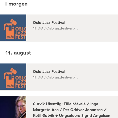
I morgen
Oslo Jazz Festival
11:00 /
Oslo jazzfestival / ,
11. august
Oslo Jazz Festival
11:00 /
Oslo jazzfestival / ,
Gutvik Ukentlig: Ellie Mäkelä / Inga
Margrete Aas / Per Oddvar Johansen /
Ketil Gutvik + Ungsoloen: Sigrid Angelsen