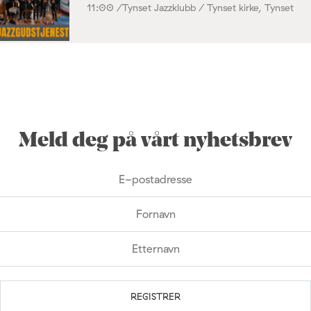
11:00 /
Tynset Jazzklubb / Tynset kirke, Tynset
Meld deg på vårt nyhetsbrev