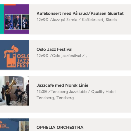
Kafékonsert med Pålsrud/Paulsen Quartet
12:00 /
Jazz på Skreia / Kaffekruset, Skreia
Oslo Jazz Festival
12:00 /
Oslo jazzfestival / ,
Jazzcafe med Norsk Linie
13:30 /
Tønsberg Jazzklubb / Quality Hotel
Tønsberg, Tønsberg
OPHELIA ORCHESTRA