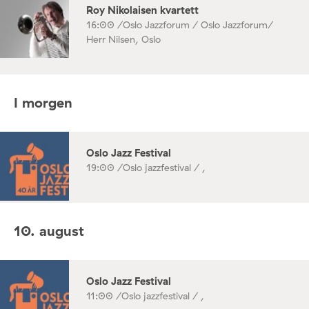
Roy Nikolaisen kvartett
16:00 /
Oslo Jazzforum / Oslo Jazzforum/
Herr Nilsen, Oslo
I morgen
Oslo Jazz Festival
19:00 /
Oslo jazzfestival / ,
10. august
Oslo Jazz Festival
11:00 /
Oslo jazzfestival / ,