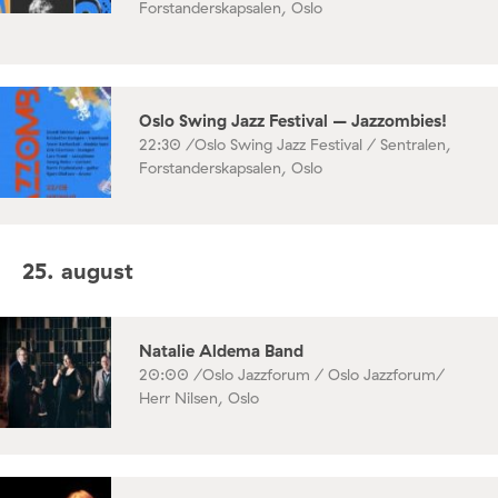
Forstanderskapsalen, Oslo
Oslo Swing Jazz Festival – Jazzombies!
22:30 /
Oslo Swing Jazz Festival / Sentralen,
Forstanderskapsalen, Oslo
25. august
Natalie Aldema Band
20:00 /
Oslo Jazzforum / Oslo Jazzforum/
Herr Nilsen, Oslo