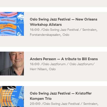
Oslo Swing Jazz Festival – New Orleans
Workshop Allstars
16:00 /
Oslo Swing Jazz Festival / Sentralen,
Forstanderskapsalen, Oslo
Anders Persson – A tribute to Bill Evans
16:00 /
Oslo Jazzforum / Oslo Jazzforum/
Herr Nilsen, Oslo
Oslo Swing Jazz Festival – Kristoffer
Kompen Trio
20:00 /
Oslo Swing Jazz Festival / Sentralen,