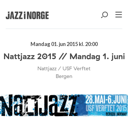
Mandag 01. jun 2015 kl. 20:00
Nattjazz 2015 // Mandag 1. juni
Nattjazz / USF Verftet
Bergen