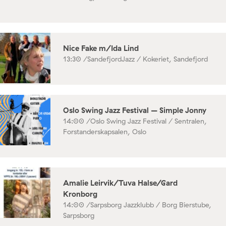
Nice Fake m/Ida Lind
13:30 /
SandefjordJazz / Kokeriet, Sandefjord
Oslo Swing Jazz Festival – Simple Jonny
14:00 /
Oslo Swing Jazz Festival / Sentralen,
Forstanderskapsalen, Oslo
Amalie Leirvik/Tuva Halse/Gard
Kronborg
14:00 /
Sarpsborg Jazzklubb / Borg Bierstube,
Sarpsborg