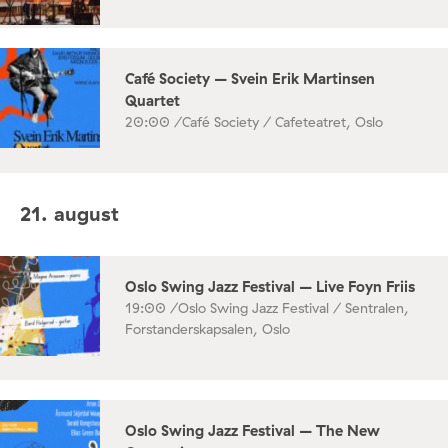
Café Society – Svein Erik Martinsen
Quartet
20:00 /
Café Society / Cafeteatret, Oslo
21. august
Oslo Swing Jazz Festival – Live Foyn Friis
19:00 /
Oslo Swing Jazz Festival / Sentralen,
Forstanderskapsalen, Oslo
Oslo Swing Jazz Festival – The New