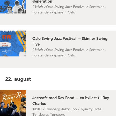
Generation
21:00 /
Oslo Swing Jazz Festival / Sentralen,
Forstanderskapsalen, Oslo
Oslo Swing Jazz Festival – Skinner Swing
Five
23:00 /
Oslo Swing Jazz Festival / Sentralen,
Forstanderskapsalen, Oslo
22. august
Jazzcafe med Ray Band – en hyllest til Ray
Charles
13:30 /
Tønsberg Jazzklubb / Quality Hotel
Tønsberg, Tønsberg