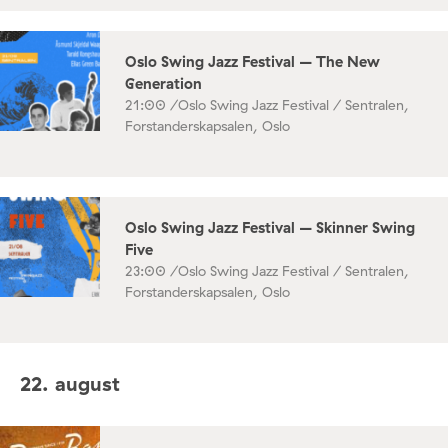
Oslo Swing Jazz Festival – The New
Generation
21:00 /
Oslo Swing Jazz Festival / Sentralen,
Forstanderskapsalen, Oslo
Oslo Swing Jazz Festival – Skinner Swing
Five
23:00 /
Oslo Swing Jazz Festival / Sentralen,
Forstanderskapsalen, Oslo
22. august