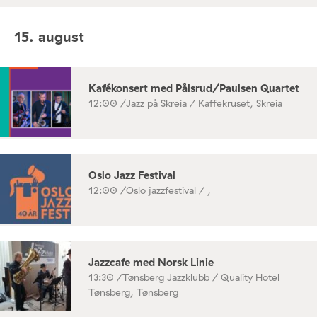
15. august
Kafékonsert med Pålsrud/Paulsen Quartet
12:00 /
Jazz på Skreia / Kaffekruset, Skreia
Oslo Jazz Festival
12:00 /
Oslo jazzfestival / ,
Jazzcafe med Norsk Linie
13:30 /
Tønsberg Jazzklubb / Quality Hotel
Tønsberg, Tønsberg