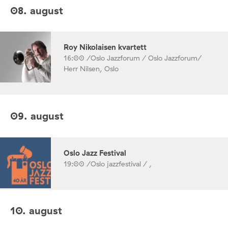
08. august
Roy Nikolaisen kvartett
16:00 /
Oslo Jazzforum / Oslo Jazzforum/
Herr Nilsen, Oslo
09. august
Oslo Jazz Festival
19:00 /
Oslo jazzfestival / ,
10. august