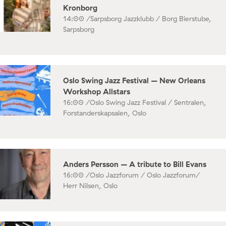
Kronborg
14:00 /
Sarpsborg Jazzklubb / Borg Bierstube,
Sarpsborg
Oslo Swing Jazz Festival – New Orleans
Workshop Allstars
16:00 /
Oslo Swing Jazz Festival / Sentralen,
Forstanderskapsalen, Oslo
Anders Persson – A tribute to Bill Evans
16:00 /
Oslo Jazzforum / Oslo Jazzforum/
Herr Nilsen, Oslo