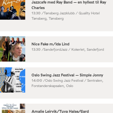
Jazzcafe med Ray Band – en hyllest til Ray
Charles
13:30 /
Tønsberg Jazzklubb / Quality Hotel
Tønsberg, Tønsberg
Nice Fake m/Ida Lind
13:30 /
SandefjordJazz / Kokeriet, Sandefjord
Oslo Swing Jazz Festival – Simple Jonny
14:00 /
Oslo Swing Jazz Festival / Sentralen,
Forstanderskapsalen, Oslo
Amalie Leirvik/Tuva Halse/Gard