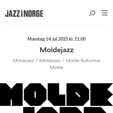
Mandag 14. jul 2025 kl. 11:00
Moldejazz
Moldejazz / Moldejazz / Molde Kulturhus
Molde