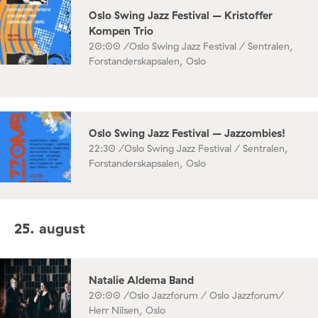
Oslo Swing Jazz Festival – Kristoffer
Kompen Trio
20:00 /
Oslo Swing Jazz Festival / Sentralen,
Forstanderskapsalen, Oslo
Oslo Swing Jazz Festival – Jazzombies!
22:30 /
Oslo Swing Jazz Festival / Sentralen,
Forstanderskapsalen, Oslo
25. august
Natalie Aldema Band
20:00 /
Oslo Jazzforum / Oslo Jazzforum/
Herr Nilsen, Oslo