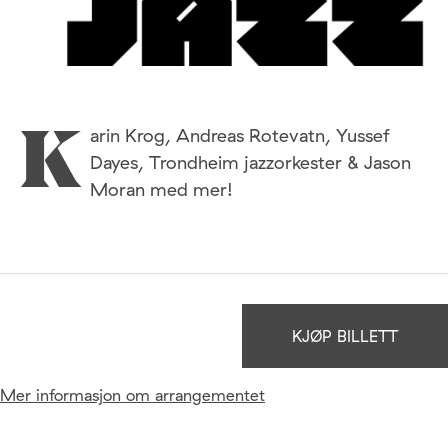
arin Krog, Andreas Rotevatn, Yussef
K
Dayes, Trondheim jazzorkester & Jason
Moran med mer!
KJØP BILLETT
Mer informasjon om arrangementet