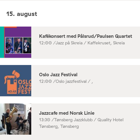
15. august
Kafékonsert med Pålsrud/Paulsen Quartet
12:00 /
Jazz på Skreia / Kaffekruset, Skreia
Oslo Jazz Festival
12:00 /
Oslo jazzfestival / ,
Jazzcafe med Norsk Linie
13:30 /
Tønsberg Jazzklubb / Quality Hotel
Tønsberg, Tønsberg