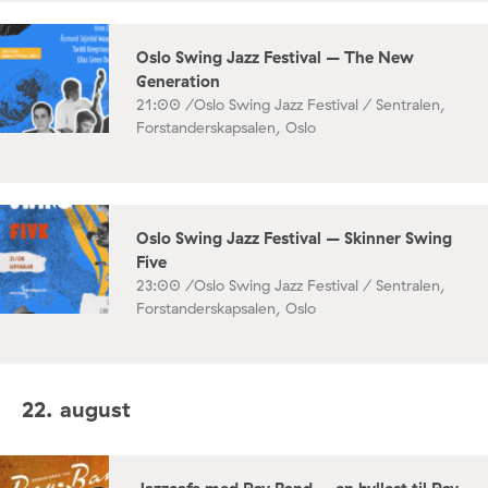
Oslo Swing Jazz Festival – The New
Generation
21:00 /
Oslo Swing Jazz Festival / Sentralen,
Forstanderskapsalen, Oslo
Oslo Swing Jazz Festival – Skinner Swing
Five
23:00 /
Oslo Swing Jazz Festival / Sentralen,
Forstanderskapsalen, Oslo
22. august