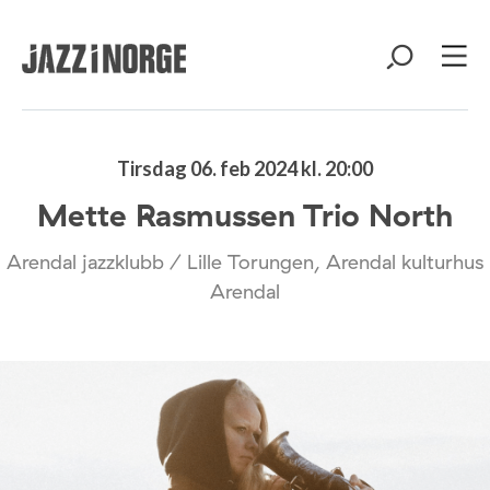
Tirsdag 06. feb 2024 kl. 20:00
Mette Rasmussen Trio North
Arendal jazzklubb / Lille Torungen, Arendal kulturhus
Arendal