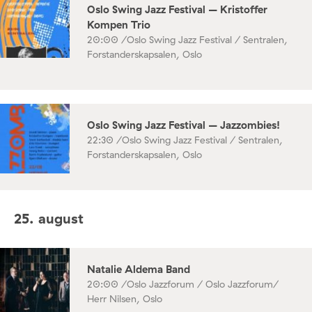
Oslo Swing Jazz Festival – Kristoffer
Kompen Trio
20:00 /
Oslo Swing Jazz Festival / Sentralen,
Forstanderskapsalen, Oslo
Oslo Swing Jazz Festival – Jazzombies!
22:30 /
Oslo Swing Jazz Festival / Sentralen,
Forstanderskapsalen, Oslo
25. august
Natalie Aldema Band
20:00 /
Oslo Jazzforum / Oslo Jazzforum/
Herr Nilsen, Oslo