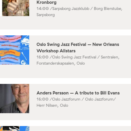
Kronborg
14:00 /
Sarpsborg Jazzklubb / Borg Bierstube,
Sarpsborg
Oslo Swing Jazz Festival – New Orleans
Workshop Allstars
16:00 /
Oslo Swing Jazz Festival / Sentralen,
Forstanderskapsalen, Oslo
Anders Persson – A tribute to Bill Evans
16:00 /
Oslo Jazzforum / Oslo Jazzforum/
Herr Nilsen, Oslo