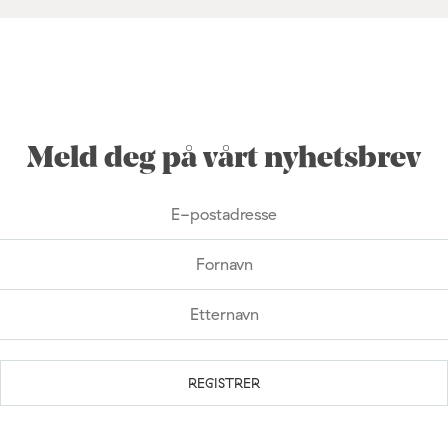
Meld deg på vårt nyhetsbrev