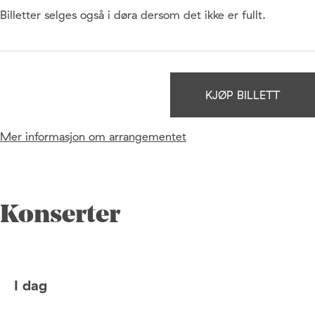
Billetter selges også i døra dersom det ikke er fullt.
KJØP BILLETT
Mer informasjon om arrangementet
Konserter
I dag