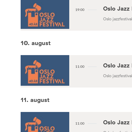
Oslo Jazz 
19:00
Oslo jazzfestival
10. august
Oslo Jazz 
11:00
Oslo jazzfestival
11. august
Oslo Jazz 
11:00