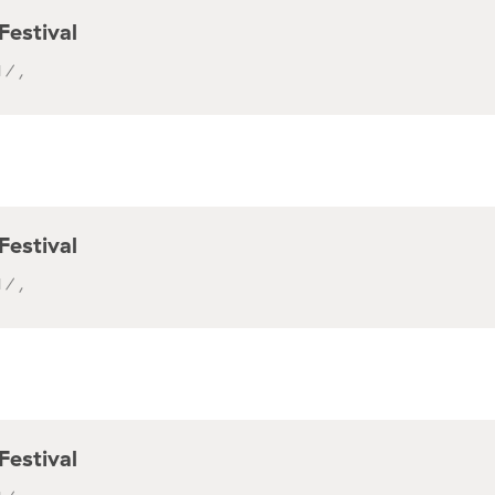
Festival
 / ,
Festival
 / ,
Festival