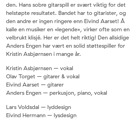
den. Hans sobre gitarspill er svært viktig for det
helstøpte resultatet. Bandet har to gitarister, og
den andre er ingen ringere enn Eivind Aarset! Å
kalle en musiker en «legende», virker ofte som en
velbrukt klisjé. Her er det helt riktig! Den allsidige
Anders Engen har vært en solid støttespiller for
Kristin Asbjørnsen i mange år.
Kristin Asbjørnsen – vokal
Olav Torget – gitarer & vokal
Eivind Aarset – gitarer
Anders Engen – perkusjon, piano, vokal
Lars Voldsdal – lyddesign
Eivind Hermann – lysdesign