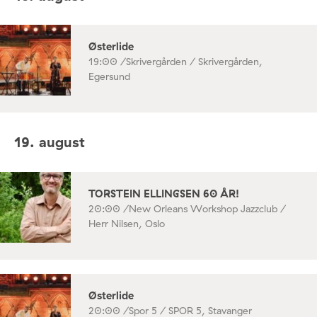
Østerlide
19:00 /
Skrivergården / Skrivergården,
Egersund
19. august
TORSTEIN ELLINGSEN 60 ÅR!
20:00 /
New Orleans Workshop Jazzclub /
Herr Nilsen, Oslo
Østerlide
20:00 /
Spor 5 / SPOR 5, Stavanger