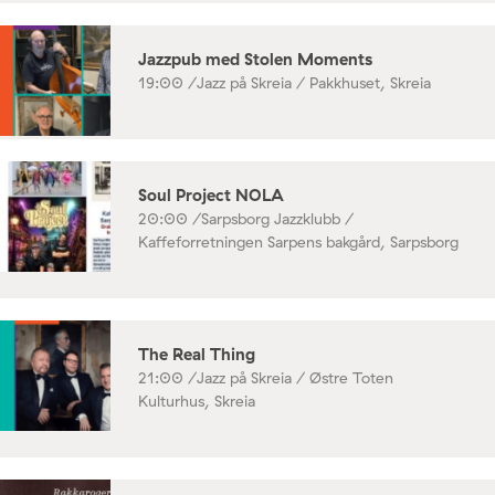
Jazzpub med Stolen Moments
19:00 /
Jazz på Skreia / Pakkhuset, Skreia
Soul Project NOLA
20:00 /
Sarpsborg Jazzklubb /
Kaffeforretningen Sarpens bakgård, Sarpsborg
The Real Thing
21:00 /
Jazz på Skreia / Østre Toten
Kulturhus, Skreia