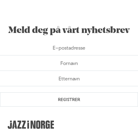
Meld deg på vårt nyhetsbrev