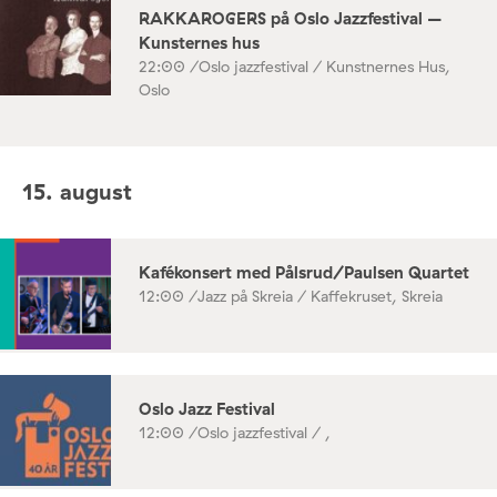
RAKKAROGERS på Oslo Jazzfestival –
Kunsternes hus
22:00 /
Oslo jazzfestival / Kunstnernes Hus,
Oslo
15. august
Kafékonsert med Pålsrud/Paulsen Quartet
12:00 /
Jazz på Skreia / Kaffekruset, Skreia
Oslo Jazz Festival
12:00 /
Oslo jazzfestival / ,