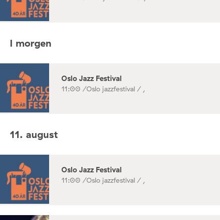
I morgen
Oslo Jazz Festival
11:00 /
Oslo jazzfestival / ,
11. august
Oslo Jazz Festival
11:00 /
Oslo jazzfestival / ,