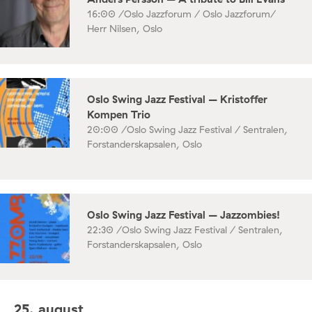
16:00 /
Oslo Jazzforum / Oslo Jazzforum/
Herr Nilsen, Oslo
Oslo Swing Jazz Festival – Kristoffer
Kompen Trio
20:00 /
Oslo Swing Jazz Festival / Sentralen,
Forstanderskapsalen, Oslo
Oslo Swing Jazz Festival – Jazzombies!
22:30 /
Oslo Swing Jazz Festival / Sentralen,
Forstanderskapsalen, Oslo
25. august