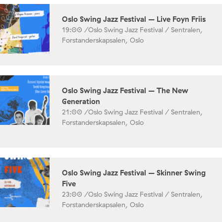
Oslo Swing Jazz Festival – Live Foyn Friis
19:00 /
Oslo Swing Jazz Festival / Sentralen,
Forstanderskapsalen, Oslo
Oslo Swing Jazz Festival – The New
Generation
21:00 /
Oslo Swing Jazz Festival / Sentralen,
Forstanderskapsalen, Oslo
Oslo Swing Jazz Festival – Skinner Swing
Five
23:00 /
Oslo Swing Jazz Festival / Sentralen,
Forstanderskapsalen, Oslo