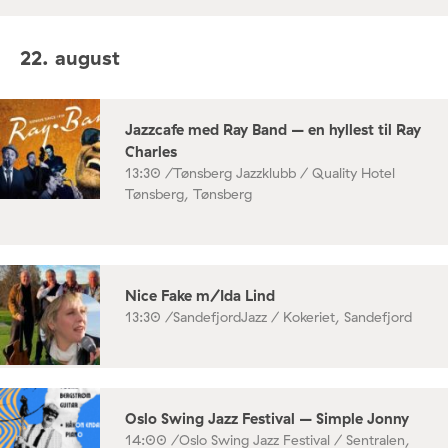
22. august
Jazzcafe med Ray Band – en hyllest til Ray
Charles
13:30 /
Tønsberg Jazzklubb / Quality Hotel
Tønsberg, Tønsberg
Nice Fake m/Ida Lind
13:30 /
SandefjordJazz / Kokeriet, Sandefjord
Oslo Swing Jazz Festival – Simple Jonny
14:00 /
Oslo Swing Jazz Festival / Sentralen,