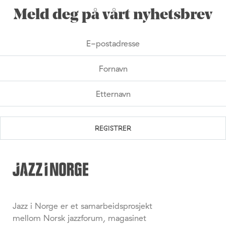
Meld deg på vårt nyhetsbrev
Jazz i Norge er et samarbeidsprosjekt
mellom Norsk jazzforum, magasinet