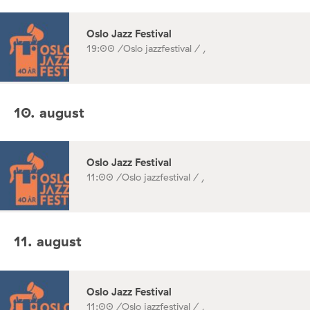
Oslo Jazz Festival
19:00 /
Oslo jazzfestival / ,
10. august
Oslo Jazz Festival
11:00 /
Oslo jazzfestival / ,
11. august
Oslo Jazz Festival
11:00 /
Oslo jazzfestival / ,