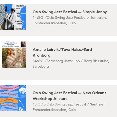
Oslo Swing Jazz Festival – Simple Jonny
14:00 /
Oslo Swing Jazz Festival / Sentralen,
Forstanderskapsalen, Oslo
Amalie Leirvik/Tuva Halse/Gard
Kronborg
14:00 /
Sarpsborg Jazzklubb / Borg Bierstube,
Sarpsborg
Oslo Swing Jazz Festival – New Orleans
Workshop Allstars
16:00 /
Oslo Swing Jazz Festival / Sentralen,
Forstanderskapsalen, Oslo