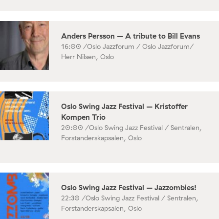
Anders Persson – A tribute to Bill Evans
16:00 /
Oslo Jazzforum / Oslo Jazzforum/
Herr Nilsen, Oslo
Oslo Swing Jazz Festival – Kristoffer
Kompen Trio
20:00 /
Oslo Swing Jazz Festival / Sentralen,
Forstanderskapsalen, Oslo
Oslo Swing Jazz Festival – Jazzombies!
22:30 /
Oslo Swing Jazz Festival / Sentralen,
Forstanderskapsalen, Oslo