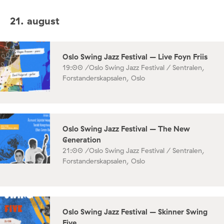
21. august
Oslo Swing Jazz Festival – Live Foyn Friis
19:00 /
Oslo Swing Jazz Festival / Sentralen,
Forstanderskapsalen, Oslo
Oslo Swing Jazz Festival – The New
Generation
21:00 /
Oslo Swing Jazz Festival / Sentralen,
Forstanderskapsalen, Oslo
Oslo Swing Jazz Festival – Skinner Swing
Five