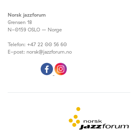
Norsk jazzforum
Grensen 18
N-0159 OSLO – Norge
Telefon: +47 22 00 56 60
E-post: norsk@jazzforum.no