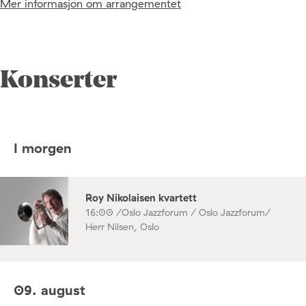
Mer informasjon om arrangementet
Konserter
I morgen
Roy Nikolaisen kvartett
16:00 /
Oslo Jazzforum / Oslo Jazzforum/
Herr Nilsen, Oslo
09. august