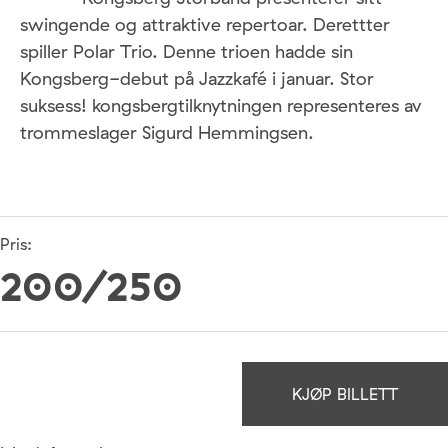
swingende og attraktive repertoar. Derettter
spiller Polar Trio. Denne trioen hadde sin
Kongsberg-debut på Jazzkafé i januar. Stor
suksess! kongsbergtilknytningen representeres av
trommeslager Sigurd Hemmingsen.
Pris:
200/250
KJØP BILLETT