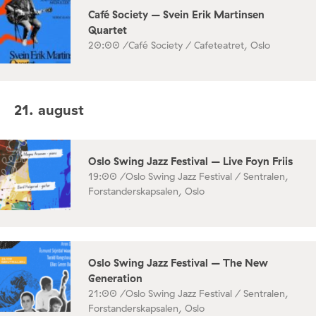
Café Society – Svein Erik Martinsen
Quartet
20:00 /
Café Society / Cafeteatret, Oslo
21. august
Oslo Swing Jazz Festival – Live Foyn Friis
19:00 /
Oslo Swing Jazz Festival / Sentralen,
Forstanderskapsalen, Oslo
Oslo Swing Jazz Festival – The New
Generation
21:00 /
Oslo Swing Jazz Festival / Sentralen,
Forstanderskapsalen, Oslo