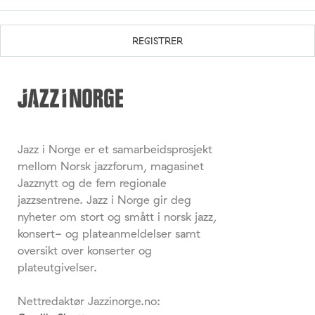
Jazz i Norge er et samarbeidsprosjekt
mellom Norsk jazzforum, magasinet
Jazznytt og de fem regionale
jazzsentrene. Jazz i Norge gir deg
nyheter om stort og smått i norsk jazz,
konsert- og plateanmeldelser samt
oversikt over konserter og
plateutgivelser.
Nettredaktør Jazzinorge.no: