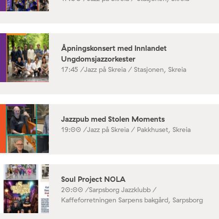
Åpningskonsert med Innlandet
Ungdomsjazzorkester
17:45 /
Jazz på Skreia / Stasjonen, Skreia
Jazzpub med Stolen Moments
19:00 /
Jazz på Skreia / Pakkhuset, Skreia
Soul Project NOLA
20:00 /
Sarpsborg Jazzklubb /
Kaffeforretningen Sarpens bakgård, Sarpsborg