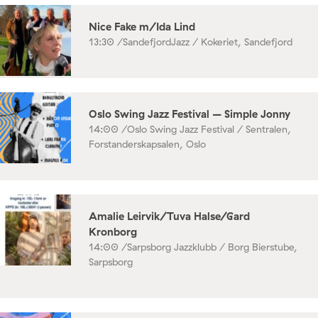
Nice Fake m/Ida Lind
13:30 /
SandefjordJazz / Kokeriet, Sandefjord
Oslo Swing Jazz Festival – Simple Jonny
14:00 /
Oslo Swing Jazz Festival / Sentralen,
Forstanderskapsalen, Oslo
Amalie Leirvik/Tuva Halse/Gard
Kronborg
14:00 /
Sarpsborg Jazzklubb / Borg Bierstube,
Sarpsborg