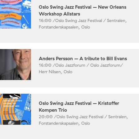
Oslo Swing Jazz Festival – New Orleans
Workshop Allstars
16:00 /
Oslo Swing Jazz Festival / Sentralen,
Forstanderskapsalen, Oslo
Anders Persson – A tribute to Bill Evans
16:00 /
Oslo Jazzforum / Oslo Jazzforum/
Herr Nilsen, Oslo
Oslo Swing Jazz Festival – Kristoffer
Kompen Trio
20:00 /
Oslo Swing Jazz Festival / Sentralen,
Forstanderskapsalen, Oslo