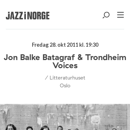
Fredag 28. okt 2011 kl. 19:30
Jon Balke Batagraf & Trondheim
Voices
/ Litteraturhuset
Oslo