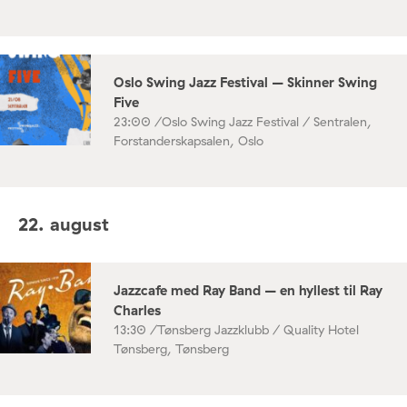
Oslo Swing Jazz Festival – Skinner Swing
Five
23:00 /
Oslo Swing Jazz Festival / Sentralen,
Forstanderskapsalen, Oslo
22. august
Jazzcafe med Ray Band – en hyllest til Ray
Charles
13:30 /
Tønsberg Jazzklubb / Quality Hotel
Tønsberg, Tønsberg