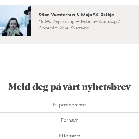
Stian Westerhus & Maja SK Ratkje
18:00 /
Gjenklang – lyden av Svartskog /
Oppegård kirke, Svartskog
Meld deg på vårt nyhetsbrev