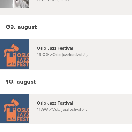
09. august
Oslo Jazz Festival
19:00 /
Oslo jazzfestival / ,
10. august
Oslo Jazz Festival
11:00 /
Oslo jazzfestival / ,