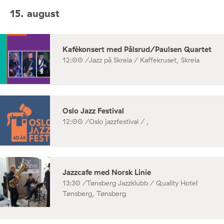
15. august
Kafékonsert med Pålsrud/Paulsen Quartet
12:00 /
Jazz på Skreia / Kaffekruset, Skreia
Oslo Jazz Festival
12:00 /
Oslo jazzfestival / ,
Jazzcafe med Norsk Linie
13:30 /
Tønsberg Jazzklubb / Quality Hotel
Tønsberg, Tønsberg