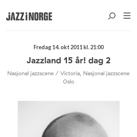
Fredag 14. okt 2011 kl. 21:00
Jazzland 15 år! dag 2
Nasjonal jazzscene / Victoria, Nasjonal jazzscene
Oslo