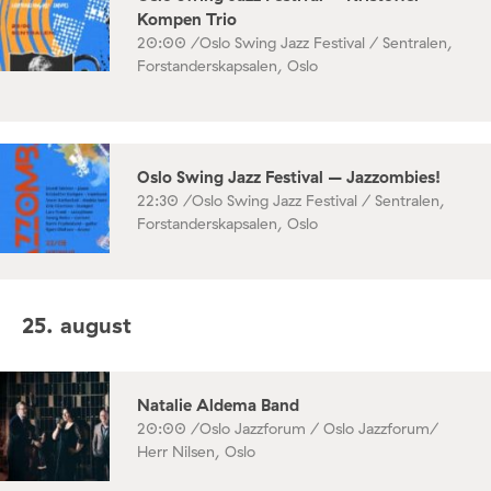
Kompen Trio
20:00 /
Oslo Swing Jazz Festival / Sentralen,
Forstanderskapsalen, Oslo
Oslo Swing Jazz Festival – Jazzombies!
22:30 /
Oslo Swing Jazz Festival / Sentralen,
Forstanderskapsalen, Oslo
25. august
Natalie Aldema Band
20:00 /
Oslo Jazzforum / Oslo Jazzforum/
Herr Nilsen, Oslo