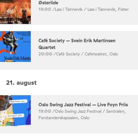
Østerlide
19:00 /
Løa i Tønnevik / Løa i Tønnevik, Fister
Café Society – Svein Erik Martinsen
Quartet
20:00 /
Café Society / Cafeteatret, Oslo
21. august
Oslo Swing Jazz Festival – Live Foyn Friis
19:00 /
Oslo Swing Jazz Festival / Sentralen,
Forstanderskapsalen, Oslo