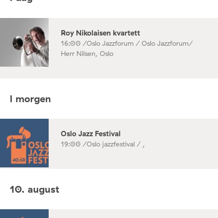
Roy Nikolaisen kvartett
16:00 /
Oslo Jazzforum / Oslo Jazzforum/
Herr Nilsen, Oslo
I morgen
Oslo Jazz Festival
19:00 /
Oslo jazzfestival / ,
10. august