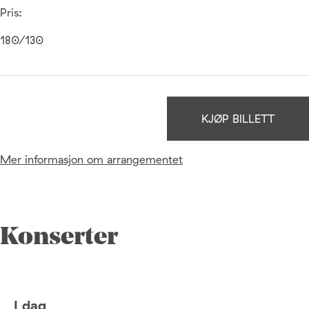
Pris:
180/130
KJØP BILLETT
Mer informasjon om arrangementet
Konserter
I dag