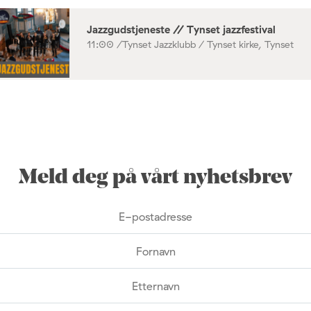
Jazzgudstjeneste // Tynset jazzfestival
11:00 /
Tynset Jazzklubb / Tynset kirke, Tynset
Meld deg på vårt nyhetsbrev