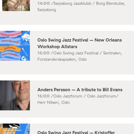
14:00 /
Sarpsborg Jazzklubb / Borg Bierstube,
Sarpsborg
Oslo Swing Jazz Festival – New Orleans
Workshop Allstars
16:00 /
Oslo Swing Jazz Festival / Sentralen,
Forstanderskapsalen, Oslo
Anders Persson – A tribute to Bill Evans
16:00 /
Oslo Jazzforum / Oslo Jazzforum/
Herr Nilsen, Oslo
Oslo Swing Jazz Festival – Kristoffer