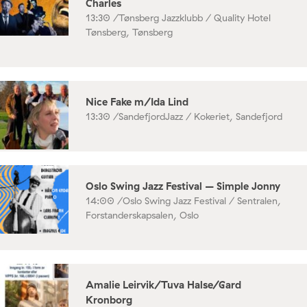
Charles
13:30 /
Tønsberg Jazzklubb / Quality Hotel
Tønsberg, Tønsberg
Nice Fake m/Ida Lind
13:30 /
SandefjordJazz / Kokeriet, Sandefjord
Oslo Swing Jazz Festival – Simple Jonny
14:00 /
Oslo Swing Jazz Festival / Sentralen,
Forstanderskapsalen, Oslo
Amalie Leirvik/Tuva Halse/Gard
Kronborg