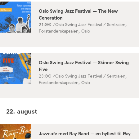
Oslo Swing Jazz Festival – The New
Generation
21:00 /
Oslo Swing Jazz Festival / Sentralen,
Forstanderskapsalen, Oslo
Oslo Swing Jazz Festival – Skinner Swing
Five
23:00 /
Oslo Swing Jazz Festival / Sentralen,
Forstanderskapsalen, Oslo
22. august
Jazzcafe med Ray Band – en hyllest til Ray