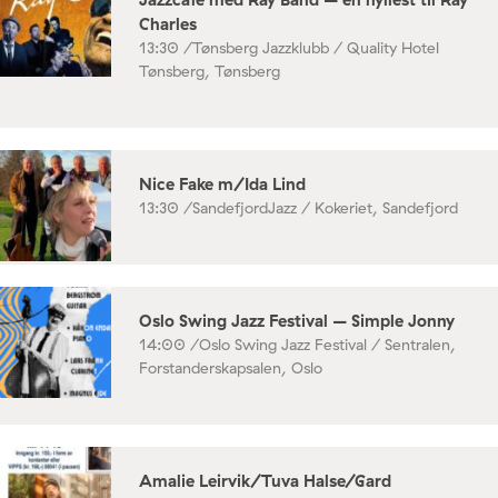
Charles
13:30 /
Tønsberg Jazzklubb / Quality Hotel
Tønsberg, Tønsberg
Nice Fake m/Ida Lind
13:30 /
SandefjordJazz / Kokeriet, Sandefjord
Oslo Swing Jazz Festival – Simple Jonny
14:00 /
Oslo Swing Jazz Festival / Sentralen,
Forstanderskapsalen, Oslo
Amalie Leirvik/Tuva Halse/Gard