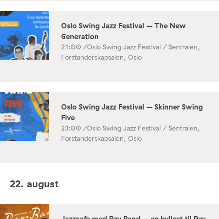
Oslo Swing Jazz Festival – The New
Generation
21:00 /
Oslo Swing Jazz Festival / Sentralen,
Forstanderskapsalen, Oslo
Oslo Swing Jazz Festival – Skinner Swing
Five
23:00 /
Oslo Swing Jazz Festival / Sentralen,
Forstanderskapsalen, Oslo
22. august
Jazzcafe med Ray Band – en hyllest til Ray