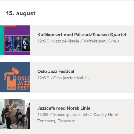
15. august
Kafékonsert med Pålsrud/Paulsen Quartet
12:00 /
Jazz på Skreia / Kaffekruset, Skreia
Oslo Jazz Festival
12:00 /
Oslo jazzfestival / ,
Jazzcafe med Norsk Linie
13:30 /
Tønsberg Jazzklubb / Quality Hotel
Tønsberg, Tønsberg