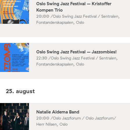
Oslo Swing Jazz Festival – Kristoffer
Kompen Trio
20:00 /
Oslo Swing Jazz Festival / Sentralen,
Forstanderskapsalen, Oslo
Oslo Swing Jazz Festival – Jazzombies!
22:30 /
Oslo Swing Jazz Festival / Sentralen,
Forstanderskapsalen, Oslo
25. august
Natalie Aldema Band
20:00 /
Oslo Jazzforum / Oslo Jazzforum/
Herr Nilsen, Oslo