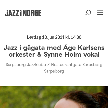
Lørdag 18. jun 2011 kl. 14:00
Jazz i gågata med Åge Karlsens
orkester & Synne Holm vokal
Sarpsborg Jazzklubb / Restaurantgata Sarpsborg
Sarpsborg