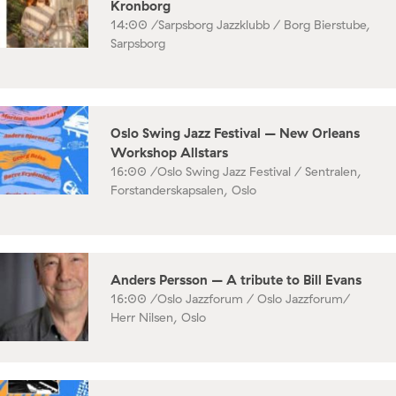
Kronborg
14:00 /
Sarpsborg Jazzklubb / Borg Bierstube,
Sarpsborg
Oslo Swing Jazz Festival – New Orleans
Workshop Allstars
16:00 /
Oslo Swing Jazz Festival / Sentralen,
Forstanderskapsalen, Oslo
Anders Persson – A tribute to Bill Evans
16:00 /
Oslo Jazzforum / Oslo Jazzforum/
Herr Nilsen, Oslo