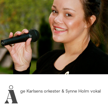
ge Karlsens orkester & Synne Holm vokal
Å