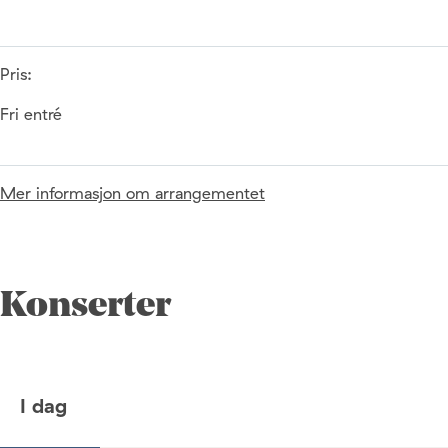
Pris:
Fri entré
Mer informasjon om arrangementet
Konserter
I dag