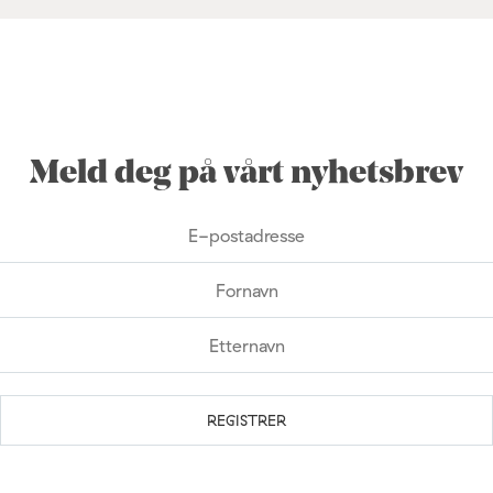
Meld deg på vårt nyhetsbrev