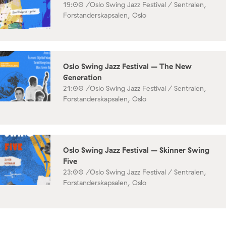
19:00 /
Oslo Swing Jazz Festival / Sentralen,
Forstanderskapsalen, Oslo
Oslo Swing Jazz Festival – The New
Generation
21:00 /
Oslo Swing Jazz Festival / Sentralen,
Forstanderskapsalen, Oslo
Oslo Swing Jazz Festival – Skinner Swing
Five
23:00 /
Oslo Swing Jazz Festival / Sentralen,
Forstanderskapsalen, Oslo