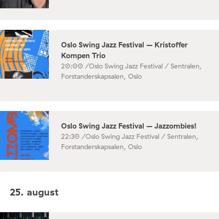
Oslo Swing Jazz Festival – Kristoffer
Kompen Trio
20:00 /
Oslo Swing Jazz Festival / Sentralen,
Forstanderskapsalen, Oslo
Oslo Swing Jazz Festival – Jazzombies!
22:30 /
Oslo Swing Jazz Festival / Sentralen,
Forstanderskapsalen, Oslo
25. august