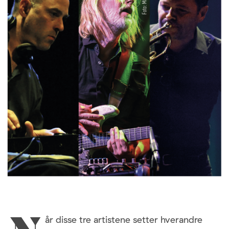
år disse tre artistene setter hverandre