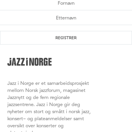
Jazz i Norge er et samarbeidsprosjekt
mellom Norsk jazzforum, magasinet
Jazznytt og de fem regionale
jazzsentrene. Jazz i Norge gir deg
nyheter om stort og smått i norsk jazz,
konsert- og plateanmeldelser samt
oversikt over konserter og