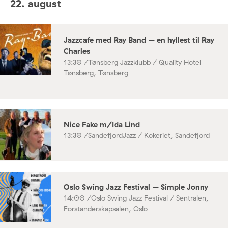
22. august
Jazzcafe med Ray Band – en hyllest til Ray
Charles
13:30 /
Tønsberg Jazzklubb / Quality Hotel
Tønsberg, Tønsberg
Nice Fake m/Ida Lind
13:30 /
SandefjordJazz / Kokeriet, Sandefjord
Oslo Swing Jazz Festival – Simple Jonny
14:00 /
Oslo Swing Jazz Festival / Sentralen,
Forstanderskapsalen, Oslo