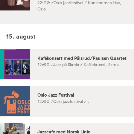
22:00 /
Oslo jazzfestival / Kunstnernes Hus,
Oslo
15. august
Kafékonsert med Pålsrud/Paulsen Quartet
12:00 /
Jazz på Skreia / Kaffekruset, Skreia
Oslo Jazz Festival
12:00 /
Oslo jazzfestival / ,
Jazzcafe med Norsk Linie