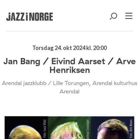
Torsdag 24. okt 2024 kl. 20:00
Jan Bang / Eivind Aarset / Arve
Henriksen
Arendal jazzklubb / Lille Torungen, Arendal kulturhus
Arendal