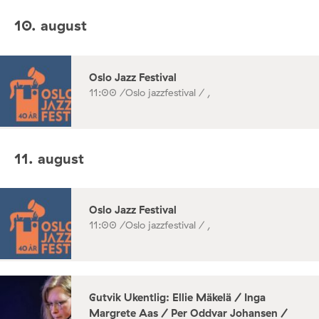
10. august
Oslo Jazz Festival
11:00 /
Oslo jazzfestival / ,
11. august
Oslo Jazz Festival
11:00 /
Oslo jazzfestival / ,
Gutvik Ukentlig: Ellie Mäkelä / Inga
Margrete Aas / Per Oddvar Johansen /