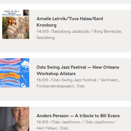
Amalie Leirvik/Tuva Halse/Gard
Kronborg
14:00 /
Sarpsborg Jazzklubb / Borg Bierstube,
Sarpsborg
Oslo Swing Jazz Festival – New Orleans
Workshop Allstars
16:00 /
Oslo Swing Jazz Festival / Sentralen,
Forstanderskapsalen, Oslo
Anders Persson – A tribute to Bill Evans
16:00 /
Oslo Jazzforum / Oslo Jazzforum/
Herr Nilsen, Oslo