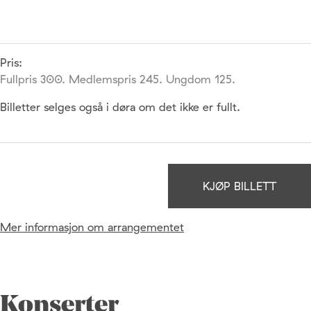
Pris:
Fullpris 300. Medlemspris 245. Ungdom 125.
Billetter selges også i døra om det ikke er fullt.
KJØP BILLETT
Mer informasjon om arrangementet
Konserter