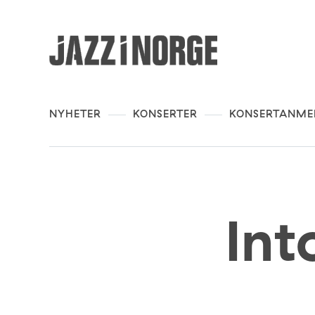
NYHETER
KONSERTER
KONSERTANME
Int