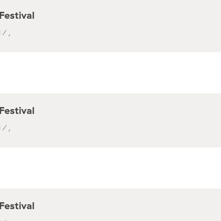
Festival
 / ,
Festival
 / ,
Festival