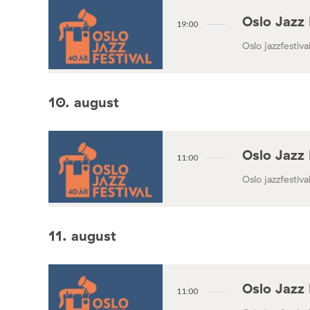
Oslo Jazz 
19:00
Oslo jazzfestival
10. august
Oslo Jazz 
11:00
Oslo jazzfestival
11. august
Oslo Jazz 
11:00