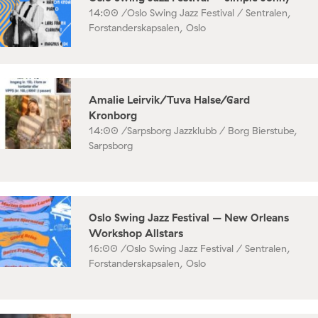
14:00 /
Oslo Swing Jazz Festival / Sentralen,
Forstanderskapsalen, Oslo
Amalie Leirvik/Tuva Halse/Gard
Kronborg
14:00 /
Sarpsborg Jazzklubb / Borg Bierstube,
Sarpsborg
Oslo Swing Jazz Festival – New Orleans
Workshop Allstars
16:00 /
Oslo Swing Jazz Festival / Sentralen,
Forstanderskapsalen, Oslo