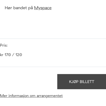
Hør bandet på
Myspace
Pris:
kr 170 / 120
KJØP BILLETT
Mer informasjon om arrangementet