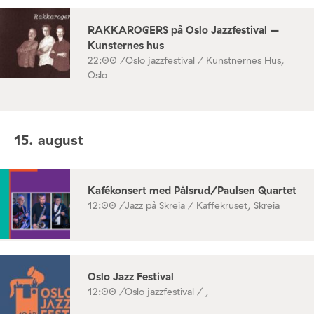
RAKKAROGERS på Oslo Jazzfestival –
Kunsternes hus
22:00 /
Oslo jazzfestival / Kunstnernes Hus,
Oslo
15. august
Kafékonsert med Pålsrud/Paulsen Quartet
12:00 /
Jazz på Skreia / Kaffekruset, Skreia
Oslo Jazz Festival
12:00 /
Oslo jazzfestival / ,