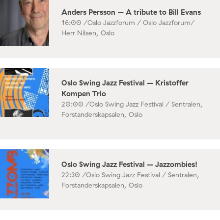
Anders Persson – A tribute to Bill Evans
16:00 /
Oslo Jazzforum / Oslo Jazzforum/
Herr Nilsen, Oslo
Oslo Swing Jazz Festival – Kristoffer
Kompen Trio
20:00 /
Oslo Swing Jazz Festival / Sentralen,
Forstanderskapsalen, Oslo
Oslo Swing Jazz Festival – Jazzombies!
22:30 /
Oslo Swing Jazz Festival / Sentralen,
Forstanderskapsalen, Oslo