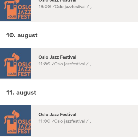
19:00 /
Oslo jazzfestival / ,
10. august
Oslo Jazz Festival
11:00 /
Oslo jazzfestival / ,
11. august
Oslo Jazz Festival
11:00 /
Oslo jazzfestival / ,