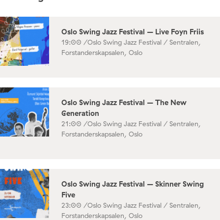
Oslo Swing Jazz Festival – Live Foyn Friis
19:00 /
Oslo Swing Jazz Festival / Sentralen,
Forstanderskapsalen, Oslo
Oslo Swing Jazz Festival – The New
Generation
21:00 /
Oslo Swing Jazz Festival / Sentralen,
Forstanderskapsalen, Oslo
Oslo Swing Jazz Festival – Skinner Swing
Five
23:00 /
Oslo Swing Jazz Festival / Sentralen,
Forstanderskapsalen, Oslo