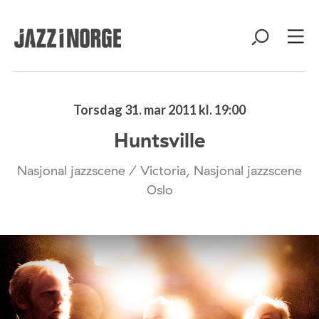
Torsdag 31. mar 2011 kl. 19:00
Huntsville
Nasjonal jazzscene / Victoria, Nasjonal jazzscene
Oslo