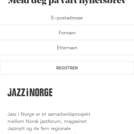
Meld deg på vårt nyhetsbrev
Jazz i Norge er et samarbeidsprosjekt
mellom Norsk jazzforum, magasinet
Jazznytt og de fem regionale