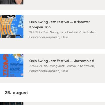
Oslo Swing Jazz Festival – Kristoffer
Kompen Trio
20:00 /
Oslo Swing Jazz Festival / Sentralen,
Forstanderskapsalen, Oslo
Oslo Swing Jazz Festival – Jazzombies!
22:30 /
Oslo Swing Jazz Festival / Sentralen,
Forstanderskapsalen, Oslo
25. august