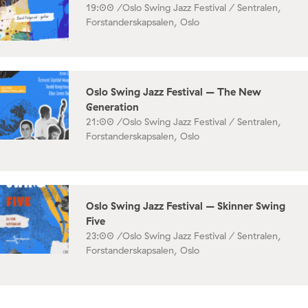
19:00 /
Oslo Swing Jazz Festival / Sentralen,
Forstanderskapsalen, Oslo
Oslo Swing Jazz Festival – The New
Generation
21:00 /
Oslo Swing Jazz Festival / Sentralen,
Forstanderskapsalen, Oslo
Oslo Swing Jazz Festival – Skinner Swing
Five
23:00 /
Oslo Swing Jazz Festival / Sentralen,
Forstanderskapsalen, Oslo