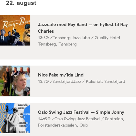
22. august
Jazzcafe med Ray Band – en hyllest til Ray
Charles
13:30 /
Tønsberg Jazzklubb / Quality Hotel
Tønsberg, Tønsberg
Nice Fake m/Ida Lind
13:30 /
SandefjordJazz / Kokeriet, Sandefjord
Oslo Swing Jazz Festival – Simple Jonny
14:00 /
Oslo Swing Jazz Festival / Sentralen,
Forstanderskapsalen, Oslo