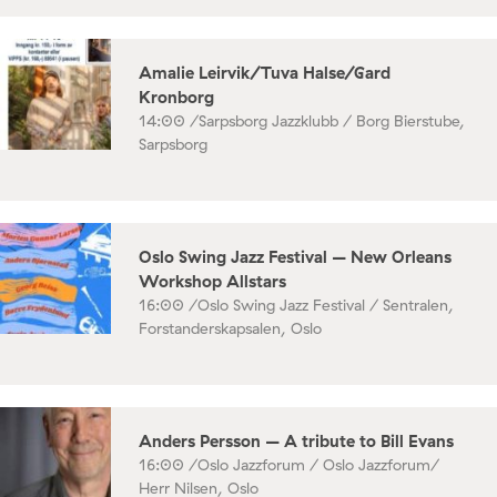
Amalie Leirvik/Tuva Halse/Gard
Kronborg
14:00 /
Sarpsborg Jazzklubb / Borg Bierstube,
Sarpsborg
Oslo Swing Jazz Festival – New Orleans
Workshop Allstars
16:00 /
Oslo Swing Jazz Festival / Sentralen,
Forstanderskapsalen, Oslo
Anders Persson – A tribute to Bill Evans
16:00 /
Oslo Jazzforum / Oslo Jazzforum/
Herr Nilsen, Oslo