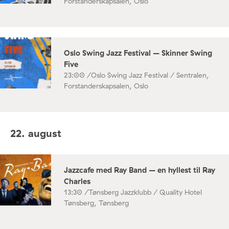
Forstanderskapsalen, Oslo
Oslo Swing Jazz Festival – Skinner Swing
Five
23:00 /
Oslo Swing Jazz Festival / Sentralen,
Forstanderskapsalen, Oslo
22. august
Jazzcafe med Ray Band – en hyllest til Ray
Charles
13:30 /
Tønsberg Jazzklubb / Quality Hotel
Tønsberg, Tønsberg