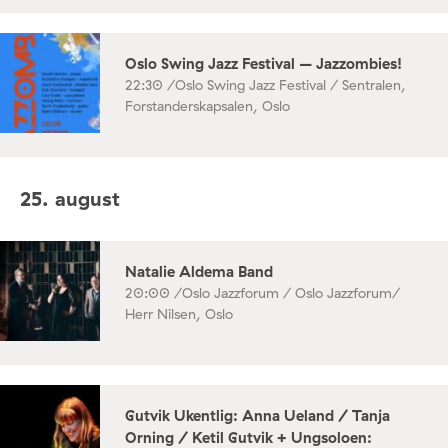
Oslo Swing Jazz Festival – Jazzombies!
22:30 /
Oslo Swing Jazz Festival / Sentralen,
Forstanderskapsalen, Oslo
25. august
Natalie Aldema Band
20:00 /
Oslo Jazzforum / Oslo Jazzforum/
Herr Nilsen, Oslo
Gutvik Ukentlig: Anna Ueland / Tanja
Orning / Ketil Gutvik + Ungsoloen: