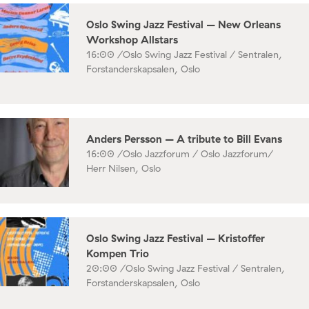
Oslo Swing Jazz Festival – New Orleans
Workshop Allstars
16:00 /
Oslo Swing Jazz Festival / Sentralen,
Forstanderskapsalen, Oslo
Anders Persson – A tribute to Bill Evans
16:00 /
Oslo Jazzforum / Oslo Jazzforum/
Herr Nilsen, Oslo
Oslo Swing Jazz Festival – Kristoffer
Kompen Trio
20:00 /
Oslo Swing Jazz Festival / Sentralen,
Forstanderskapsalen, Oslo