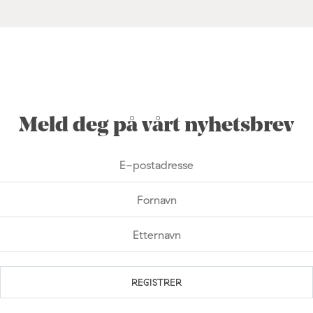
Meld deg på vårt nyhetsbrev