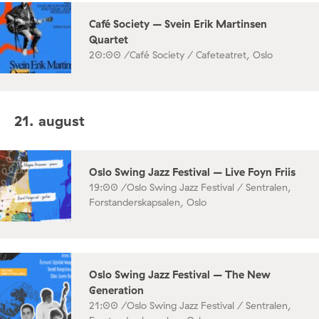
Café Society – Svein Erik Martinsen
Quartet
20:00 /
Café Society / Cafeteatret, Oslo
21. august
Oslo Swing Jazz Festival – Live Foyn Friis
19:00 /
Oslo Swing Jazz Festival / Sentralen,
Forstanderskapsalen, Oslo
Oslo Swing Jazz Festival – The New
Generation
21:00 /
Oslo Swing Jazz Festival / Sentralen,