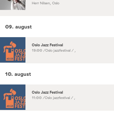
Herr Nilsen, Oslo
09. august
Oslo Jazz Festival
19:00 /
Oslo jazzfestival / ,
10. august
Oslo Jazz Festival
11:00 /
Oslo jazzfestival / ,