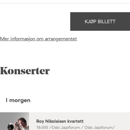
KJØP BILLETT
Mer informasjon om arrangementet
Konserter
I morgen
Roy Nikolaisen kvartett
16:00 /
Oslo Jazzforum / Oslo Jazzforum/