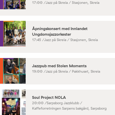
17:00 /
Jazz på Skreia / Stasjonen, Skreia
Åpningskonsert med Innlandet
Ungdomsjazzorkester
17:45 /
Jazz på Skreia / Stasjonen, Skreia
Jazzpub med Stolen Moments
19:00 /
Jazz på Skreia / Pakkhuset, Skreia
Soul Project NOLA
20:00 /
Sarpsborg Jazzklubb /
Kaffeforretningen Sarpens bakgård, Sarpsborg