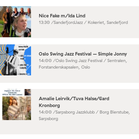
Nice Fake m/Ida Lind
13:30 /
SandefjordJazz / Kokeriet, Sandefjord
Oslo Swing Jazz Festival – Simple Jonny
14:00 /
Oslo Swing Jazz Festival / Sentralen,
Forstanderskapsalen, Oslo
Amalie Leirvik/Tuva Halse/Gard
Kronborg
14:00 /
Sarpsborg Jazzklubb / Borg Bierstube,
Sarpsborg