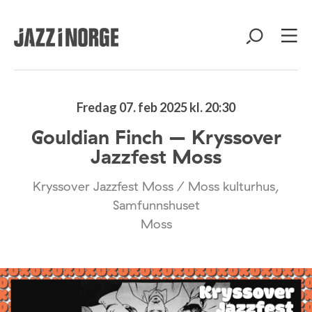
Fredag 07. feb 2025 kl. 20:30
Gouldian Finch – Kryssover
Jazzfest Moss
Kryssover Jazzfest Moss / Moss kulturhus,
Samfunnshuset
Moss