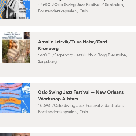
14:00 /
Oslo Swing Jazz Festival / Sentralen,
Forstanderskapsalen, Oslo
Amalie Leirvik/Tuva Halse/Gard
Kronborg
14:00 /
Sarpsborg Jazzklubb / Borg Bierstube,
Sarpsborg
Oslo Swing Jazz Festival – New Orleans
Workshop Allstars
16:00 /
Oslo Swing Jazz Festival / Sentralen,
Forstanderskapsalen, Oslo