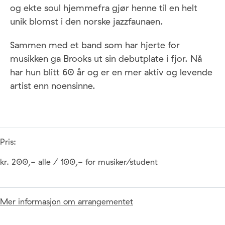
og ekte soul hjemmefra gjør henne til en helt
unik blomst i den norske jazzfaunaen.
Sammen med et band som har hjerte for
musikken ga Brooks ut sin debutplate i fjor. Nå
har hun blitt 60 år og er en mer aktiv og levende
artist enn noensinne.
Pris:
kr. 200,- alle / 100,- for musiker/student
Mer informasjon om arrangementet