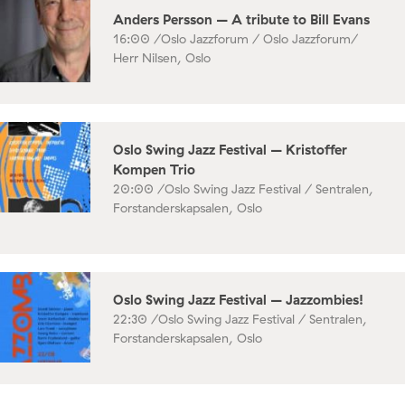
Anders Persson – A tribute to Bill Evans
16:00 /
Oslo Jazzforum / Oslo Jazzforum/
Herr Nilsen, Oslo
Oslo Swing Jazz Festival – Kristoffer
Kompen Trio
20:00 /
Oslo Swing Jazz Festival / Sentralen,
Forstanderskapsalen, Oslo
Oslo Swing Jazz Festival – Jazzombies!
22:30 /
Oslo Swing Jazz Festival / Sentralen,
Forstanderskapsalen, Oslo