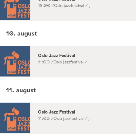
19:00 /
Oslo jazzfestival / ,
10. august
Oslo Jazz Festival
11:00 /
Oslo jazzfestival / ,
11. august
Oslo Jazz Festival
11:00 /
Oslo jazzfestival / ,