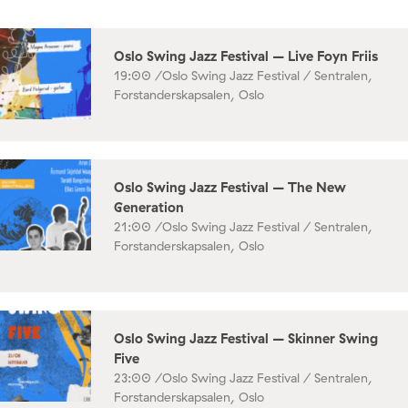
Oslo Swing Jazz Festival – Live Foyn Friis
19:00 /
Oslo Swing Jazz Festival / Sentralen,
Forstanderskapsalen, Oslo
Oslo Swing Jazz Festival – The New
Generation
21:00 /
Oslo Swing Jazz Festival / Sentralen,
Forstanderskapsalen, Oslo
Oslo Swing Jazz Festival – Skinner Swing
Five
23:00 /
Oslo Swing Jazz Festival / Sentralen,
Forstanderskapsalen, Oslo