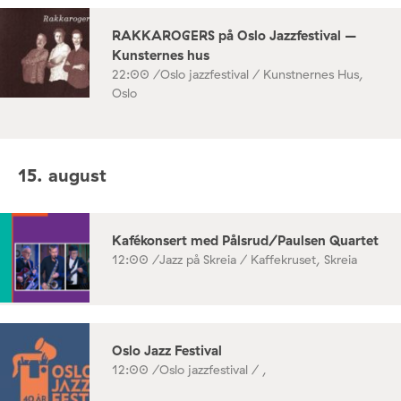
RAKKAROGERS på Oslo Jazzfestival –
Kunsternes hus
22:00 /
Oslo jazzfestival / Kunstnernes Hus,
Oslo
15. august
Kafékonsert med Pålsrud/Paulsen Quartet
12:00 /
Jazz på Skreia / Kaffekruset, Skreia
Oslo Jazz Festival
12:00 /
Oslo jazzfestival / ,