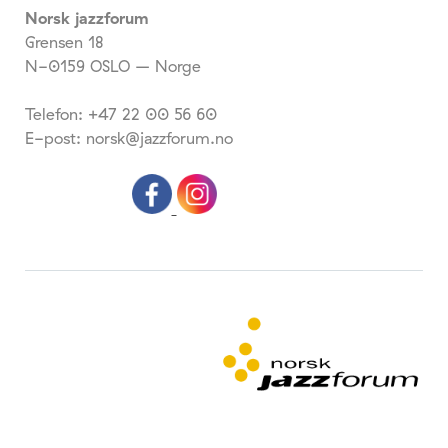
Norsk jazzforum
Grensen 18
N-0159 OSLO – Norge
Telefon: +47 22 00 56 60
E-post: norsk@jazzforum.no