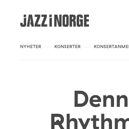
NYHETER
KONSERTER
KONSERTANME
Denn
Rhythm