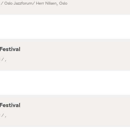
 / Oslo Jazzforum/ Herr Nilsen, Oslo
Festival
 / ,
Festival
 / ,