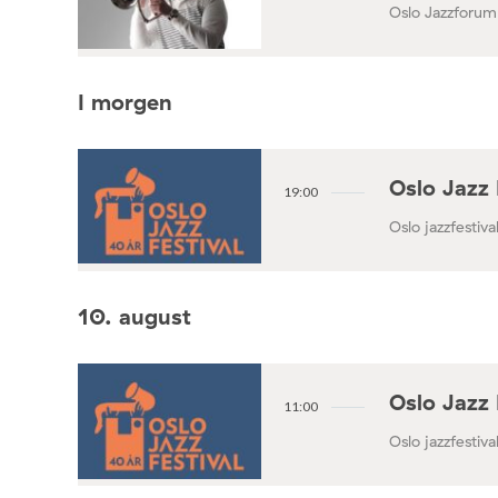
Oslo Jazzforum
I morgen
Oslo Jazz 
19:00
Oslo jazzfestival
10. august
Oslo Jazz 
11:00
Oslo jazzfestival