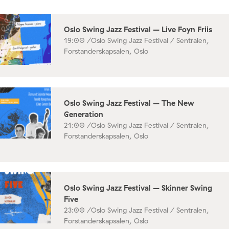
Oslo Swing Jazz Festival – Live Foyn Friis
19:00 /
Oslo Swing Jazz Festival / Sentralen,
Forstanderskapsalen, Oslo
Oslo Swing Jazz Festival – The New
Generation
21:00 /
Oslo Swing Jazz Festival / Sentralen,
Forstanderskapsalen, Oslo
Oslo Swing Jazz Festival – Skinner Swing
Five
23:00 /
Oslo Swing Jazz Festival / Sentralen,
Forstanderskapsalen, Oslo