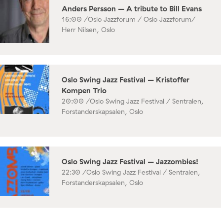
Anders Persson – A tribute to Bill Evans
16:00 /
Oslo Jazzforum / Oslo Jazzforum/
Herr Nilsen, Oslo
Oslo Swing Jazz Festival – Kristoffer
Kompen Trio
20:00 /
Oslo Swing Jazz Festival / Sentralen,
Forstanderskapsalen, Oslo
Oslo Swing Jazz Festival – Jazzombies!
22:30 /
Oslo Swing Jazz Festival / Sentralen,
Forstanderskapsalen, Oslo