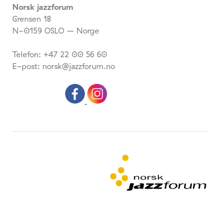
Norsk jazzforum
Grensen 18
N-0159 OSLO – Norge
Telefon: +47 22 00 56 60
E-post: norsk@jazzforum.no