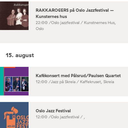
RAKKAROGERS på Oslo Jazzfestival –
Kunsternes hus
22:00 /
Oslo jazzfestival / Kunstnernes Hus,
Oslo
15. august
Kafékonsert med Pålsrud/Paulsen Quartet
12:00 /
Jazz på Skreia / Kaffekruset, Skreia
Oslo Jazz Festival
12:00 /
Oslo jazzfestival / ,