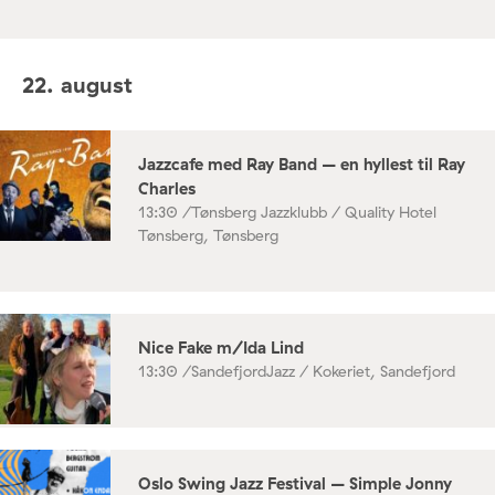
22. august
Jazzcafe med Ray Band – en hyllest til Ray
Charles
13:30 /
Tønsberg Jazzklubb / Quality Hotel
Tønsberg, Tønsberg
Nice Fake m/Ida Lind
13:30 /
SandefjordJazz / Kokeriet, Sandefjord
Oslo Swing Jazz Festival – Simple Jonny