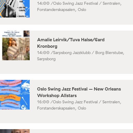
14:00 /
Oslo Swing Jazz Festival / Sentralen,
Forstanderskapsalen, Oslo
Amalie Leirvik/Tuva Halse/Gard
Kronborg
14:00 /
Sarpsborg Jazzklubb / Borg Bierstube,
Sarpsborg
Oslo Swing Jazz Festival – New Orleans
Workshop Allstars
16:00 /
Oslo Swing Jazz Festival / Sentralen,
Forstanderskapsalen, Oslo