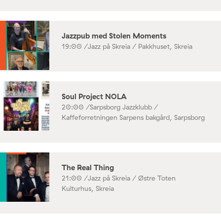
Jazzpub med Stolen Moments
19:00 /
Jazz på Skreia / Pakkhuset, Skreia
Soul Project NOLA
20:00 /
Sarpsborg Jazzklubb /
Kaffeforretningen Sarpens bakgård, Sarpsborg
The Real Thing
21:00 /
Jazz på Skreia / Østre Toten
Kulturhus, Skreia