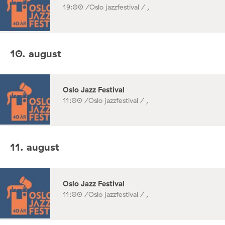
19:00 /
Oslo jazzfestival / ,
10. august
Oslo Jazz Festival
11:00 /
Oslo jazzfestival / ,
11. august
Oslo Jazz Festival
11:00 /
Oslo jazzfestival / ,