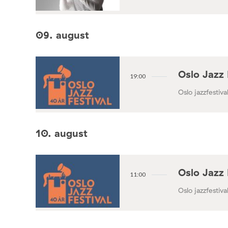
09. august
Oslo Jazz 
19:00
Oslo jazzfestival
10. august
Oslo Jazz 
11:00
Oslo jazzfestival