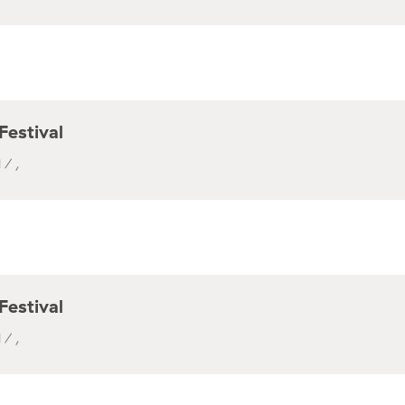
Festival
 / ,
Festival
 / ,