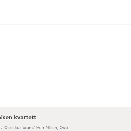
isen kvartett
 / Oslo Jazzforum/ Herr Nilsen, Oslo