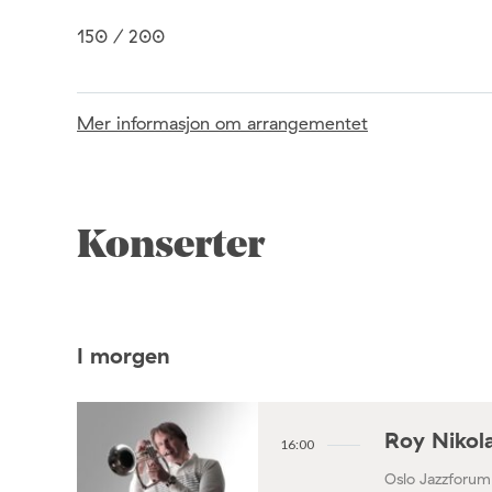
150 / 200
Mer informasjon om arrangementet
Konserter
I morgen
Roy Nikola
16:00
Oslo Jazzforum