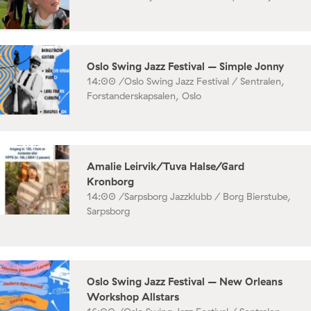
Oslo Swing Jazz Festival – Simple Jonny
14:00 /
Oslo Swing Jazz Festival / Sentralen,
Forstanderskapsalen, Oslo
Amalie Leirvik/Tuva Halse/Gard
Kronborg
14:00 /
Sarpsborg Jazzklubb / Borg Bierstube,
Sarpsborg
Oslo Swing Jazz Festival – New Orleans
Workshop Allstars