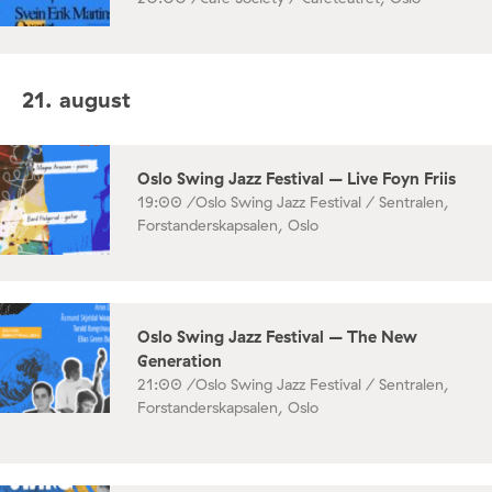
21. august
Oslo Swing Jazz Festival – Live Foyn Friis
19:00 /
Oslo Swing Jazz Festival / Sentralen,
Forstanderskapsalen, Oslo
Oslo Swing Jazz Festival – The New
Generation
21:00 /
Oslo Swing Jazz Festival / Sentralen,
Forstanderskapsalen, Oslo