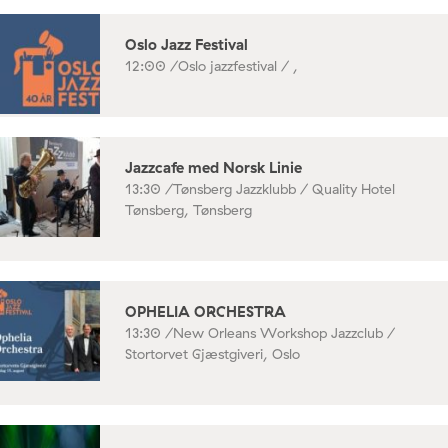
Oslo Jazz Festival
12:00 /
Oslo jazzfestival / ,
Jazzcafe med Norsk Linie
13:30 /
Tønsberg Jazzklubb / Quality Hotel
Tønsberg, Tønsberg
OPHELIA ORCHESTRA
13:30 /
New Orleans Workshop Jazzclub /
Stortorvet Gjæstgiveri, Oslo