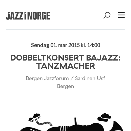
Søndag 01. mar 2015 kl. 14:00
DOBBELTKONSERT BAJAZZ:
TANZMACHER
Bergen Jazzforum / Sardinen Usf
Bergen