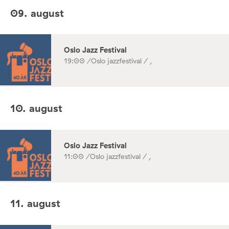
09. august
Oslo Jazz Festival
19:00 /
Oslo jazzfestival / ,
10. august
Oslo Jazz Festival
11:00 /
Oslo jazzfestival / ,
11. august