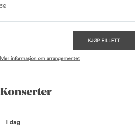
50
KJØP BILLETT
Mer informasjon om arrangementet
Konserter
I dag