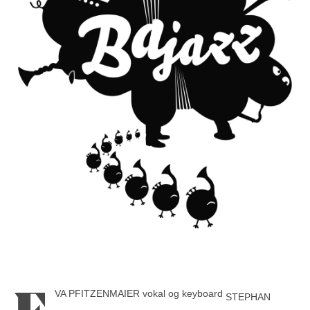
VA PFITZENMAIER vokal og keyboard
STEPHAN