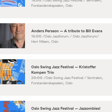
16:00 /
Oslo Swing Jazz Festival / Sentralen,
Forstanderskapsalen, Oslo
Anders Persson – A tribute to Bill Evans
16:00 /
Oslo Jazzforum / Oslo Jazzforum/
Herr Nilsen, Oslo
Oslo Swing Jazz Festival – Kristoffer
Kompen Trio
20:00 /
Oslo Swing Jazz Festival / Sentralen,
Forstanderskapsalen, Oslo
Oslo Swing Jazz Festival – Jazzombies!