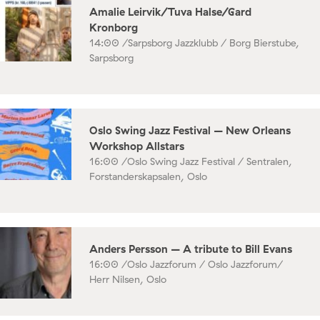
Amalie Leirvik/Tuva Halse/Gard
Kronborg
14:00 /
Sarpsborg Jazzklubb / Borg Bierstube,
Sarpsborg
Oslo Swing Jazz Festival – New Orleans
Workshop Allstars
16:00 /
Oslo Swing Jazz Festival / Sentralen,
Forstanderskapsalen, Oslo
Anders Persson – A tribute to Bill Evans
16:00 /
Oslo Jazzforum / Oslo Jazzforum/
Herr Nilsen, Oslo