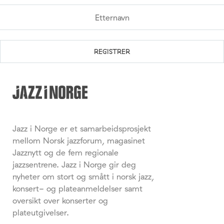
Jazz i Norge er et samarbeidsprosjekt
mellom Norsk jazzforum, magasinet
Jazznytt og de fem regionale
jazzsentrene. Jazz i Norge gir deg
nyheter om stort og smått i norsk jazz,
konsert- og plateanmeldelser samt
oversikt over konserter og
plateutgivelser.