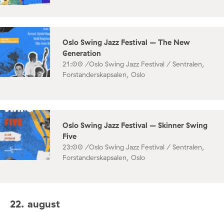
Oslo Swing Jazz Festival – The New
Generation
21:00 /
Oslo Swing Jazz Festival / Sentralen,
Forstanderskapsalen, Oslo
Oslo Swing Jazz Festival – Skinner Swing
Five
23:00 /
Oslo Swing Jazz Festival / Sentralen,
Forstanderskapsalen, Oslo
22. august