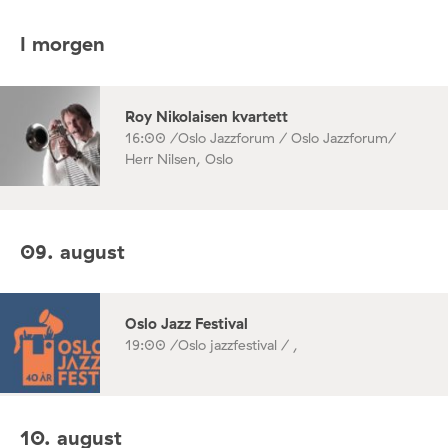
I morgen
Roy Nikolaisen kvartett
16:00 /
Oslo Jazzforum / Oslo Jazzforum/
Herr Nilsen, Oslo
09. august
Oslo Jazz Festival
19:00 /
Oslo jazzfestival / ,
10. august