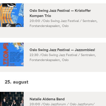
Oslo Swing Jazz Festival – Kristoffer
Kompen Trio
20:00 /
Oslo Swing Jazz Festival / Sentralen,
Forstanderskapsalen, Oslo
Oslo Swing Jazz Festival – Jazzombies!
22:30 /
Oslo Swing Jazz Festival / Sentralen,
Forstanderskapsalen, Oslo
25. august
Natalie Aldema Band
20:00 /
Oslo Jazzforum / Oslo Jazzforum/