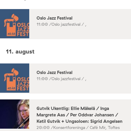
Oslo Jazz Festival
11:00 /
Oslo jazzfestival / ,
11. august
Oslo Jazz Festival
11:00 /
Oslo jazzfestival / ,
Gutvik Ukentlig: Ellie Mäkelä / Inga
Margrete Aas / Per Oddvar Johansen /
Ketil Gutvik + Ungsoloen: Sigrid Angelsen
20:00 /
Konsertforeninga / Café Mir, Toftes