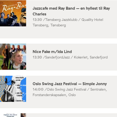
Jazzcafe med Ray Band – en hyllest til Ray
Charles
13:30 /
Tønsberg Jazzklubb / Quality Hotel
Tønsberg, Tønsberg
Nice Fake m/Ida Lind
13:30 /
SandefjordJazz / Kokeriet, Sandefjord
Oslo Swing Jazz Festival – Simple Jonny
14:00 /
Oslo Swing Jazz Festival / Sentralen,
Forstanderskapsalen, Oslo