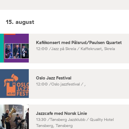
15. august
Kafékonsert med Pålsrud/Paulsen Quartet
12:00 /
Jazz på Skreia / Kaffekruset, Skreia
Oslo Jazz Festival
12:00 /
Oslo jazzfestival / ,
Jazzcafe med Norsk Linie
13:30 /
Tønsberg Jazzklubb / Quality Hotel
Tønsberg, Tønsberg