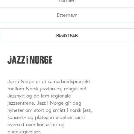
Jazz i Norge er et samarbeidsprosjekt
mellom Norsk jazzforum, magasinet
Jazznytt og de fem regionale
jazzsentrene. Jazz i Norge gir deg
nyheter om stort og smått i norsk jazz,
konsert- og plateanmeldelser samt
oversikt over konserter og
plateutgivelser.