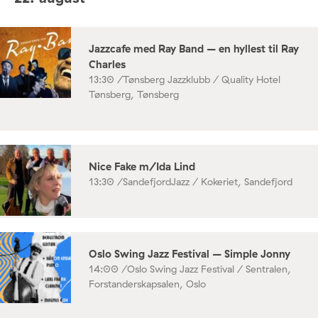
Jazzcafe med Ray Band – en hyllest til Ray
Charles
13:30 /
Tønsberg Jazzklubb / Quality Hotel
Tønsberg, Tønsberg
Nice Fake m/Ida Lind
13:30 /
SandefjordJazz / Kokeriet, Sandefjord
Oslo Swing Jazz Festival – Simple Jonny
14:00 /
Oslo Swing Jazz Festival / Sentralen,
Forstanderskapsalen, Oslo