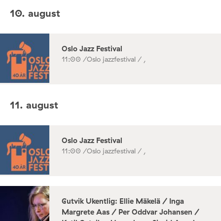
10. august
Oslo Jazz Festival
11:00 /
Oslo jazzfestival / ,
11. august
Oslo Jazz Festival
11:00 /
Oslo jazzfestival / ,
Gutvik Ukentlig: Ellie Mäkelä / Inga
Margrete Aas / Per Oddvar Johansen /