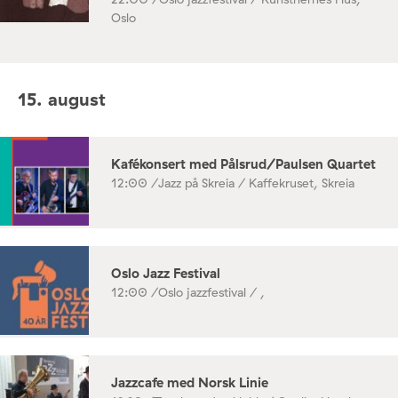
Oslo
15. august
Kafékonsert med Pålsrud/Paulsen Quartet
12:00 /
Jazz på Skreia / Kaffekruset, Skreia
Oslo Jazz Festival
12:00 /
Oslo jazzfestival / ,
Jazzcafe med Norsk Linie