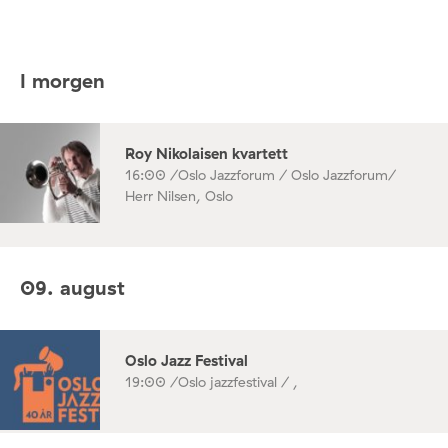
I morgen
Roy Nikolaisen kvartett
16:00 /
Oslo Jazzforum / Oslo Jazzforum/
Herr Nilsen, Oslo
09. august
Oslo Jazz Festival
19:00 /
Oslo jazzfestival / ,