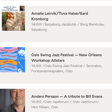
Amalie Leirvik/Tuva Halse/Gard
Kronborg
14:00 /
Sarpsborg Jazzklubb / Borg Bierstube,
Sarpsborg
Oslo Swing Jazz Festival – New Orleans
Workshop Allstars
16:00 /
Oslo Swing Jazz Festival / Sentralen,
Forstanderskapsalen, Oslo
Anders Persson – A tribute to Bill Evans
16:00 /
Oslo Jazzforum / Oslo Jazzforum/
Herr Nilsen, Oslo