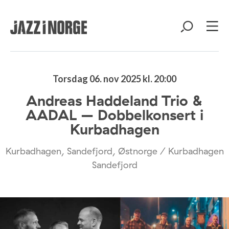
Torsdag 06. nov 2025 kl. 20:00
Andreas Haddeland Trio &
AADAL – Dobbelkonsert i
Kurbadhagen
Kurbadhagen, Sandefjord, Østnorge / Kurbadhagen
Sandefjord