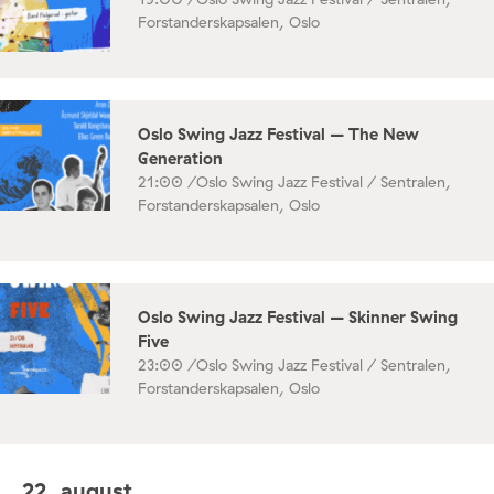
Forstanderskapsalen, Oslo
Oslo Swing Jazz Festival – The New
Generation
21:00 /
Oslo Swing Jazz Festival / Sentralen,
Forstanderskapsalen, Oslo
Oslo Swing Jazz Festival – Skinner Swing
Five
23:00 /
Oslo Swing Jazz Festival / Sentralen,
Forstanderskapsalen, Oslo
22. august