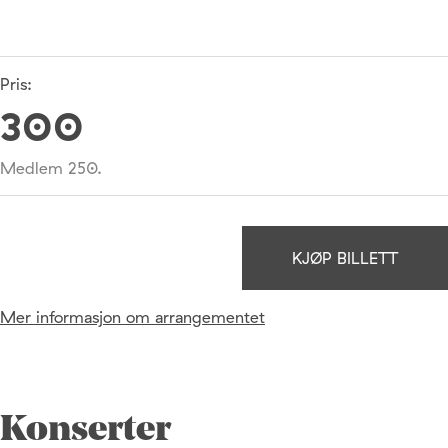
Pris:
300
Medlem 250.
KJØP BILLETT
Mer informasjon om arrangementet
Konserter