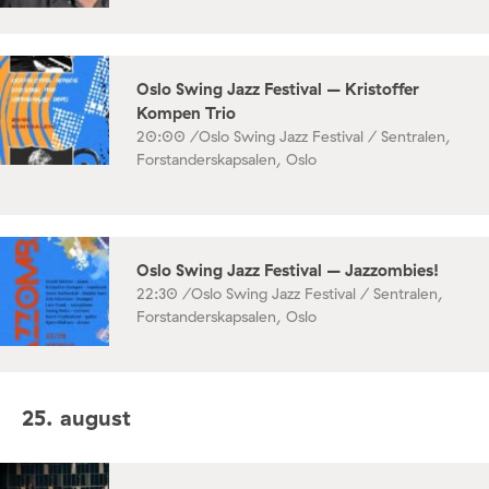
Oslo Swing Jazz Festival – Kristoffer
Kompen Trio
20:00 /
Oslo Swing Jazz Festival / Sentralen,
Forstanderskapsalen, Oslo
Oslo Swing Jazz Festival – Jazzombies!
22:30 /
Oslo Swing Jazz Festival / Sentralen,
Forstanderskapsalen, Oslo
25. august